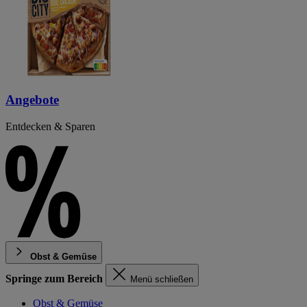
Angebote
Entdecken & Sparen
Obst & Gemüse
Springe zum Bereich
Menü schließen
Obst & Gemüse