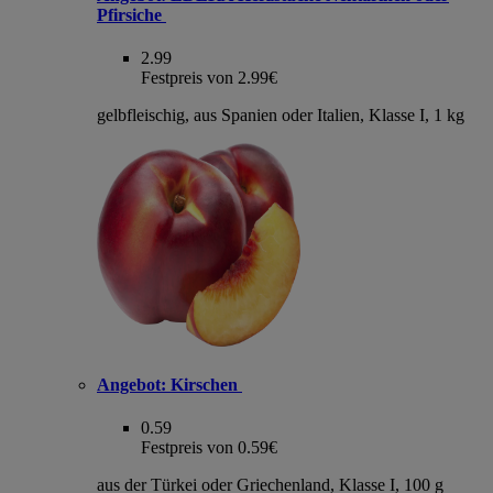
Pfirsiche
2.99
Festpreis von 2.99€
gelbfleischig, aus Spanien oder Italien, Klasse I, 1 kg
Angebot:
Kirschen
0.59
Festpreis von 0.59€
aus der Türkei oder Griechenland, Klasse I, 100 g