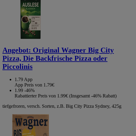
Angebot:
Original Wagner Big City
Pizza, Die Backfrische Pizza oder
Piccolinis
1.79
App
App Preis von 1.79€
1.99
-46%
Rabattierter Preis von 1.99€ (Insgesamt -46% Rabatt)
tiefgefroren, versch. Sorten, z.B. Big City Pizza Sydney, 425g