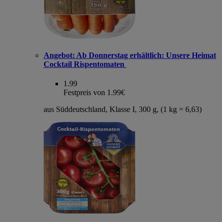
Angebot:
Ab Donnerstag erhältlich: Unsere Heimat
Cocktail Rispentomaten
1.99
Festpreis von 1.99€
aus Süddeutschland, Klasse I, 300 g, (1 kg = 6,63)