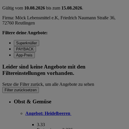
Gültig vom
10.08.2026
bis zum
15.08.2026
.
Firma: Möck Lebensmittel e.K, Friedrich Naumann Straße 36,
72760 Reutlingen
Filtere deine Angebote:
Superknüller
PAYBACK
App-Preis
Leider sind keine Angebote mit den
Filtereinstellungen vorhanden.
Setze die Filter zurück, um alle Angebote zu sehen
Filter zurücksetzen
Obst & Gemüse
Angebot:
Heidelbeeren
3.33