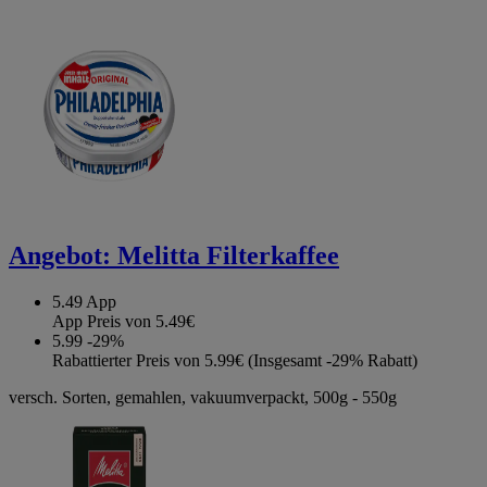
Angebot:
Melitta Filterkaffee
5.49
App
App Preis von 5.49€
5.99
-29%
Rabattierter Preis von 5.99€ (Insgesamt -29% Rabatt)
versch. Sorten, gemahlen, vakuumverpackt, 500g - 550g