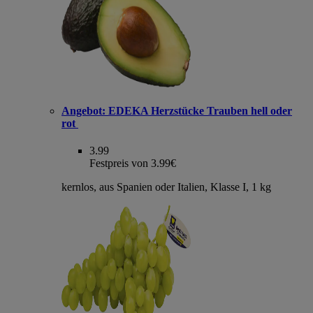
Angebot:
EDEKA Herzstücke Trauben hell oder
rot
3.99
Festpreis von 3.99€
kernlos, aus Spanien oder Italien, Klasse I, 1 kg