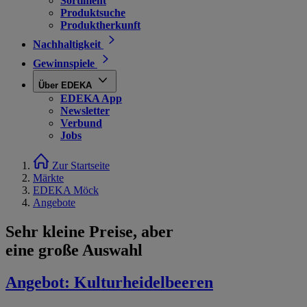
Sortiment
Produktsuche
Produktherkunft
Nachhaltigkeit
Gewinnspiele
Über EDEKA
EDEKA App
Newsletter
Verbund
Jobs
Zur Startseite
Märkte
EDEKA Möck
Angebote
Sehr kleine Preise, aber
eine große Auswahl
Angebot:
Kulturheidelbeeren