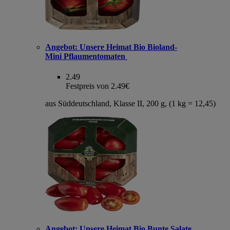
Angebot:
Unsere Heimat Bio Bioland-
Mini Pflaumentomaten
2.49
Festpreis von 2.49€
aus Süddeutschland, Klasse II, 200 g, (1 kg = 12,45)
Angebot:
Unsere Heimat Bio Bunte Salate