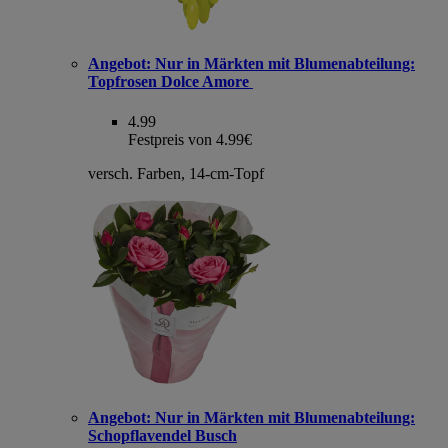
Angebot:
Nur in Märkten mit Blumenabteilung:
Topfrosen Dolce Amore
4.99
Festpreis von 4.99€
versch. Farben, 14-cm-Topf
Angebot:
Nur in Märkten mit Blumenabteilung:
Schopflavendel Busch