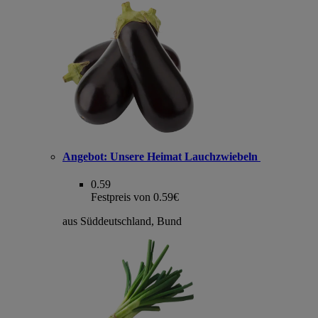
Angebot:
Unsere Heimat Lauchzwiebeln
0.59
Festpreis von 0.59€
aus Süddeutschland, Bund