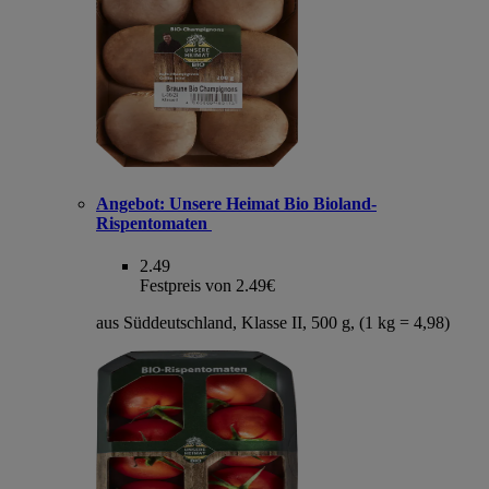
Angebot:
Unsere Heimat Bio Bioland-
Rispentomaten
2.49
Festpreis von 2.49€
aus Süddeutschland, Klasse II, 500 g, (1 kg = 4,98)