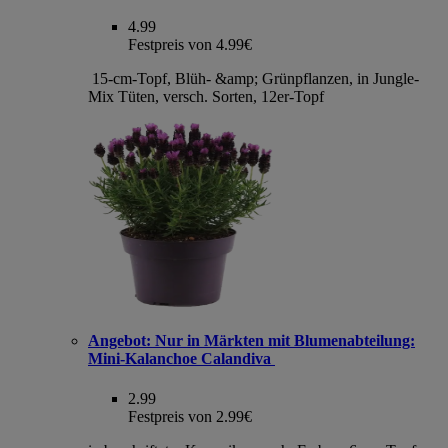
4.99
Festpreis von 4.99€
15-cm-Topf, Blüh- &amp; Grünpflanzen, in Jungle-
Mix Tüten, versch. Sorten, 12er-Topf
Angebot:
Nur in Märkten mit Blumenabteilung:
Mini-Kalanchoe Calandiva
2.99
Festpreis von 2.99€