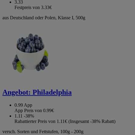
3.33
Festpreis von 3.33€
aus Deutschland oder Polen, Klasse I, 500g
Angebot:
Philadelphia
0.99
App
App Preis von 0.99€
1.11
-38%
Rabattierter Preis von 1.11€ (Insgesamt -38% Rabatt)
versch. Sorten und Fettstufen, 100g - 200g