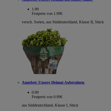
1.99
Festpreis von 1.99€
versch. Sorten, aus Süddeutschland, Klasse II, Stück
Angebot:
Unsere Heimat Auberginen
0.99
Festpreis von 0.99€
aus Süddeutschland, Klasse I, Stück