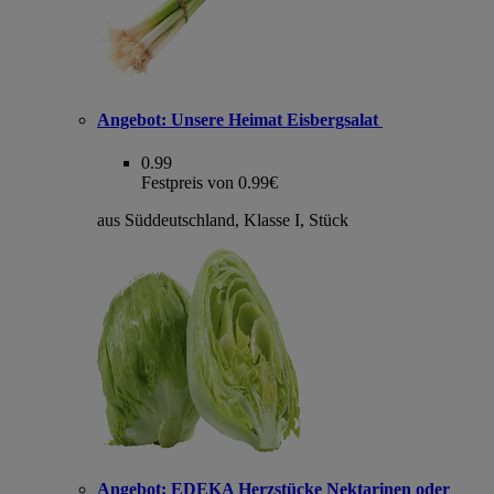
Angebot:
Unsere Heimat Eisbergsalat
0.99
Festpreis von 0.99€
aus Süddeutschland, Klasse I, Stück
Angebot:
EDEKA Herzstücke Nektarinen oder