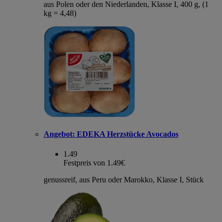
aus Polen oder den Niederlanden, Klasse I, 400 g, (1
kg = 4,48)
Angebot:
EDEKA Herzstücke Avocados
1.49
Festpreis von 1.49€
genussreif, aus Peru oder Marokko, Klasse I, Stück