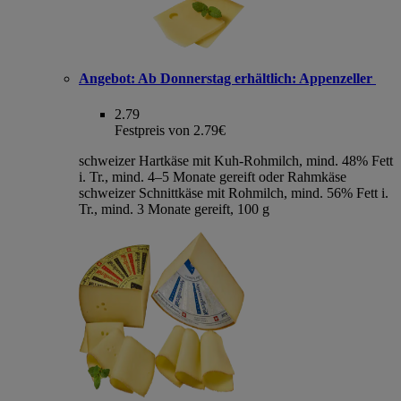
Angebot:
Ab Donnerstag erhältlich: Appenzeller
2.79
Festpreis von 2.79€
schweizer Hartkäse mit Kuh-Rohmilch, mind. 48% Fett
i. Tr., mind. 4–5 Monate gereift oder Rahmkäse
schweizer Schnittkäse mit Rohmilch, mind. 56% Fett i.
Tr., mind. 3 Monate gereift, 100 g