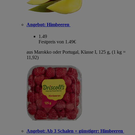
Angebot:
Himbeeren
1.49
Festpreis von 1.49€
aus Marokko oder Portugal, Klasse I, 125 g, (1 kg =
11,92)
Angebot:
Ab 3 Schalen = günstiger: Himbeeren