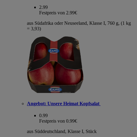
2.99
Festpreis von 2.99€
aus Südafrika oder Neuseeland, Klasse I, 760 g, (1 kg
= 3,93)
Angebot:
Unsere Heimat Kopfsalat
0.99
Festpreis von 0.99€
aus Süddeutschland, Klasse I, Stück