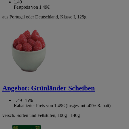
1.49
Festpreis von 1.49€
aus Portugal oder Deutschland, Klasse I, 125g
Angebot:
Grünländer Scheiben
1.49
-45%
Rabattierter Preis von 1.49€ (Insgesamt -45% Rabatt)
versch. Sorten und Fettstufen, 100g - 140g