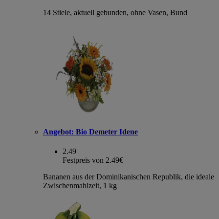
14 Stiele, aktuell gebunden, ohne Vasen, Bund
Angebot:
Bio Demeter Idene
2.49
Festpreis von 2.49€
Bananen aus der Dominikanischen Republik, die ideale
Zwischenmahlzeit, 1 kg