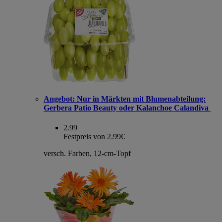
Angebot:
Nur in Märkten mit Blumenabteilung:
Gerbera Patio Beauty oder Kalanchoe Calandiva
2.99
Festpreis von 2.99€
versch. Farben, 12-cm-Topf