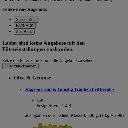
Filtere deine Angebote:
Superknüller
PAYBACK
App-Preis
Leider sind keine Angebote mit den
Filtereinstellungen vorhanden.
Setze die Filter zurück, um alle Angebote zu sehen
Filter zurücksetzen
Obst & Gemüse
Angebot:
Gut & Günstig Trauben hell kernlos
1.49
Festpreis von 1.49€
aus Spanien oder Italien, Klasse I, 500 g, (1 kg = 2,98)