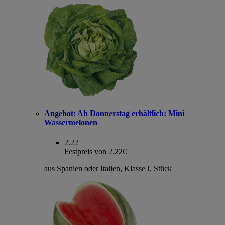
Angebot:
Ab Donnerstag erhältlich: Mini
Wassermelonen
2.22
Festpreis von 2.22€
aus Spanien oder Italien, Klasse I, Stück