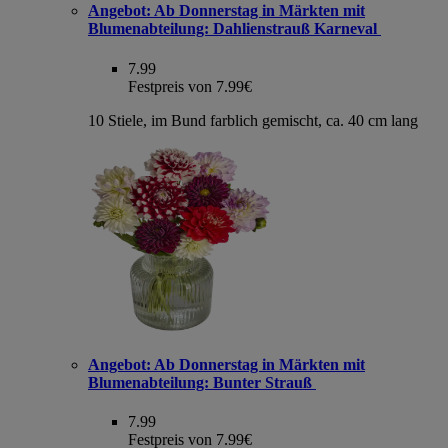
Angebot:
Ab Donnerstag in Märkten mit
Blumenabteilung: Dahlienstrauß Karneval
7.99
Festpreis von 7.99€
10 Stiele, im Bund farblich gemischt, ca. 40 cm lang
Angebot:
Ab Donnerstag in Märkten mit
Blumenabteilung: Bunter Strauß
7.99
Festpreis von 7.99€