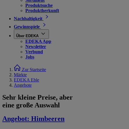
Sortiment
Produktsuche
Produktherkunft
Nachhaltigkeit
Gewinnspiele
Über EDEKA
EDEKA App
Newsletter
Verbund
Jobs
Zur Startseite
Märkte
EDEKA Eble
Angebote
Sehr kleine Preise, aber
eine große Auswahl
Angebot:
Himbeeren