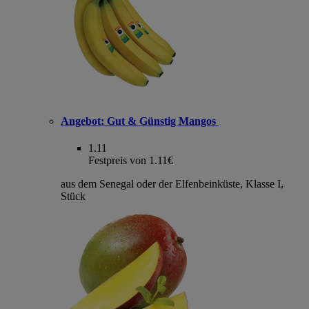
Angebot:
Gut & Günstig Mangos
1.11
Festpreis von 1.11€
aus dem Senegal oder der Elfenbeinküste, Klasse I,
Stück