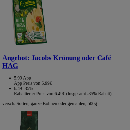
Angebot:
Jacobs Krönung oder Café
HAG
5.99
App
App Preis von 5.99€
6.49
-35%
Rabattierter Preis von 6.49€ (Insgesamt -35% Rabatt)
versch. Sorten, ganze Bohnen oder gemahlen, 500g