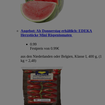
Angebot:
Ab Donnerstag erhältlich: EDEKA
Herzstücke Mini Rispentomaten
0.99
Festpreis von 0.99€
aus den Niederlanden oder Belgien, Klasse I, 400 g, (1
kg = 2,48)