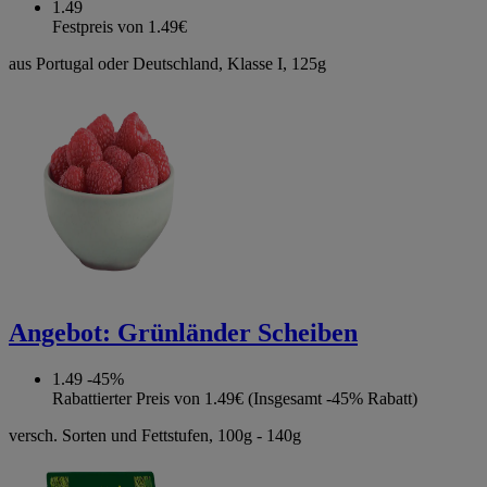
1.49
Festpreis von 1.49€
aus Portugal oder Deutschland, Klasse I, 125g
Angebot:
Grünländer Scheiben
1.49
-45%
Rabattierter Preis von 1.49€ (Insgesamt -45% Rabatt)
versch. Sorten und Fettstufen, 100g - 140g