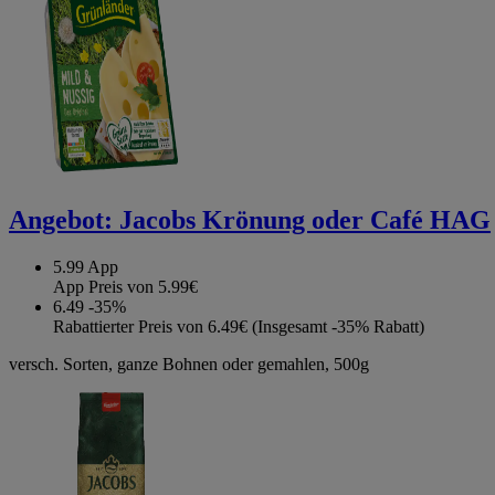
Angebot:
Jacobs Krönung oder Café HAG
5.99
App
App Preis von 5.99€
6.49
-35%
Rabattierter Preis von 6.49€ (Insgesamt -35% Rabatt)
versch. Sorten, ganze Bohnen oder gemahlen, 500g