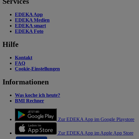
Services
EDEKA App
EDEKA Medien
EDEKA smart
EDEKA Foto
Hilfe
Kontakt
FAQ
Cookie-Einstellungen
Informationen
Was koche ich heute?
BMI Rechner
Zur EDEKA App im Google Playstore
Zur EDEKA App im Apple App Store