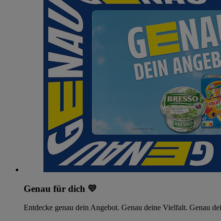
Genau für dich 💛
Entdecke genau dein Angebot. Genau deine Vielfalt. Genau dei