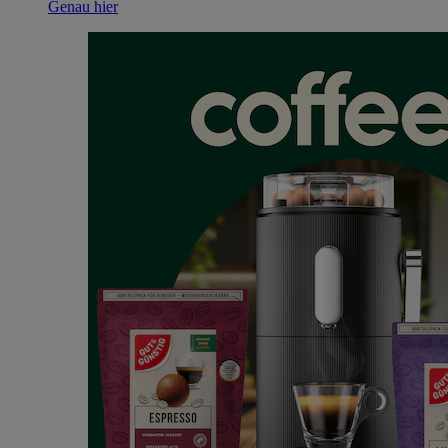
Genau hier