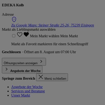
EDEKA Kolb
Adresse
Zu Google Maps:
Steiner Straße 25-26, 75239 Eisingen
Markt als Lieblingsmarkt auswählen
Mein Markt wählen
Mein Markt
Markt als Favorit markieren für einen Schnellzugriff
Geschlossen
· Öffnet am 8. August um 07:00 Uhr
Öffnungszeiten anzeigen
Angebote der Woche
Springe zum Bereich
Menü schließen
Angebote der Woche
Services und Beratung
Unser Markt