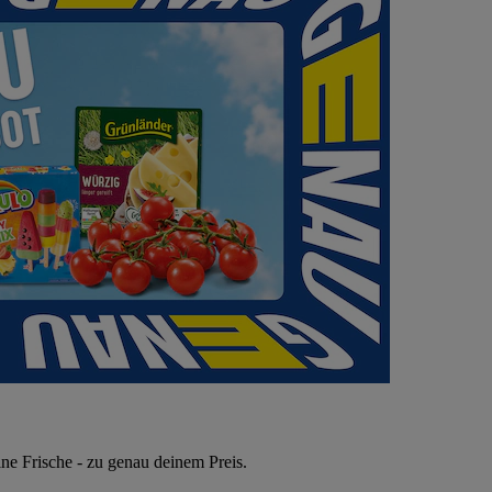
ne Frische - zu genau deinem Preis.