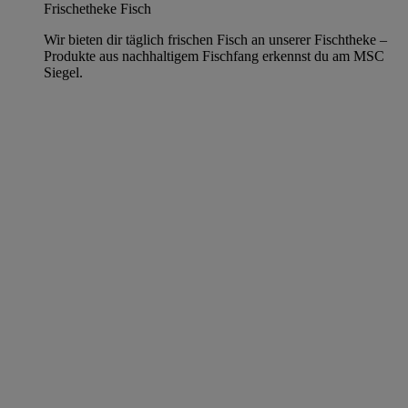
Frischetheke Fisch
Wir bieten dir täglich frischen Fisch an unserer Fischtheke –
Produkte aus nachhaltigem Fischfang erkennst du am MSC
Siegel.