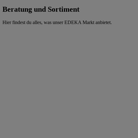
Beratung und Sortiment
Hier findest du alles, was unser EDEKA Markt anbietet.