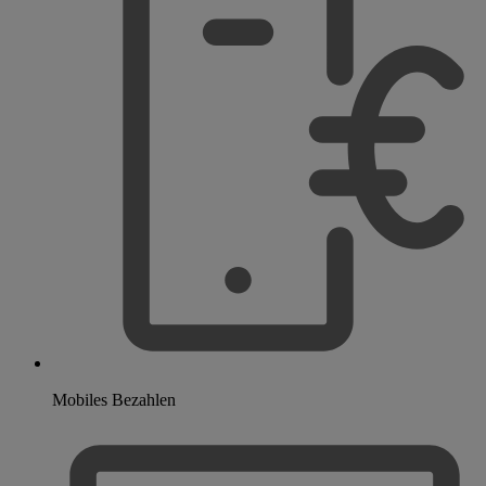
Mobiles Bezahlen