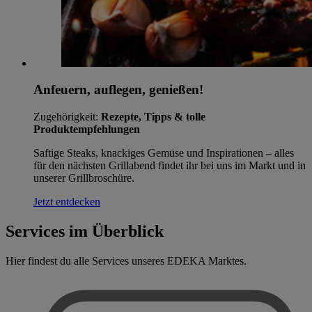
Anfeuern, auflegen, genießen!
Zugehörigkeit:
Rezepte, Tipps & tolle
Produktempfehlungen
Saftige Steaks, knackiges Gemüse und Inspirationen – alles
für den nächsten Grillabend findet ihr bei uns im Markt und in
unserer Grillbroschüre.
Jetzt entdecken
Services im Überblick
Hier findest du alle Services unseres EDEKA Marktes.