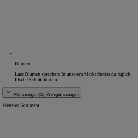
Blumen
Lass Blumen sprechen: In unserem Markt findest du täglich
frische Schnittblumen.
Alle anzeigen (15)
Weniger anzeigen
Weiteres Sortiment