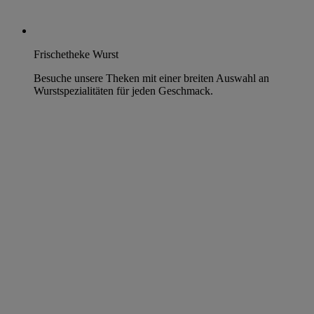
Frischetheke Wurst
Besuche unsere Theken mit einer breiten Auswahl an
Wurstspezialitäten für jeden Geschmack.