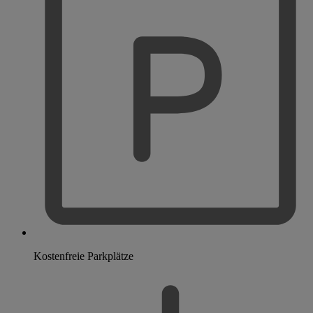
Kostenfreie Parkplätze