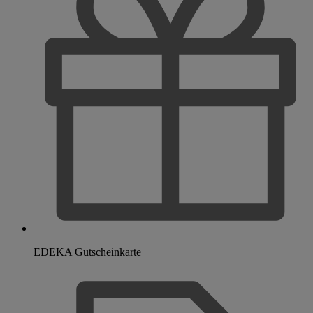
EDEKA Gutscheinkarte