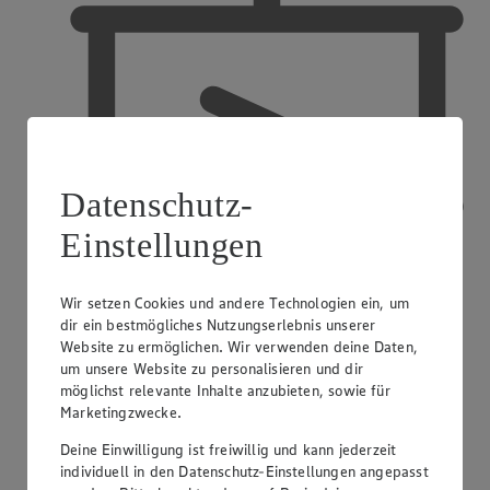
Datenschutz-
Einstellungen
Wir setzen Cookies und andere Technologien ein, um
dir ein bestmögliches Nutzungserlebnis unserer
Website zu ermöglichen. Wir verwenden deine Daten,
um unsere Website zu personalisieren und dir
möglichst relevante Inhalte anzubieten, sowie für
Ausbildender Betrieb
Marketingzwecke.
Deine Einwilligung ist freiwillig und kann jederzeit
individuell in den Datenschutz-Einstellungen angepasst