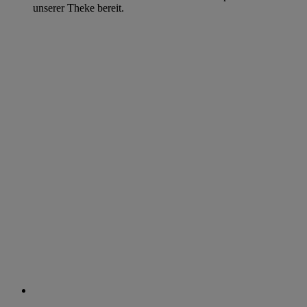
unserer Theke bereit.