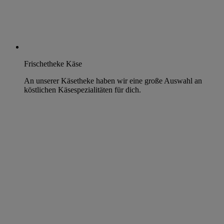
Frischetheke Käse
An unserer Käsetheke haben wir eine große Auswahl an
köstlichen Käsespezialitäten für dich.