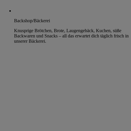
Backshop/Bäckerei
Knusprige Brötchen, Brote, Laugengebäck, Kuchen, süße
Backwaren und Snacks – all das erwartet dich täglich frisch in
unserer Bäckerei.