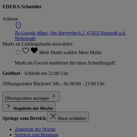
EDEKA Schneider
Adresse
Zu Google Maps:
Am Speyerbach 2, 67433 Neustadt a.d.
Weinstraße
Markt als Lieblingsmarkt auswählen
Mein Markt wählen
Mein Markt
Markt als Favorit markieren für einen Schnellzugriff
Geöffnet
· Schließt um 21:00 Uhr
Öffnungszeiten Bäckerei: Mo - Sa 08:00 - 21:00 Uhr
Öffnungszeiten anzeigen
Angebote der Woche
Springe zum Bereich
Menü schließen
Angebote der Woche
Services und Beratung