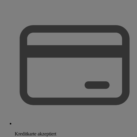
Kreditkarte akzeptiert