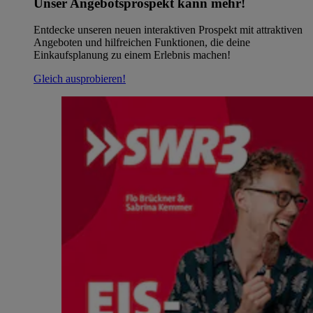
Unser Angebotsprospekt kann mehr!
Entdecke unseren neuen interaktiven Prospekt mit attraktiven
Angeboten und hilfreichen Funktionen, die deine
Einkaufsplanung zu einem Erlebnis machen!
Gleich ausprobieren!