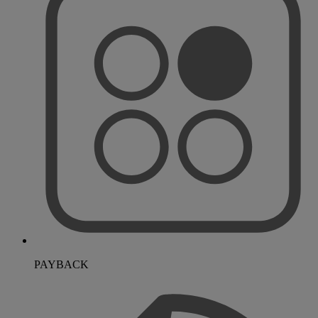
PAYBACK