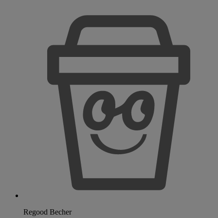
Regood Becher