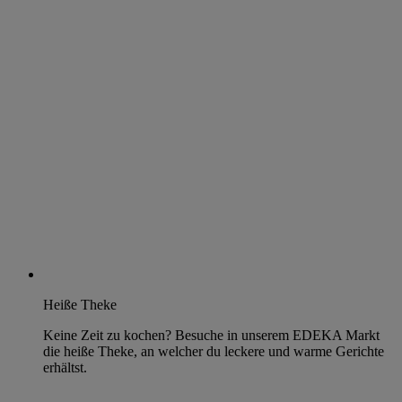
Heiße Theke
Keine Zeit zu kochen? Besuche in unserem EDEKA Markt
die heiße Theke, an welcher du leckere und warme Gerichte
erhältst.