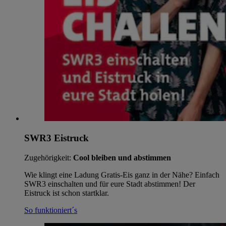
SWR3 Eistruck
Zugehörigkeit:
Cool bleiben und abstimmen
Wie klingt eine Ladung Gratis-Eis ganz in der Nähe? Einfach
SWR3 einschalten und für eure Stadt abstimmen! Der
Eistruck ist schon startklar.
So funktioniert´s