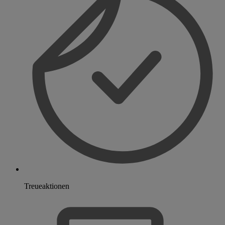
Treueaktionen