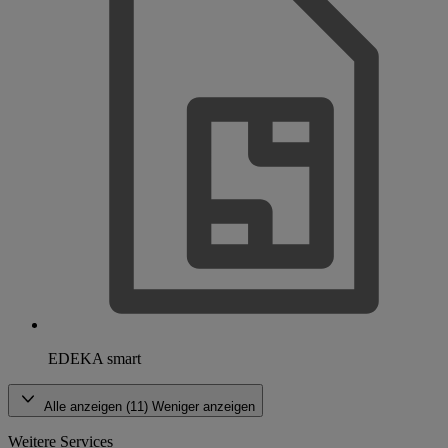
EDEKA smart
Alle anzeigen (11)
Weniger anzeigen
Weitere Services