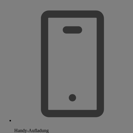
Handy-Aufladung