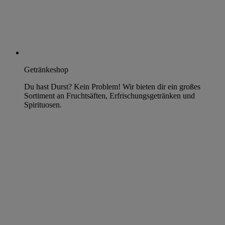
Getränkeshop
Du hast Durst? Kein Problem! Wir bieten dir ein großes
Sortiment an Fruchtsäften, Erfrischungsgetränken und
Spirituosen.