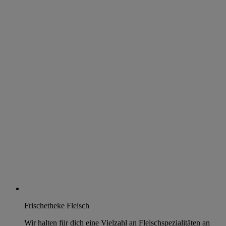
Frischetheke Fleisch
Wir halten für dich eine Vielzahl an Fleischspezialitäten an