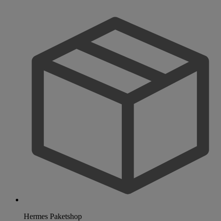
Hermes Paketshop