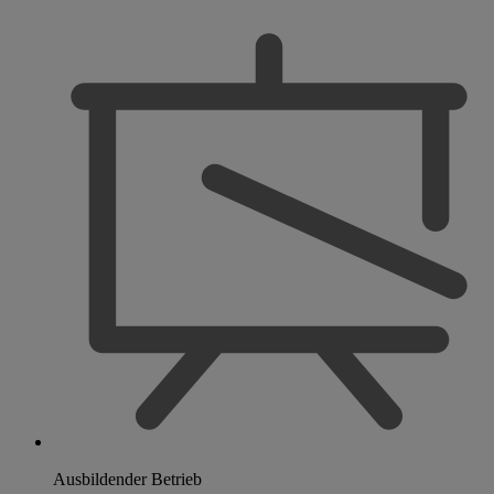
Ausbildender Betrieb