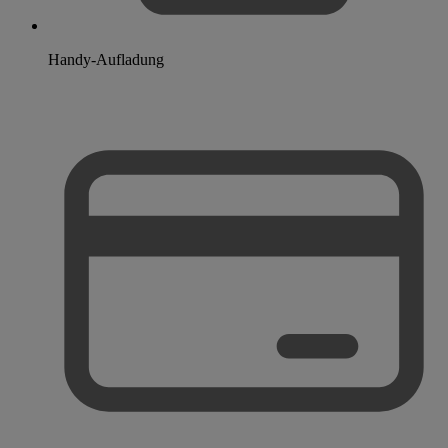
Handy-Aufladung