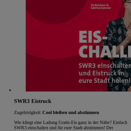
SWR3 Eistruck
Zugehörigkeit:
Cool bleiben und abstimmen
Wie klingt eine Ladung Gratis-Eis ganz in der Nähe? Einfach
SWR3 einschalten und für eure Stadt abstimmen! Der