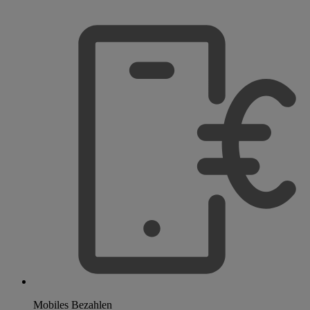
Mobiles Bezahlen