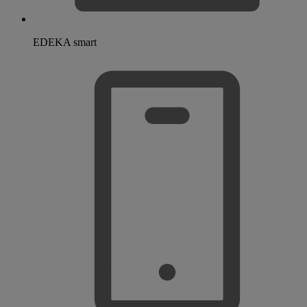
EDEKA smart