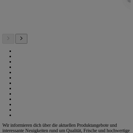
Wir informieren dich über die aktuellen Produktangebote und
interessante Neuigkeiten rund um Qualität, Frische und hochwertige