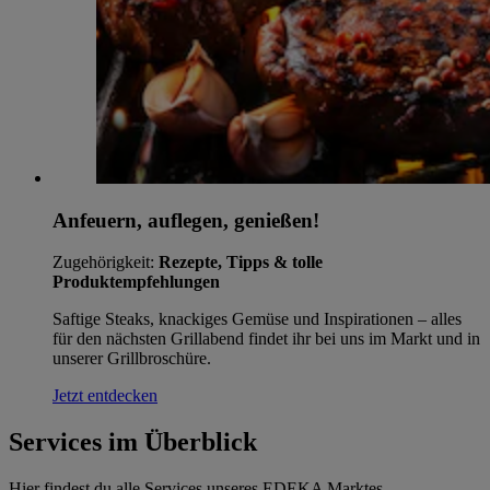
Anfeuern, auflegen, genießen!
Zugehörigkeit:
Rezepte, Tipps & tolle
Produktempfehlungen
Saftige Steaks, knackiges Gemüse und Inspirationen – alles
für den nächsten Grillabend findet ihr bei uns im Markt und in
unserer Grillbroschüre.
Jetzt entdecken
Services im Überblick
Hier findest du alle Services unseres EDEKA Marktes.