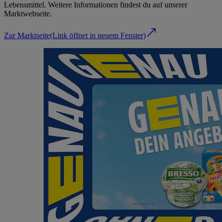
Lebensmittel. Weitere Informationen findest du auf unserer
Marktwebseite.
Zur Marktseite
(Link öffnet in neuem Fenster)