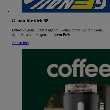
Genau für dich 💛
Entdecke genau dein Angebot. Genau deine Vielfalt. Genau
deine Frische - zu genau deinem Preis.
Genau hier