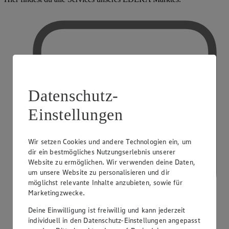
Datenschutz-
Einstellungen
Wir setzen Cookies und andere Technologien ein, um
dir ein bestmögliches Nutzungserlebnis unserer
Website zu ermöglichen. Wir verwenden deine Daten,
um unsere Website zu personalisieren und dir
möglichst relevante Inhalte anzubieten, sowie für
Marketingzwecke.
Deine Einwilligung ist freiwillig und kann jederzeit
individuell in den Datenschutz-Einstellungen angepasst
PAYBACK