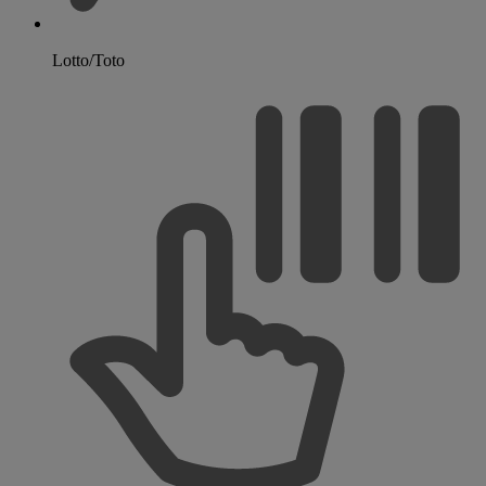
Lotto/Toto