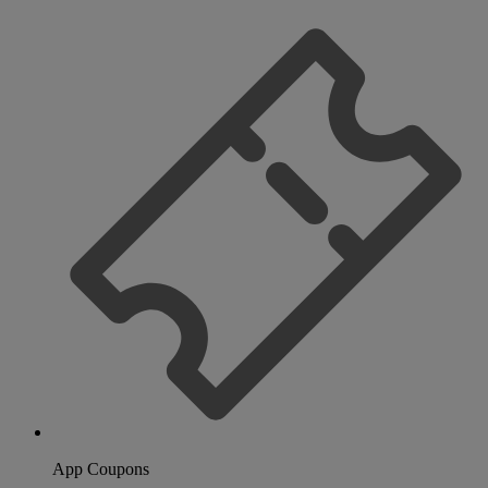
App Coupons