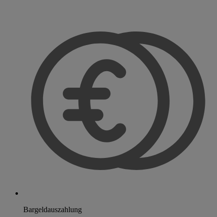
Bargeldauszahlung