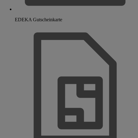
EDEKA Gutscheinkarte