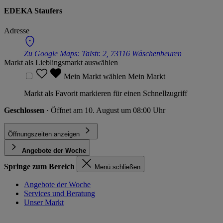
EDEKA Staufers
Adresse
Zu Google Maps:
Talstr. 2, 73116 Wäschenbeuren
Markt als Lieblingsmarkt auswählen
Mein Markt wählen
Mein Markt
Markt als Favorit markieren für einen Schnellzugriff
Geschlossen
· Öffnet am 10. August um 08:00 Uhr
Öffnungszeiten anzeigen
Angebote der Woche
Springe zum Bereich
Menü schließen
Angebote der Woche
Services und Beratung
Unser Markt