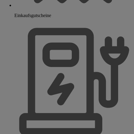
Einkaufsgutscheine