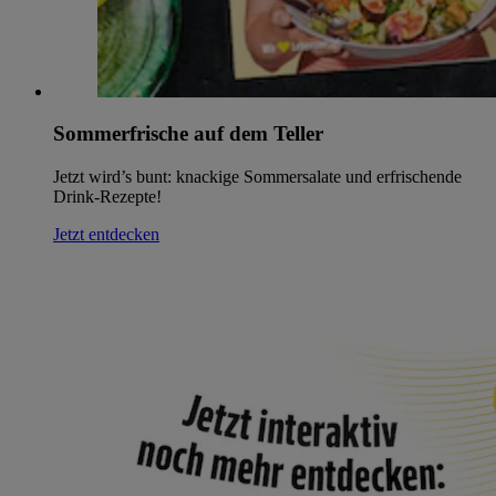
Sommerfrische auf dem Teller
Jetzt wird’s bunt: knackige Sommersalate und erfrischende
Drink-Rezepte!
Jetzt entdecken