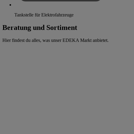
Tankstelle für Elektrofahrzeuge
Beratung und Sortiment
Hier findest du alles, was unser EDEKA Markt anbietet.