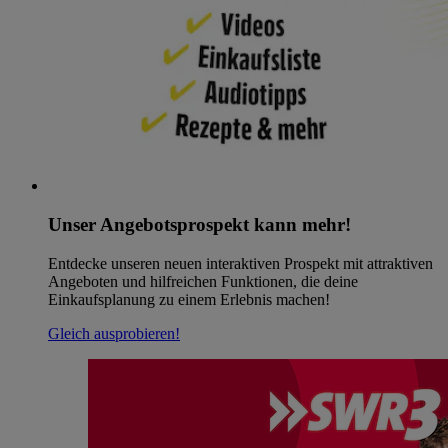
Unser Angebotsprospekt kann mehr!
Entdecke unseren neuen interaktiven Prospekt mit attraktiven
Angeboten und hilfreichen Funktionen, die deine
Einkaufsplanung zu einem Erlebnis machen!
Gleich ausprobieren!