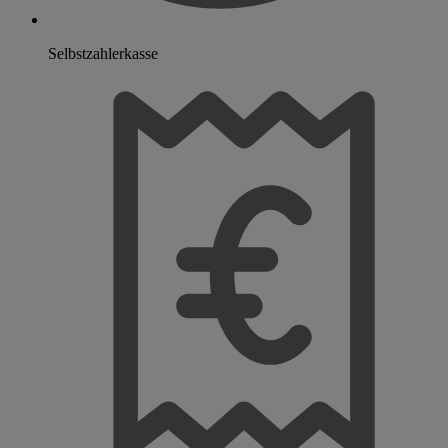
Selbstzahlerkasse