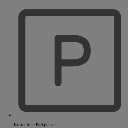
Kostenfreie Parkplätze