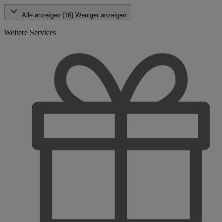
Alle anzeigen (16)
Weniger anzeigen
Weitere Services