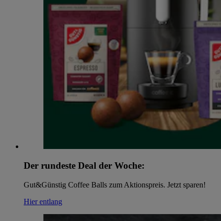
Der rundeste Deal der Woche:
Gut&Günstig Coffee Balls zum Aktionspreis. Jetzt sparen!
Hier entlang