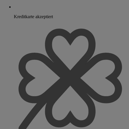
Kreditkarte akzeptiert