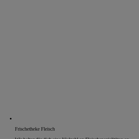
Frischetheke Fleisch