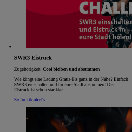
SWR3 Eistruck
Zugehörigkeit:
Cool bleiben und abstimmen
Wie klingt eine Ladung Gratis-Eis ganz in der Nähe? Einfach
SWR3 einschalten und für eure Stadt abstimmen! Der
Eistruck ist schon startklar.
So funktioniert´s