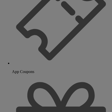
App Coupons