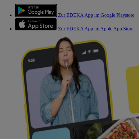
Zur EDEKA App im Google Playstore
Zur EDEKA App im Apple App Store