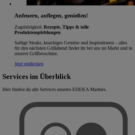
Anfeuern, auflegen, genießen!
Zugehörigkeit:
Rezepte, Tipps & tolle
Produktempfehlungen
Saftige Steaks, knackiges Gemüse und Inspirationen – alles
für den nächsten Grillabend findet ihr bei uns im Markt und in
unserer Grillbroschüre.
Jetzt entdecken
Services im Überblick
Hier findest du alle Services unseres EDEKA Marktes.