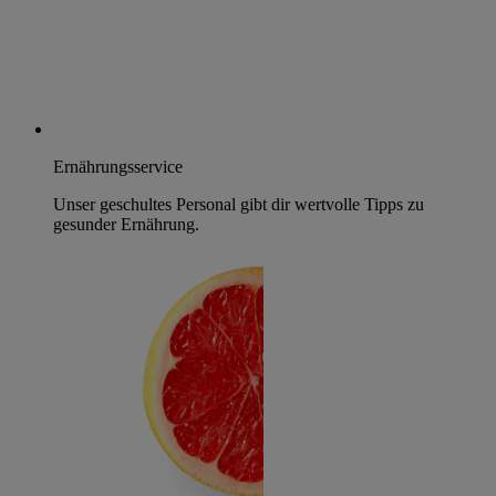
Ernährungsservice
Unser geschultes Personal gibt dir wertvolle Tipps zu
gesunder Ernährung.