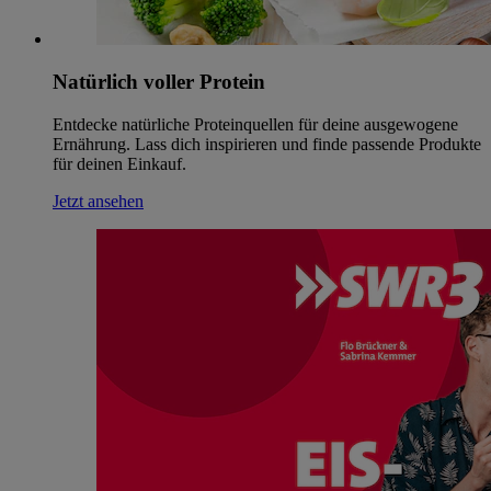
Natürlich voller Protein
Entdecke natürliche Proteinquellen für deine ausgewogene
Ernährung. Lass dich inspirieren und finde passende Produkte
für deinen Einkauf.
Jetzt ansehen