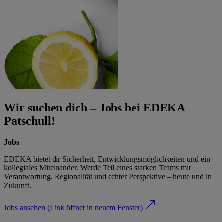
Wir suchen dich – Jobs bei EDEKA
Patschull!
Jobs
EDEKA bietet dir Sicherheit, Entwicklungsmöglichkeiten und ein
kollegiales Miteinander. Werde Teil eines starken Teams mit
Verantwortung, Regionalität und echter Perspektive – heute und in
Zukunft.
Jobs ansehen
(Link öffnet in neuem Fenster)