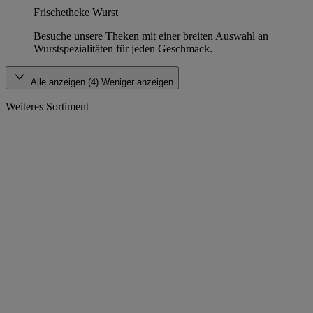
Frischetheke Wurst
Besuche unsere Theken mit einer breiten Auswahl an
Wurstspezialitäten für jeden Geschmack.
Alle anzeigen (4)
Weniger anzeigen
Weiteres Sortiment