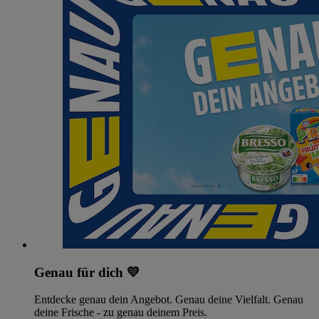
Genau für dich 💛
Entdecke genau dein Angebot. Genau deine Vielfalt. Genau
deine Frische - zu genau deinem Preis.