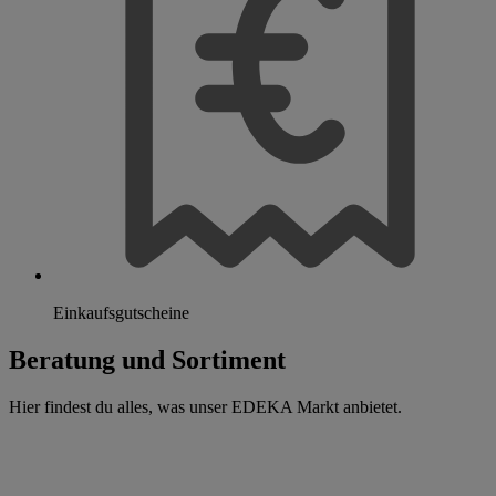
Einkaufsgutscheine
Beratung und Sortiment
Hier findest du alles, was unser EDEKA Markt anbietet.