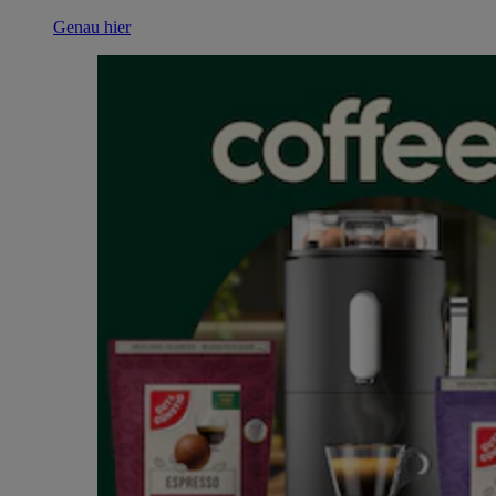
Genau hier