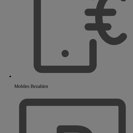
Mobiles Bezahlen