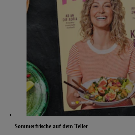
Sommerfrische auf dem Teller