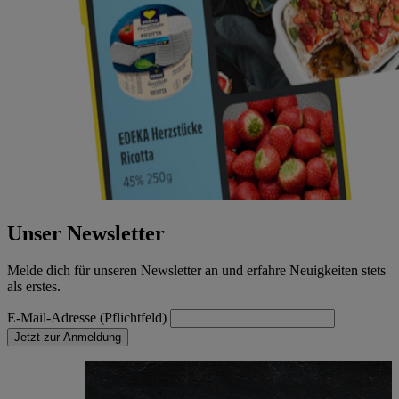
Unser Newsletter
Melde dich für unseren Newsletter an und erfahre Neuigkeiten stets
als erstes.
E-Mail-Adresse (Pflichtfeld)
Jetzt zur Anmeldung