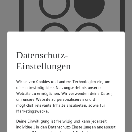
Datenschutz-
Einstellungen
Wir setzen Cookies und andere Technologien ein, um
PAYBACK
dir ein bestmögliches Nutzungserlebnis unserer
Website zu ermöglichen. Wir verwenden deine Daten,
um unsere Website zu personalisieren und dir
möglichst relevante Inhalte anzubieten, sowie für
Marketingzwecke.
Deine Einwilligung ist freiwillig und kann jederzeit
individuell in den Datenschutz-Einstellungen angepasst