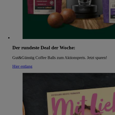
Der rundeste Deal der Woche:
Gut&Günstig Coffee Balls zum Aktionspreis. Jetzt sparen!
Hier entlang