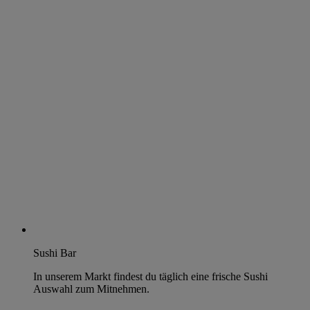
Sushi Bar
In unserem Markt findest du täglich eine frische Sushi
Auswahl zum Mitnehmen.