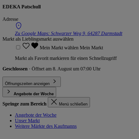
EDEKA Patschull
Adresse
Zu Google Maps:
Schwarzer Weg 9, 64287 Darmstadt
Markt als Lieblingsmarkt auswählen
Mein Markt wählen
Mein Markt
Markt als Favorit markieren für einen Schnellzugriff
Geschlossen
· Öffnet am 8. August um 07:00 Uhr
Öffnungszeiten anzeigen
Angebote der Woche
Springe zum Bereich
Menü schließen
Angebote der Woche
Unser Markt
Weitere Märkte des Kaufmanns