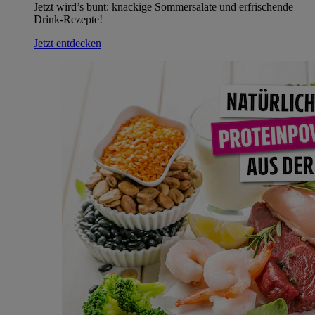
Jetzt wird’s bunt: knackige Sommersalate und erfrischende
Drink-Rezepte!
Jetzt entdecken