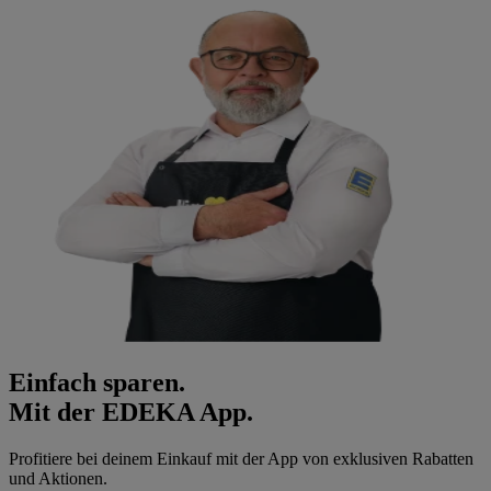
Einfach sparen.
Mit der EDEKA App.
Profitiere bei deinem Einkauf mit der App von exklusiven Rabatten
und Aktionen.