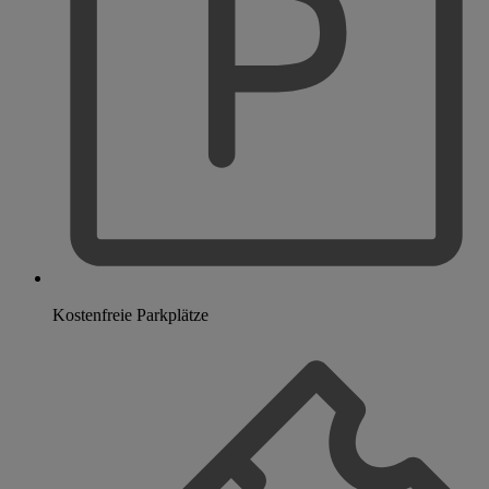
Kostenfreie Parkplätze