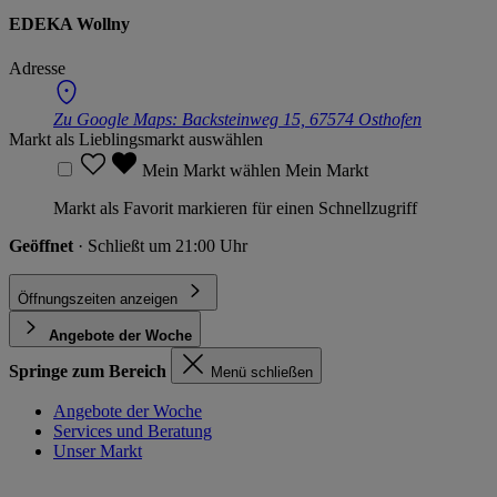
EDEKA Wollny
Adresse
Zu Google Maps:
Backsteinweg 15, 67574 Osthofen
Markt als Lieblingsmarkt auswählen
Mein Markt wählen
Mein Markt
Markt als Favorit markieren für einen Schnellzugriff
Geöffnet
· Schließt um 21:00 Uhr
Öffnungszeiten anzeigen
Angebote der Woche
Springe zum Bereich
Menü schließen
Angebote der Woche
Services und Beratung
Unser Markt