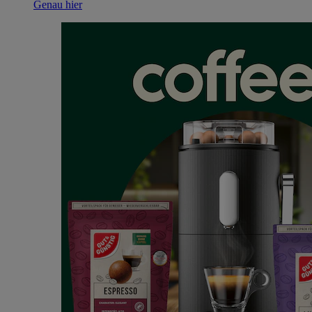
Genau hier