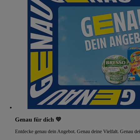
Genau für dich 💛
Entdecke genau dein Angebot. Genau deine Vielfalt. Genau dei