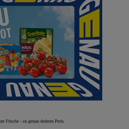
ne Frische - zu genau deinem Preis.