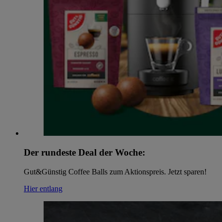
Der rundeste Deal der Woche:
Gut&Günstig Coffee Balls zum Aktionspreis. Jetzt sparen!
Hier entlang