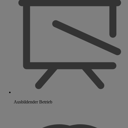
Ausbildender Betrieb