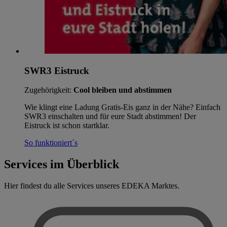
SWR3 Eistruck
Zugehörigkeit:
Cool bleiben und abstimmen
Wie klingt eine Ladung Gratis-Eis ganz in der Nähe? Einfach
SWR3 einschalten und für eure Stadt abstimmen! Der
Eistruck ist schon startklar.
So funktioniert´s
Services im Überblick
Hier findest du alle Services unseres EDEKA Marktes.