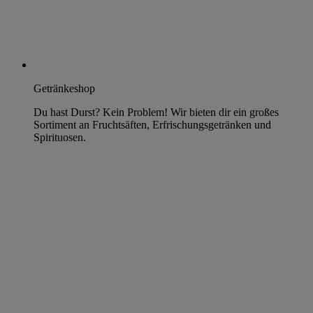
Getränkeshop
Du hast Durst? Kein Problem! Wir bieten dir ein großes
Sortiment an Fruchtsäften, Erfrischungsgetränken und
Spirituosen.