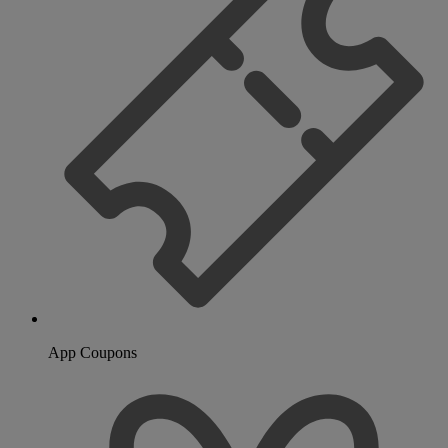
App Coupons