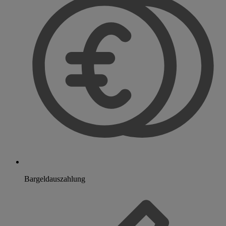
Bargeldauszahlung