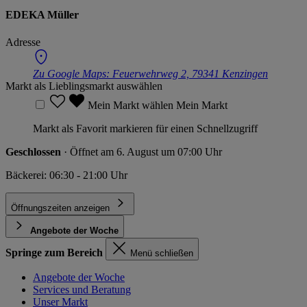
EDEKA Müller
Adresse
Zu Google Maps:
Feuerwehrweg 2, 79341 Kenzingen
Markt als Lieblingsmarkt auswählen
Mein Markt wählen
Mein Markt
Markt als Favorit markieren für einen Schnellzugriff
Geschlossen
· Öffnet am 6. August um 07:00 Uhr
Bäckerei: 06:30 - 21:00 Uhr
Öffnungszeiten anzeigen
Angebote der Woche
Springe zum Bereich
Menü schließen
Angebote der Woche
Services und Beratung
Unser Markt