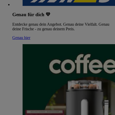
Genau für dich 💛
Entdecke genau dein Angebot. Genau deine Vielfalt. Genau
deine Frische - zu genau deinem Preis.
Genau hier