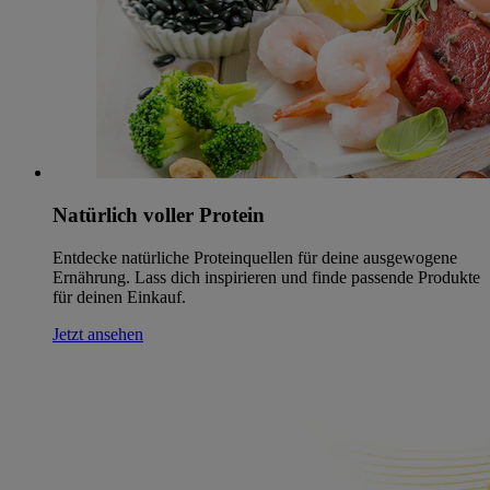
Natürlich voller Protein
Entdecke natürliche Proteinquellen für deine ausgewogene
Ernährung. Lass dich inspirieren und finde passende Produkte
für deinen Einkauf.
Jetzt ansehen