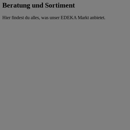
Beratung und Sortiment
Hier findest du alles, was unser EDEKA Markt anbietet.