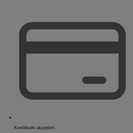
Kreditkarte akzeptiert