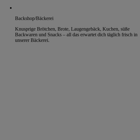
Backshop/Bäckerei
Knusprige Brötchen, Brote, Laugengebäck, Kuchen, süße
Backwaren und Snacks – all das erwartet dich täglich frisch in
unserer Bäckerei.