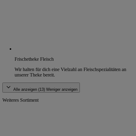
Frischetheke Fleisch
Wir halten für dich eine Vielzahl an Fleischspezialitäten an
unserer Theke bereit.
Alle anzeigen (13)
Weniger anzeigen
Weiteres Sortiment