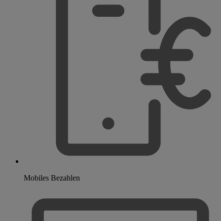
Mobiles Bezahlen