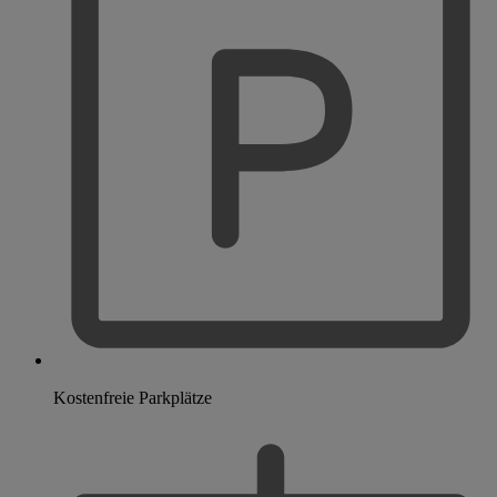
Kostenfreie Parkplätze