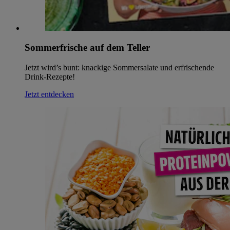
Sommerfrische auf dem Teller
Jetzt wird’s bunt: knackige Sommersalate und erfrischende
Drink-Rezepte!
Jetzt entdecken