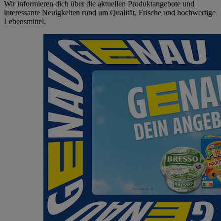
Wir informieren dich über die aktuellen Produktangebote und
interessante Neuigkeiten rund um Qualität, Frische und hochwertige
Lebensmittel.