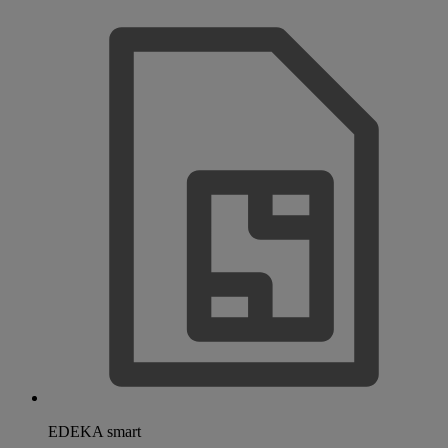
EDEKA smart