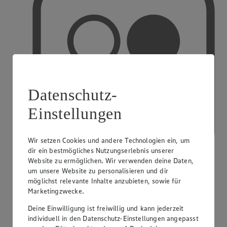
Datenschutz-
Einstellungen
Wir setzen Cookies und andere Technologien ein, um
dir ein bestmögliches Nutzungserlebnis unserer
Website zu ermöglichen. Wir verwenden deine Daten,
um unsere Website zu personalisieren und dir
möglichst relevante Inhalte anzubieten, sowie für
PAYBACK
Marketingzwecke.
Deine Einwilligung ist freiwillig und kann jederzeit
individuell in den Datenschutz-Einstellungen angepasst