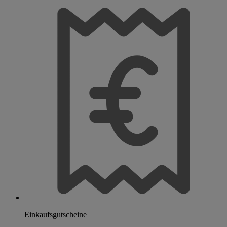
Einkaufsgutscheine