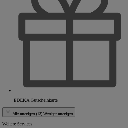
EDEKA Gutscheinkarte
Alle anzeigen (13)
Weniger anzeigen
Weitere Services