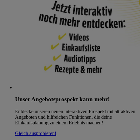
Unser Angebotsprospekt kann mehr!
Entdecke unseren neuen interaktiven Prospekt mit attraktiven
Angeboten und hilfreichen Funktionen, die deine
Einkaufsplanung zu einem Erlebnis machen!
Gleich ausprobieren!