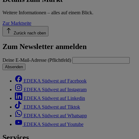
Weitere Informationen – alles auf einem Blick.
Zur Marktseite
Zurück nach oben
Zum Newsletter anmelden
Deine E-Mail-Adresse (Pflichtfeld)
Absenden
EDEKA Südwest auf Facebook
EDEKA Südwest auf Instagram
EDEKA Südwest auf Linkedin
EDEKA Südwest auf Tiktok
EDEKA Südwest auf Whatsapp
EDEKA Südwest auf Youtube
Services