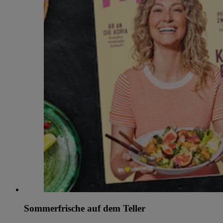
Sommerfrische auf dem Teller