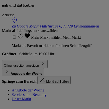
nah und gut Kübler
Adresse
Zu Google Maps:
Mittelstraße 6, 71729 Erdmannhausen
Markt als Lieblingsmarkt auswählen
Mein Markt wählen
Mein Markt
Markt als Favorit markieren für einen Schnellzugriff
Geöffnet
· Schließt um 19:00 Uhr
Öffnungszeiten anzeigen
Angebote der Woche
Springe zum Bereich
Menü schließen
Angebote der Woche
Services und Beratung
Unser Markt