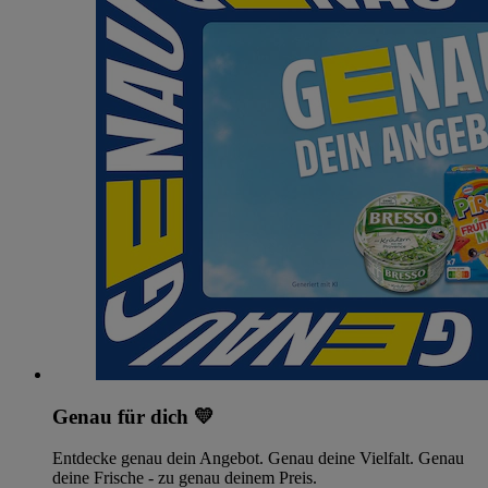
Genau für dich 💛
Entdecke genau dein Angebot. Genau deine Vielfalt. Genau
deine Frische - zu genau deinem Preis.