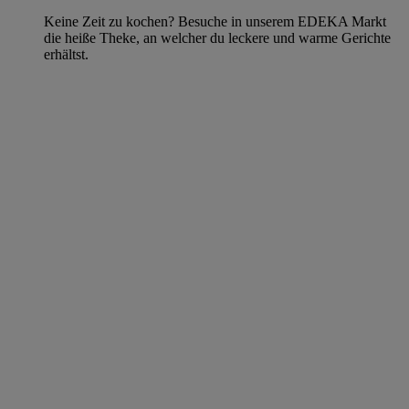
Keine Zeit zu kochen? Besuche in unserem EDEKA Markt
die heiße Theke, an welcher du leckere und warme Gerichte
erhältst.