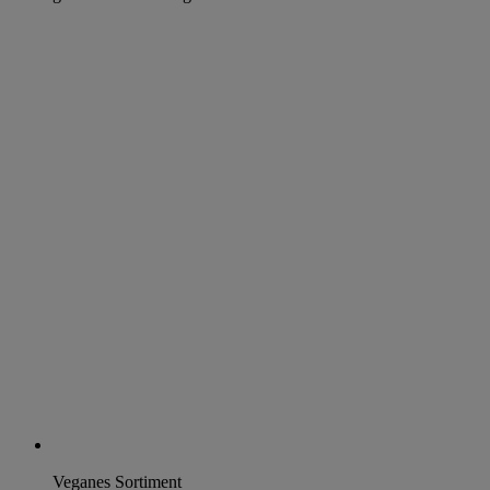
Veganes Sortiment