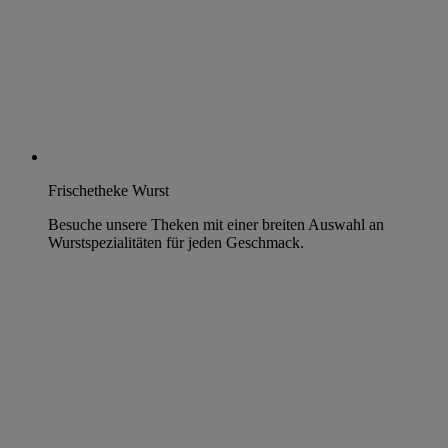
Frischetheke Wurst
Besuche unsere Theken mit einer breiten Auswahl an
Wurstspezialitäten für jeden Geschmack.