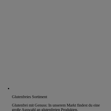
Glutenfreies Sortiment
Glutenfrei mit Genuss: In unserem Markt findest du eine
große Auswahl an glutenfreien Produkten.