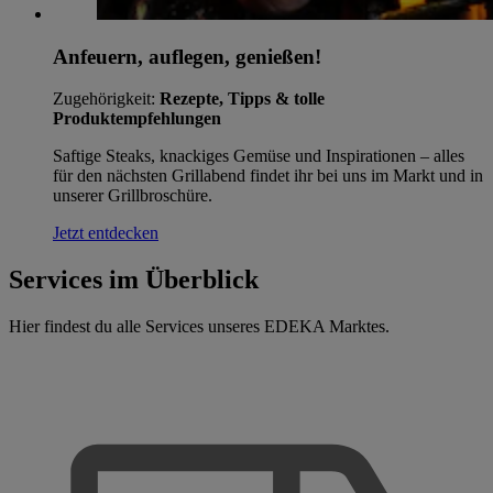
Anfeuern, auflegen, genießen!
Zugehörigkeit:
Rezepte, Tipps & tolle
Produktempfehlungen
Saftige Steaks, knackiges Gemüse und Inspirationen – alles
für den nächsten Grillabend findet ihr bei uns im Markt und in
unserer Grillbroschüre.
Jetzt entdecken
Services im Überblick
Hier findest du alle Services unseres EDEKA Marktes.