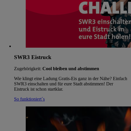
SWR3 Eistruck
Zugehörigkeit:
Cool bleiben und abstimmen
Wie klingt eine Ladung Gratis-Eis ganz in der Nähe? Einfach
SWR3 einschalten und für eure Stadt abstimmen! Der
Eistruck ist schon startklar.
So funktioniert´s