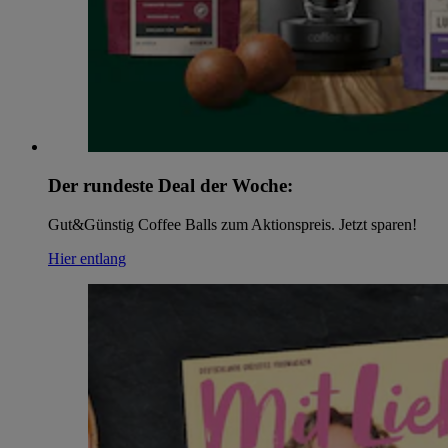
Der rundeste Deal der Woche:
Gut&Günstig Coffee Balls zum Aktionspreis. Jetzt sparen!
Hier entlang