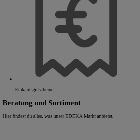
Einkaufsgutscheine
Beratung und Sortiment
Hier findest du alles, was unser EDEKA Markt anbietet.