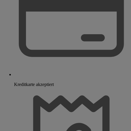
Kreditkarte akzeptiert