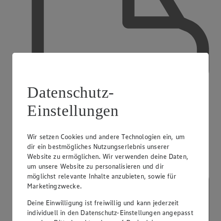
Datenschutz-
Einstellungen
Wir setzen Cookies und andere Technologien ein, um
Lieferservice
dir ein bestmögliches Nutzungserlebnis unserer
Website zu ermöglichen. Wir verwenden deine Daten,
um unsere Website zu personalisieren und dir
möglichst relevante Inhalte anzubieten, sowie für
Marketingzwecke.
Deine Einwilligung ist freiwillig und kann jederzeit
individuell in den Datenschutz-Einstellungen angepasst