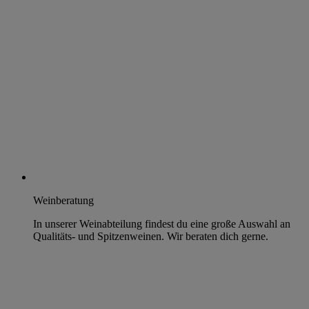
Weinberatung
In unserer Weinabteilung findest du eine große Auswahl an
Qualitäts- und Spitzenweinen. Wir beraten dich gerne.