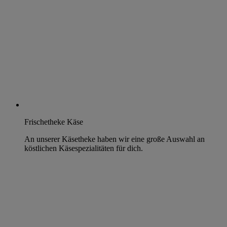
Frischetheke Käse
An unserer Käsetheke haben wir eine große Auswahl an
köstlichen Käsespezialitäten für dich.