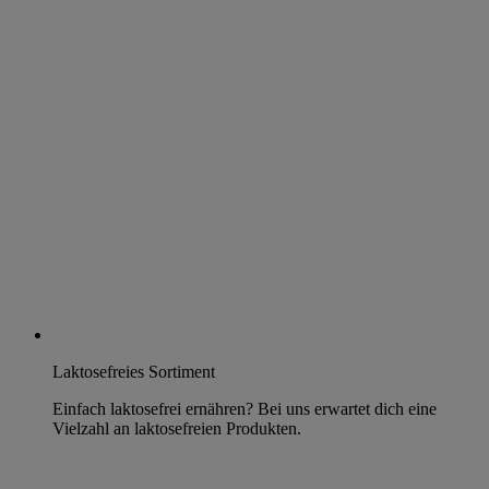
Laktosefreies Sortiment
Einfach laktosefrei ernähren? Bei uns erwartet dich eine
Vielzahl an laktosefreien Produkten.