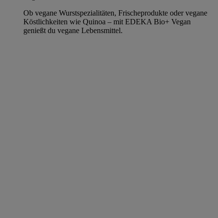
Ob vegane Wurstspezialitäten, Frischeprodukte oder vegane
Köstlichkeiten wie Quinoa – mit EDEKA Bio+ Vegan
genießt du vegane Lebensmittel.