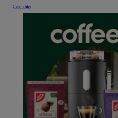
Genau hier