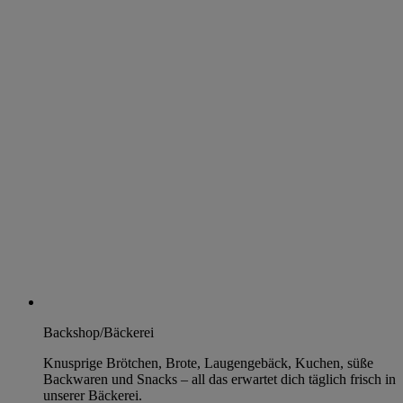
Backshop/Bäckerei
Knusprige Brötchen, Brote, Laugengebäck, Kuchen, süße
Backwaren und Snacks – all das erwartet dich täglich frisch in
unserer Bäckerei.