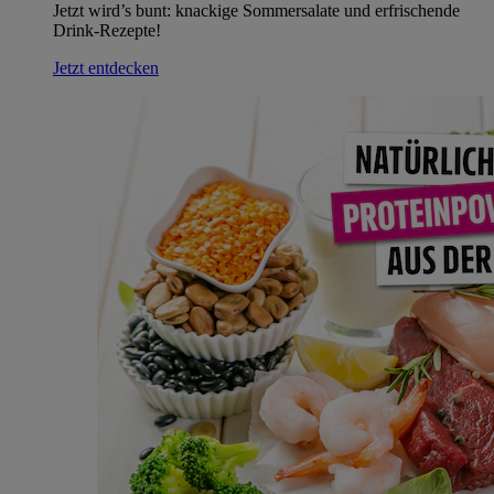
Jetzt wird’s bunt: knackige Sommersalate und erfrischende
Drink-Rezepte!
Jetzt entdecken