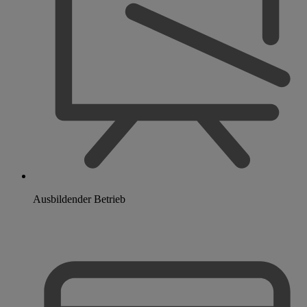
Ausbildender Betrieb