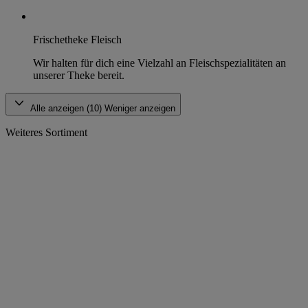
Frischetheke Fleisch
Wir halten für dich eine Vielzahl an Fleischspezialitäten an
unserer Theke bereit.
Alle anzeigen (10)
Weniger anzeigen
Weiteres Sortiment