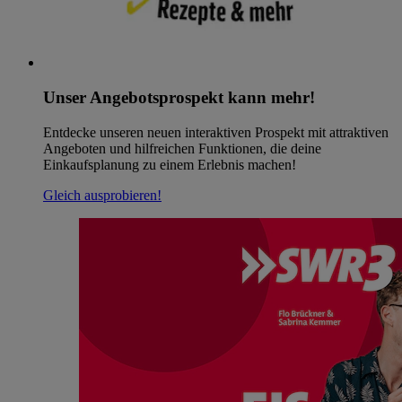
Unser Angebotsprospekt kann mehr!
Entdecke unseren neuen interaktiven Prospekt mit attraktiven
Angeboten und hilfreichen Funktionen, die deine
Einkaufsplanung zu einem Erlebnis machen!
Gleich ausprobieren!