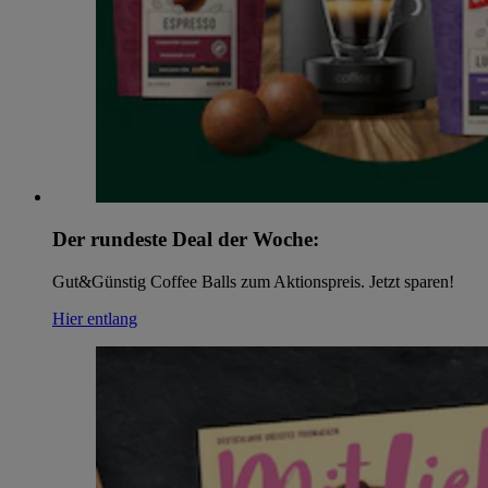
Der rundeste Deal der Woche:
Gut&Günstig Coffee Balls zum Aktionspreis. Jetzt sparen!
Hier entlang