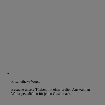
Frischetheke Wurst
Besuche unsere Theken mit einer breiten Auswahl an
Wurstspezialitäten für jeden Geschmack.