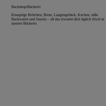
Backshop/Bäckerei
Knusprige Brötchen, Brote, Laugengebäck, Kuchen, süße
Backwaren und Snacks – all das erwartet dich täglich frisch in
unserer Bäckerei.