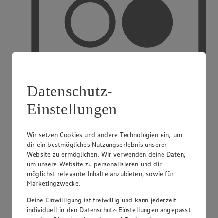
Datenschutz-
Einstellungen
Wir setzen Cookies und andere Technologien ein, um
dir ein bestmögliches Nutzungserlebnis unserer
Website zu ermöglichen. Wir verwenden deine Daten,
PAYBACK
um unsere Website zu personalisieren und dir
möglichst relevante Inhalte anzubieten, sowie für
Marketingzwecke.
Deine Einwilligung ist freiwillig und kann jederzeit
individuell in den Datenschutz-Einstellungen angepasst