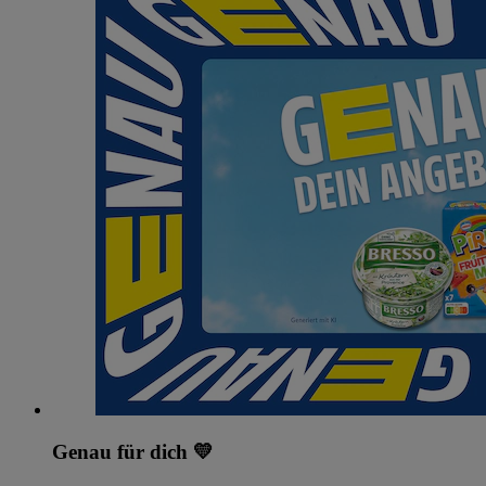
Genau für dich 💛