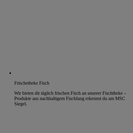
Frischetheke Fisch
Wir bieten dir täglich frischen Fisch an unserer Fischtheke –
Produkte aus nachhaltigem Fischfang erkennst du am MSC
Siegel.