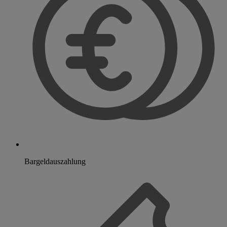
Bargeldauszahlung