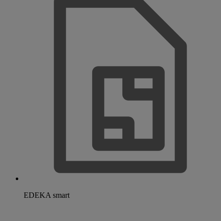
EDEKA smart