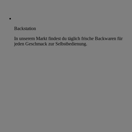
Backstation
In unserem Markt findest du täglich frische Backwaren für
jeden Geschmack zur Selbstbedienung.