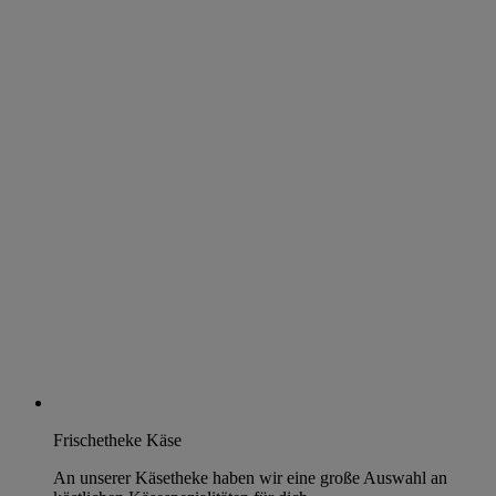
Frischetheke Käse
An unserer Käsetheke haben wir eine große Auswahl an