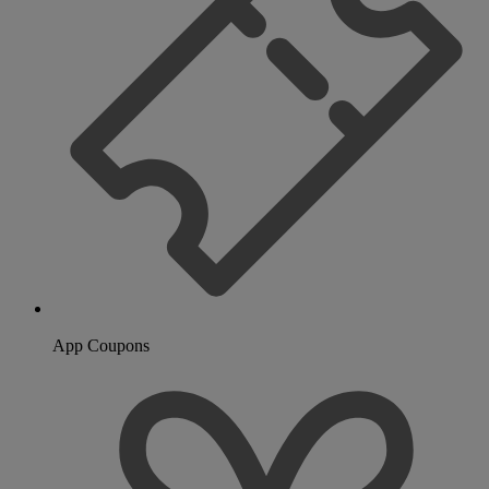
App Coupons