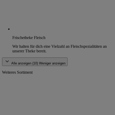
Frischetheke Fleisch
Wir halten für dich eine Vielzahl an Fleischspezialitäten an
unserer Theke bereit.
Alle anzeigen (10)
Weniger anzeigen
Weiteres Sortiment