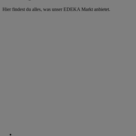
Hier findest du alles, was unser EDEKA Markt anbietet.