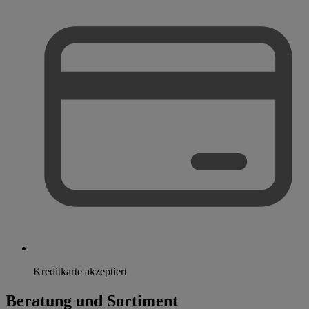
Kreditkarte akzeptiert
Beratung und Sortiment