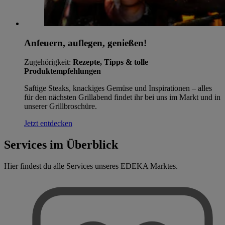
Anfeuern, auflegen, genießen!
Zugehörigkeit:
Rezepte, Tipps & tolle
Produktempfehlungen
Saftige Steaks, knackiges Gemüse und Inspirationen – alles
für den nächsten Grillabend findet ihr bei uns im Markt und in
unserer Grillbroschüre.
Jetzt entdecken
Services im Überblick
Hier findest du alle Services unseres EDEKA Marktes.