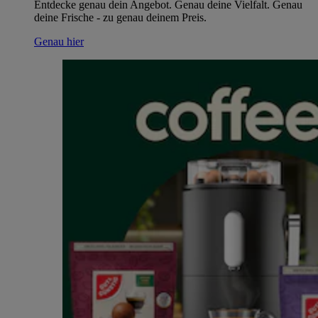
Entdecke genau dein Angebot. Genau deine Vielfalt. Genau
deine Frische - zu genau deinem Preis.
Genau hier