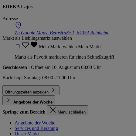
EDEKA Lajos
Adresse
Zu Google Maps:
Bergstraße 1, 64354 Reinheim
Markt als Lieblingsmarkt auswählen
Mein Markt wählen
Mein Markt
Markt als Favorit markieren für einen Schnellzugriff
Geschlossen
· Öffnet am 10. August um 08:00 Uhr
Backshop: Sonntag: 08:00 -11:00 Uhr
Öffnungszeiten anzeigen
Angebote der Woche
Springe zum Bereich
Menü schließen
Angebote der Woche
Services und Beratung
Unser Markt