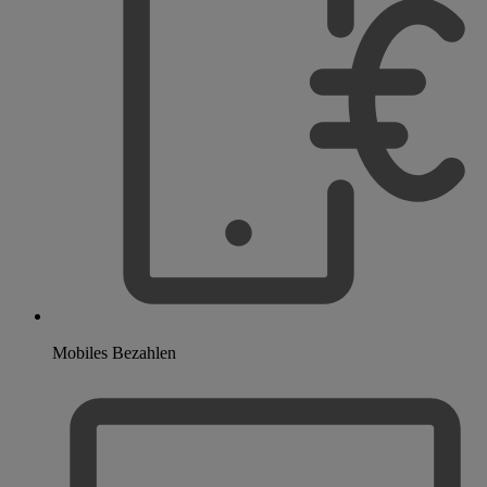
Mobiles Bezahlen