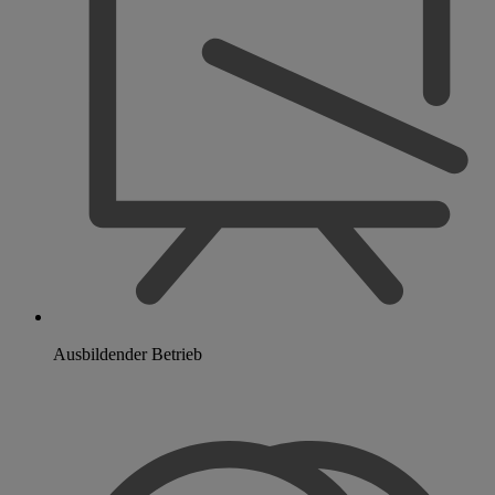
Ausbildender Betrieb