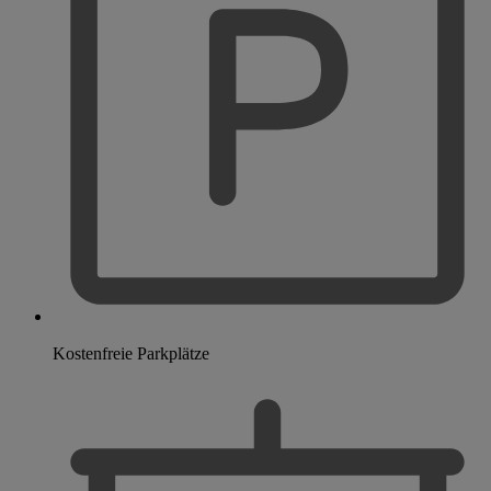
Kostenfreie Parkplätze