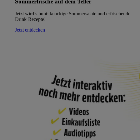
Sommerfrische auf dem Teller
Jetzt wird’s bunt: knackige Sommersalate und erfrischende
Drink-Rezepte!
Jetzt entdecken