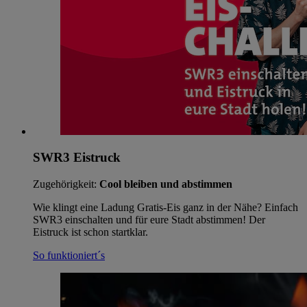
SWR3 Eistruck
Zugehörigkeit:
Cool bleiben und abstimmen
Wie klingt eine Ladung Gratis-Eis ganz in der Nähe? Einfach
SWR3 einschalten und für eure Stadt abstimmen! Der
Eistruck ist schon startklar.
So funktioniert´s