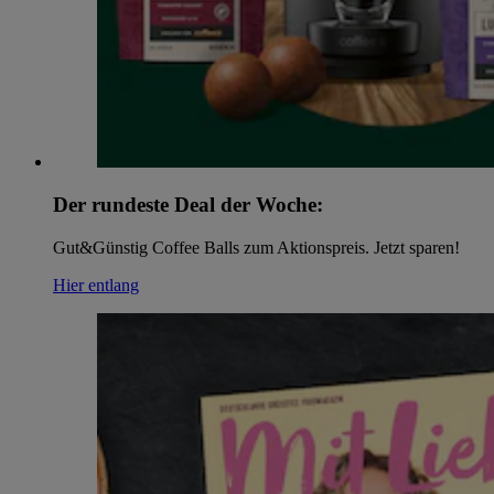
Der rundeste Deal der Woche:
Gut&Günstig Coffee Balls zum Aktionspreis. Jetzt sparen!
Hier entlang