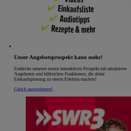
Unser Angebotsprospekt kann mehr!
Entdecke unseren neuen interaktiven Prospekt mit attraktiven
Angeboten und hilfreichen Funktionen, die deine
Einkaufsplanung zu einem Erlebnis machen!
Gleich ausprobieren!