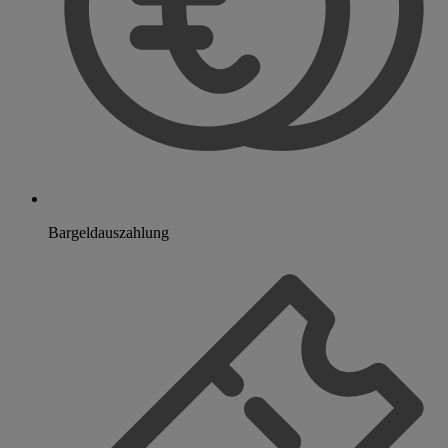
Bargeldauszahlung