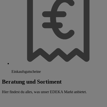
Einkaufsgutscheine
Beratung und Sortiment
Hier findest du alles, was unser EDEKA Markt anbietet.