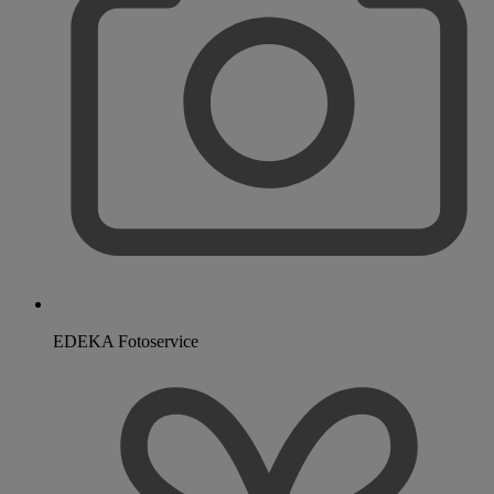
EDEKA Fotoservice