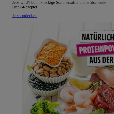
Jetzt wird’s bunt: knackige Sommersalate und erfrischende
Drink-Rezepte!
Jetzt entdecken