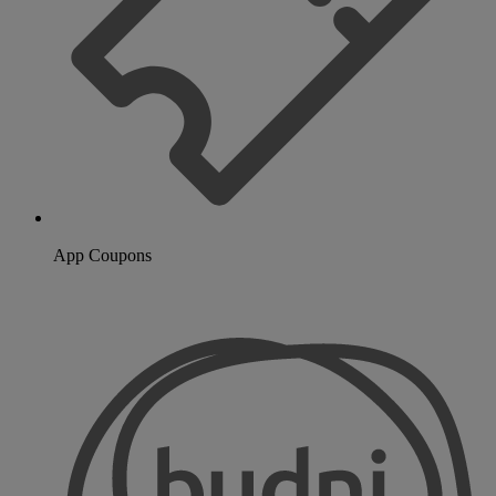
App Coupons