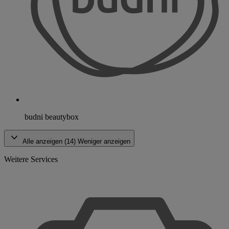
budni beautybox
Alle anzeigen (14)
Weniger anzeigen
Weitere Services