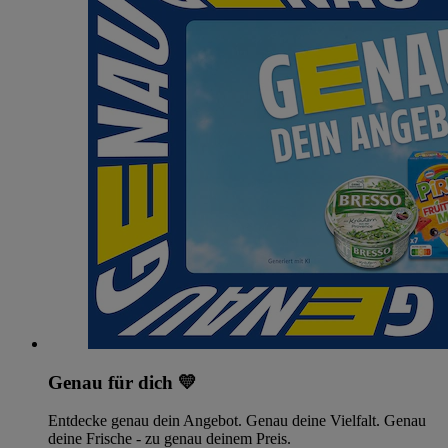
Genau für dich 💛
Entdecke genau dein Angebot. Genau deine Vielfalt. Genau
deine Frische - zu genau deinem Preis.