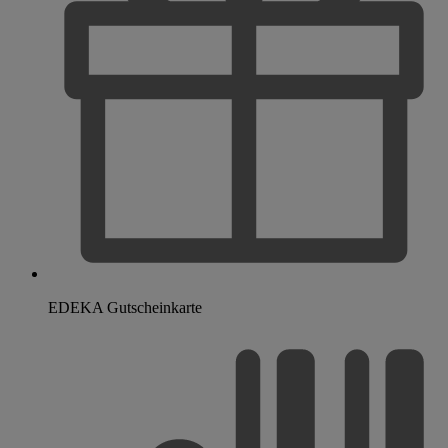
EDEKA Gutscheinkarte