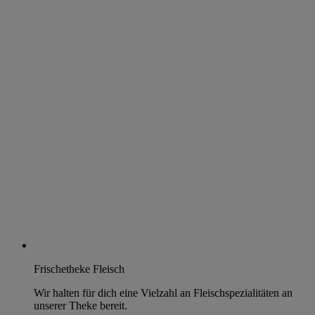
Frischetheke Fleisch
Wir halten für dich eine Vielzahl an Fleischspezialitäten an
unserer Theke bereit.