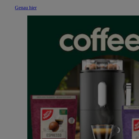
Genau hier