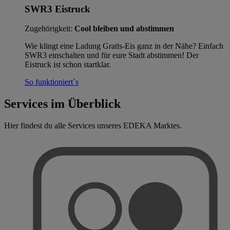
SWR3 Eistruck
Zugehörigkeit:
Cool bleiben und abstimmen
Wie klingt eine Ladung Gratis-Eis ganz in der Nähe? Einfach
SWR3 einschalten und für eure Stadt abstimmen! Der
Eistruck ist schon startklar.
So funktioniert´s
Services im Überblick
Hier findest du alle Services unseres EDEKA Marktes.