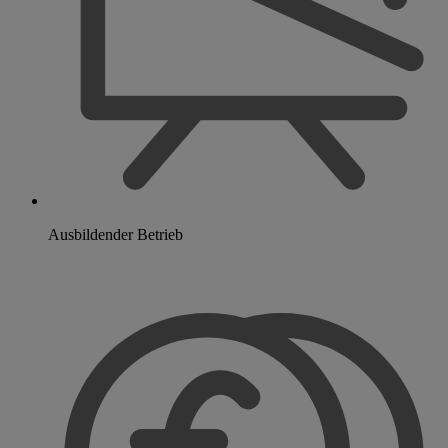
Ausbildender Betrieb