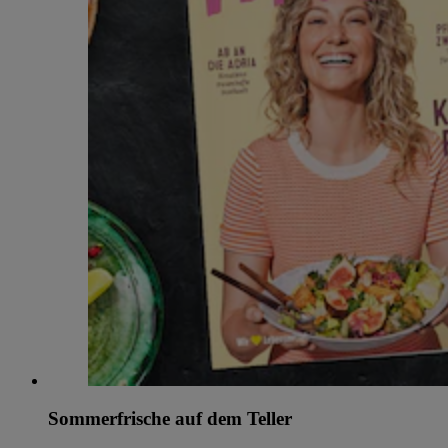
Sommerfrische auf dem Teller