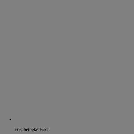
Frischetheke Fisch