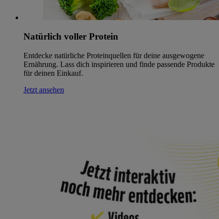
Natürlich voller Protein
Entdecke natürliche Proteinquellen für deine ausgewogene
Ernährung. Lass dich inspirieren und finde passende Produkte
für deinen Einkauf.
Jetzt ansehen