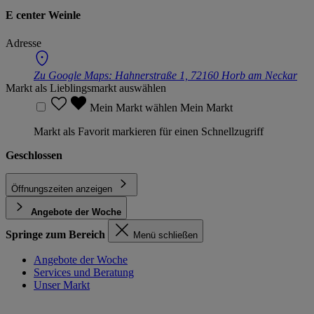
E center Weinle
Adresse
Zu Google Maps:
Hahnerstraße 1, 72160 Horb am Neckar
Markt als Lieblingsmarkt auswählen
Mein Markt wählen
Mein Markt
Markt als Favorit markieren für einen Schnellzugriff
Geschlossen
Öffnungszeiten anzeigen
Angebote der Woche
Springe zum Bereich
Menü schließen
Angebote der Woche
Services und Beratung
Unser Markt