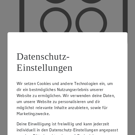
Datenschutz-
Einstellungen
PAYBACK
Wir setzen Cookies und andere Technologien ein, um
dir ein bestmögliches Nutzungserlebnis unserer
Website zu ermöglichen. Wir verwenden deine Daten,
um unsere Website zu personalisieren und dir
möglichst relevante Inhalte anzubieten, sowie für
Marketingzwecke.
Deine Einwilligung ist freiwillig und kann jederzeit
individuell in den Datenschutz-Einstellungen angepasst