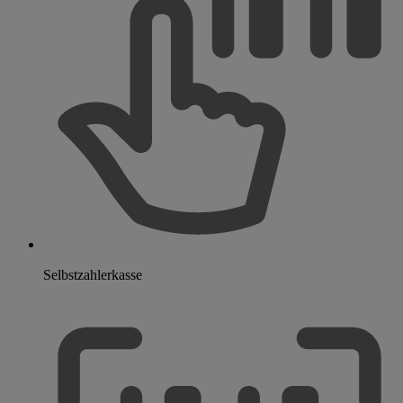
Selbstzahlerkasse