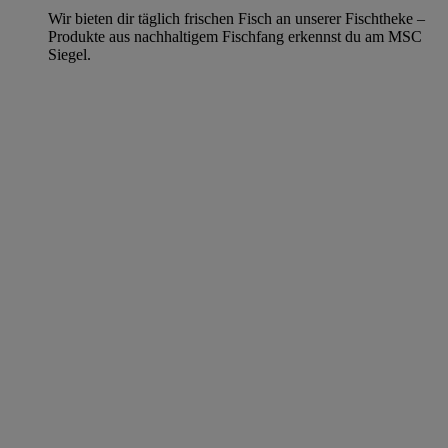
Wir bieten dir täglich frischen Fisch an unserer Fischtheke –
Produkte aus nachhaltigem Fischfang erkennst du am MSC
Siegel.