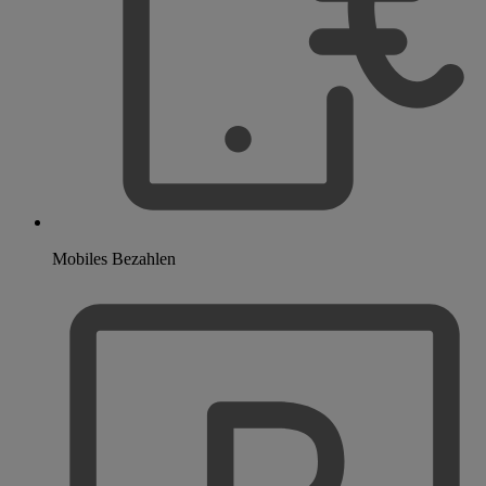
Mobiles Bezahlen