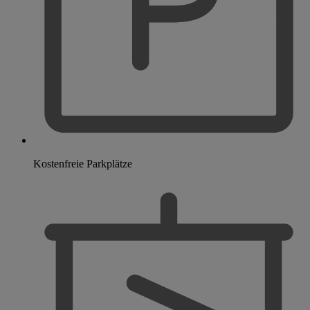
Kostenfreie Parkplätze