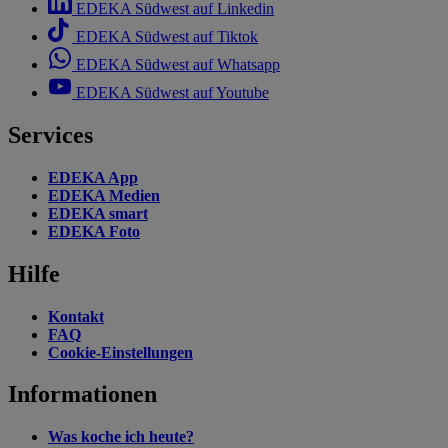
EDEKA Südwest auf Linkedin
EDEKA Südwest auf Tiktok
EDEKA Südwest auf Whatsapp
EDEKA Südwest auf Youtube
Services
EDEKA App
EDEKA Medien
EDEKA smart
EDEKA Foto
Hilfe
Kontakt
FAQ
Cookie-Einstellungen
Informationen
Was koche ich heute?