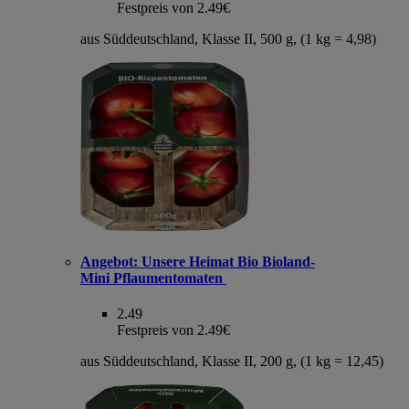
Festpreis von 2.49€
aus Süddeutschland, Klasse II, 500 g, (1 kg = 4,98)
Angebot:
Unsere Heimat Bio Bioland-
Mini Pflaumentomaten
2.49
Festpreis von 2.49€
aus Süddeutschland, Klasse II, 200 g, (1 kg = 12,45)