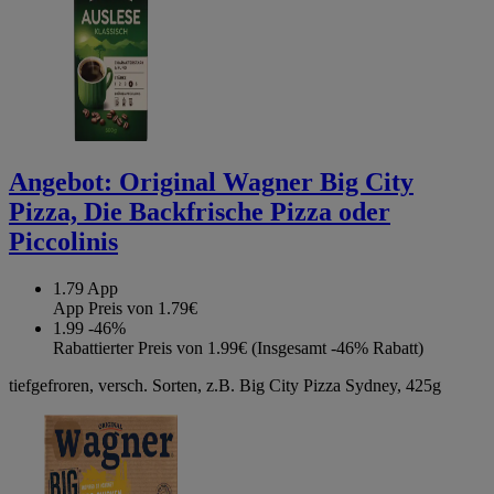
Angebot:
Original Wagner Big City
Pizza, Die Backfrische Pizza oder
Piccolinis
1.79
App
App Preis von 1.79€
1.99
-46%
Rabattierter Preis von 1.99€ (Insgesamt -46% Rabatt)
tiefgefroren, versch. Sorten, z.B. Big City Pizza Sydney, 425g