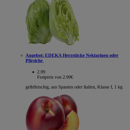
Angebot:
EDEKA Herzstücke Nektarinen oder
Pfirsiche
2.99
Festpreis von 2.99€
gelbfleischig, aus Spanien oder Italien, Klasse I, 1 kg