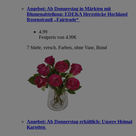
Angebot:
Ab Donnerstag in Märkten mit
Blumenabteilung: EDEKA Herzstücke Hochland
Rosenstrauß „Fairtrade“
4.99
Festpreis von 4.99€
7 Stiele, versch. Farben, ohne Vase, Bund
Angebot:
Ab Donnerstag erhältlich: Unsere Heimat
Karotten