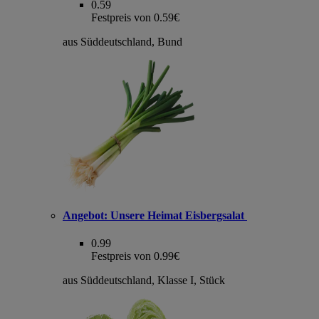
0.59
Festpreis von 0.59€
aus Süddeutschland, Bund
Angebot:
Unsere Heimat Eisbergsalat
0.99
Festpreis von 0.99€
aus Süddeutschland, Klasse I, Stück