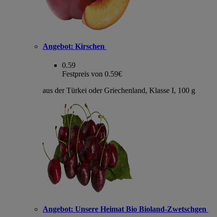
Angebot:
Kirschen
0.59
Festpreis von 0.59€
aus der Türkei oder Griechenland, Klasse I, 100 g
Angebot:
Unsere Heimat Bio Bioland-Zwetschgen