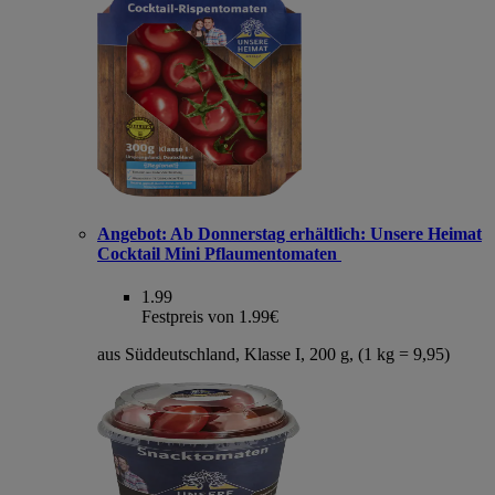
Angebot:
Ab Donnerstag erhältlich: Unsere Heimat
Cocktail Mini Pflaumentomaten
1.99
Festpreis von 1.99€
aus Süddeutschland, Klasse I, 200 g, (1 kg = 9,95)