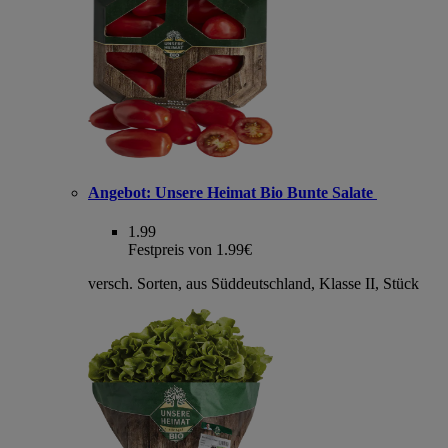
Angebot:
Unsere Heimat Bio Bunte Salate
1.99
Festpreis von 1.99€
versch. Sorten, aus Süddeutschland, Klasse II, Stück