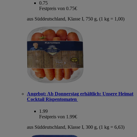
0.75
Festpreis von 0.75€
aus Süddeutschland, Klasse I, 750 g, (1 kg = 1,00)
Angebot:
Ab Donnerstag erhältlich: Unsere Heimat
Cocktail Rispentomaten
1.99
Festpreis von 1.99€
aus Süddeutschland, Klasse I, 300 g, (1 kg = 6,63)