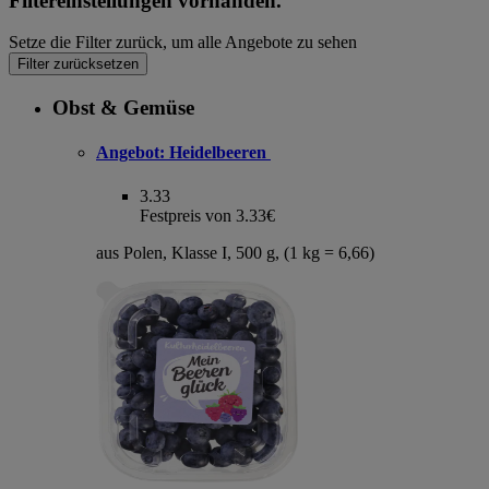
Filtereinstellungen vorhanden.
Setze die Filter zurück, um alle Angebote zu sehen
Filter zurücksetzen
Obst & Gemüse
Angebot:
Heidelbeeren
3.33
Festpreis von 3.33€
aus Polen, Klasse I, 500 g, (1 kg = 6,66)