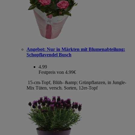
Angebot:
Nur in Märkten mit Blumenabteilung:
Schopflavendel Busch
4.99
Festpreis von 4.99€
15-cm-Topf, Blüh- &amp; Grünpflanzen, in Jungle-
Mix Tüten, versch. Sorten, 12er-Topf