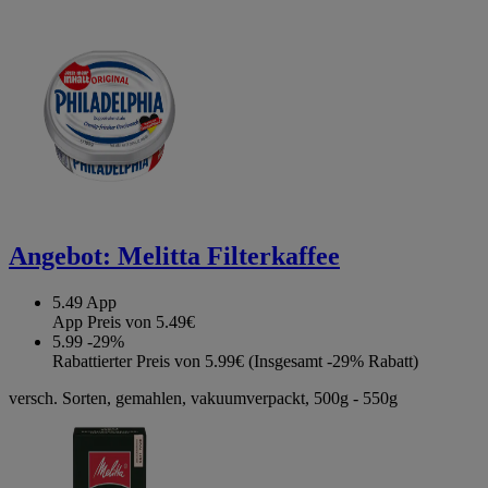
Angebot:
Melitta Filterkaffee
5.49
App
App Preis von 5.49€
5.99
-29%
Rabattierter Preis von 5.99€ (Insgesamt -29% Rabatt)
versch. Sorten, gemahlen, vakuumverpackt, 500g - 550g