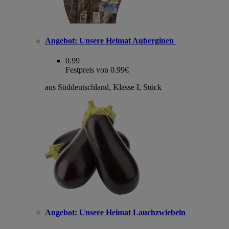
Angebot:
Unsere Heimat Auberginen
0.99
Festpreis von 0.99€
aus Süddeutschland, Klasse I, Stück
Angebot:
Unsere Heimat Lauchzwiebeln