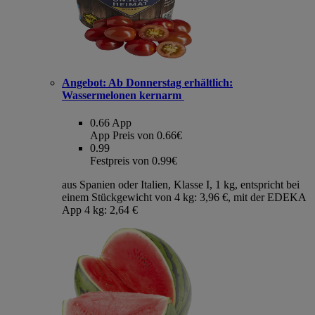
Angebot:
Ab Donnerstag erhältlich:
Wassermelonen kernarm
0.66
App
App Preis von 0.66€
0.99
Festpreis von 0.99€
aus Spanien oder Italien, Klasse I, 1 kg, entspricht bei
einem Stückgewicht von 4 kg: 3,96 €, mit der EDEKA
App 4 kg: 2,64 €