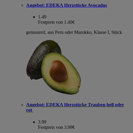
Angebot:
EDEKA Herzstücke Avocados
1.49
Festpreis von 1.49€
genussreif, aus Peru oder Marokko, Klasse I, Stück
Angebot:
EDEKA Herzstücke Trauben hell oder
rot
3.99
Festpreis von 3.99€