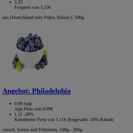
3.33
Festpreis von 3.33€
aus Deutschland oder Polen, Klasse I, 500g
Angebot:
Philadelphia
0.99
App
App Preis von 0.99€
1.11
-38%
Rabattierter Preis von 1.11€ (Insgesamt -38% Rabatt)
versch. Sorten und Fettstufen, 100g - 200g