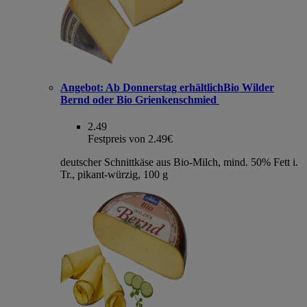
Angebot:
Ab Donnerstag erhältlichBio Wilder
Bernd oder Bio Grienkenschmied
2.49
Festpreis von 2.49€
deutscher Schnittkäse aus Bio-Milch, mind. 50% Fett i.
Tr., pikant-würzig, 100 g