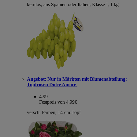
kernlos, aus Spanien oder Italien, Klasse I, 1 kg
Angebot:
Nur in Märkten mit Blumenabteilung:
Topfrosen Dolce Amore
4.99
Festpreis von 4.99€
versch. Farben, 14-cm-Topf