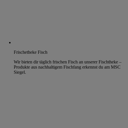
Frischetheke Fisch
Wir bieten dir täglich frischen Fisch an unserer Fischtheke –
Produkte aus nachhaltigem Fischfang erkennst du am MSC
Siegel.