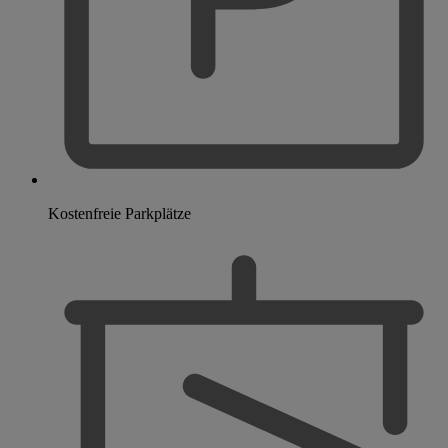
Kostenfreie Parkplätze