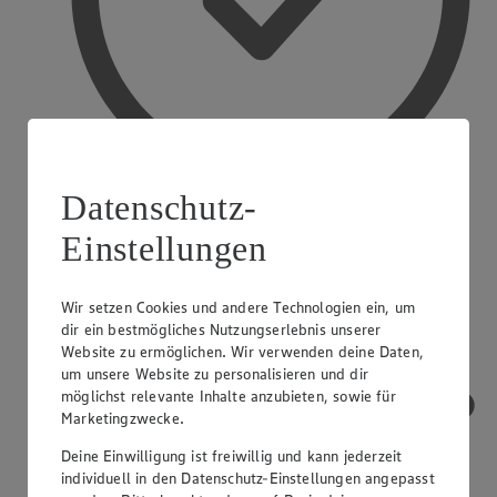
Datenschutz-
Einstellungen
Treueaktionen
Wir setzen Cookies und andere Technologien ein, um
dir ein bestmögliches Nutzungserlebnis unserer
Website zu ermöglichen. Wir verwenden deine Daten,
um unsere Website zu personalisieren und dir
möglichst relevante Inhalte anzubieten, sowie für
Marketingzwecke.
Deine Einwilligung ist freiwillig und kann jederzeit
individuell in den Datenschutz-Einstellungen angepasst