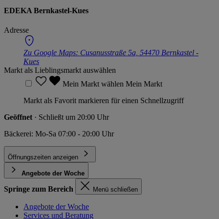
EDEKA Bernkastel-Kues
Adresse
Zu Google Maps:
Cusanusstraße 5a, 54470 Bernkastel -
Kues
Markt als Lieblingsmarkt auswählen
Mein Markt wählen
Mein Markt
Markt als Favorit markieren für einen Schnellzugriff
Geöffnet
· Schließt um 20:00 Uhr
Bäckerei: Mo-Sa 07:00 - 20:00 Uhr
Öffnungszeiten anzeigen
Angebote der Woche
Springe zum Bereich
Menü schließen
Angebote der Woche
Services und Beratung