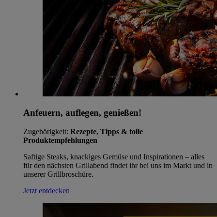
Anfeuern, auflegen, genießen!
Zugehörigkeit:
Rezepte, Tipps & tolle
Produktempfehlungen
Saftige Steaks, knackiges Gemüse und Inspirationen – alles
für den nächsten Grillabend findet ihr bei uns im Markt und in
unserer Grillbroschüre.
Jetzt entdecken