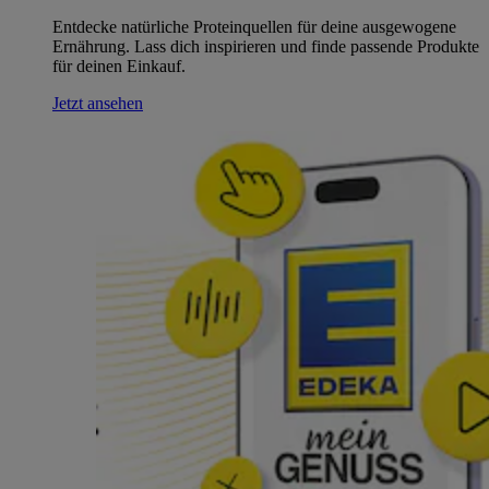
Entdecke natürliche Proteinquellen für deine ausgewogene
Ernährung. Lass dich inspirieren und finde passende Produkte
für deinen Einkauf.
Jetzt ansehen