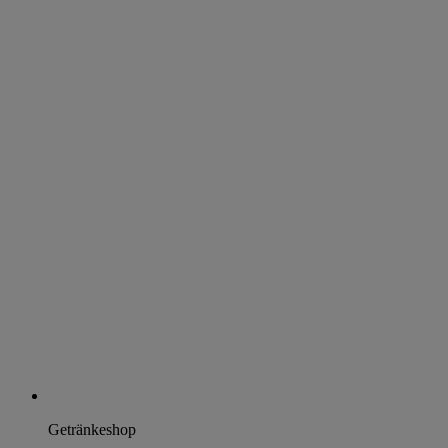
Getränkeshop