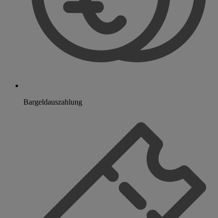
Bargeldauszahlung