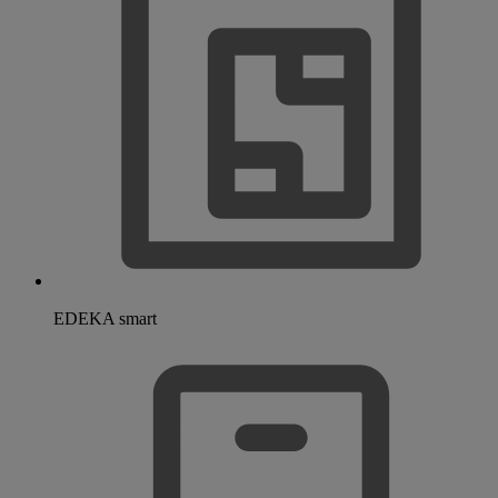
EDEKA smart