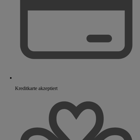
Kreditkarte akzeptiert