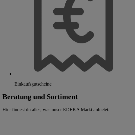
Einkaufsgutscheine
Beratung und Sortiment
Hier findest du alles, was unser EDEKA Markt anbietet.