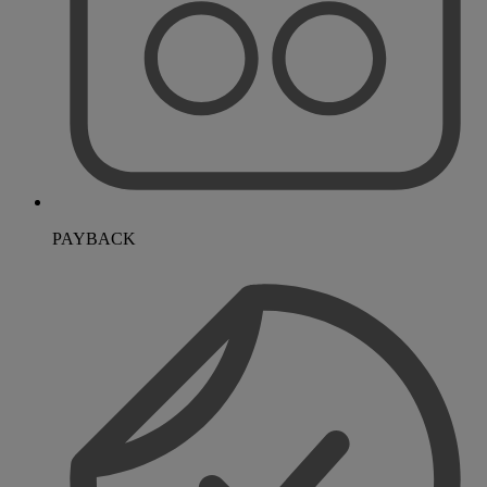
PAYBACK