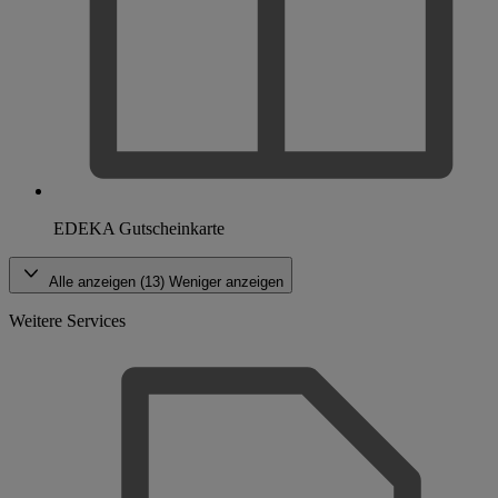
EDEKA Gutscheinkarte
Alle anzeigen (13)
Weniger anzeigen
Weitere Services