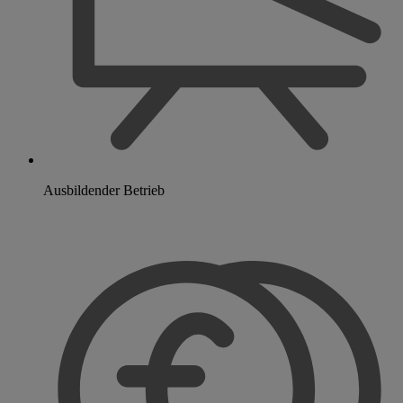
Ausbildender Betrieb