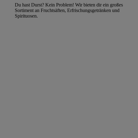
Du hast Durst? Kein Problem! Wir bieten dir ein großes
Sortiment an Fruchtsäften, Erfrischungsgetränken und
Spirituosen.