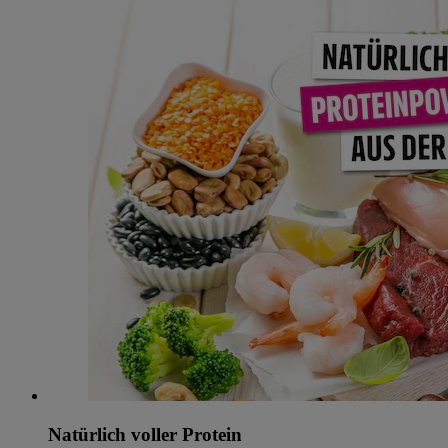
Natürlich voller Protein