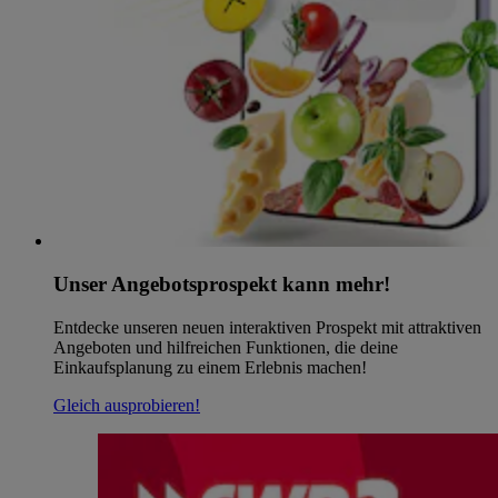
Unser Angebotsprospekt kann mehr!
Entdecke unseren neuen interaktiven Prospekt mit attraktiven
Angeboten und hilfreichen Funktionen, die deine
Einkaufsplanung zu einem Erlebnis machen!
Gleich ausprobieren!