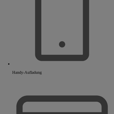
Handy-Aufladung