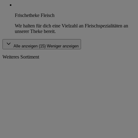
Frischetheke Fleisch
Wir halten für dich eine Vielzahl an Fleischspezialitäten an
unserer Theke bereit.
Alle anzeigen (15)
Weniger anzeigen
Weiteres Sortiment