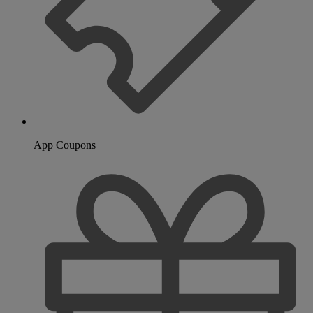
App Coupons