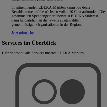
In teilnehmenden EDEKA-Märkten kannst du deine
Bezahlsumme auf die nächsten vollen 10 Cent aufrunden. Die
gesammelten Spendengelder überweist EDEKA Südwest
dann halbjährlich an die jeweils ausgewählten
gemeinnützigen Organisationen in der Region.
Jetzt mitmachen
Services im Überblick
Hier findest du alle Services unseres EDEKA Marktes.