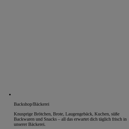
Backshop/Bäckerei
Knusprige Brötchen, Brote, Laugengebäck, Kuchen, süße
Backwaren und Snacks – all das erwartet dich täglich frisch in
unserer Bäckerei.