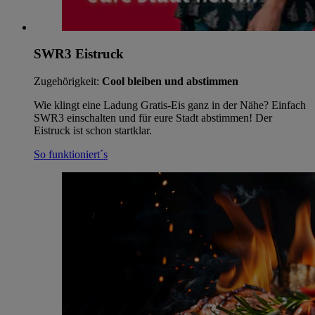
SWR3 Eistruck
Zugehörigkeit:
Cool bleiben und abstimmen
Wie klingt eine Ladung Gratis-Eis ganz in der Nähe? Einfach
SWR3 einschalten und für eure Stadt abstimmen! Der
Eistruck ist schon startklar.
So funktioniert´s