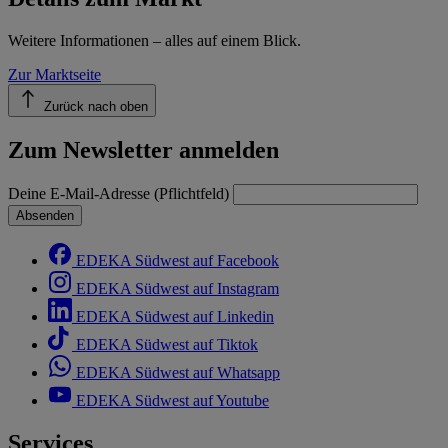
Weitere Informationen – alles auf einem Blick.
Zur Marktseite
Zurück nach oben
Zum Newsletter anmelden
Deine E-Mail-Adresse (Pflichtfeld)
Absenden
EDEKA Südwest auf Facebook
EDEKA Südwest auf Instagram
EDEKA Südwest auf Linkedin
EDEKA Südwest auf Tiktok
EDEKA Südwest auf Whatsapp
EDEKA Südwest auf Youtube
Services