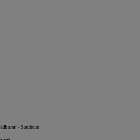
eilbronn - Sontheim