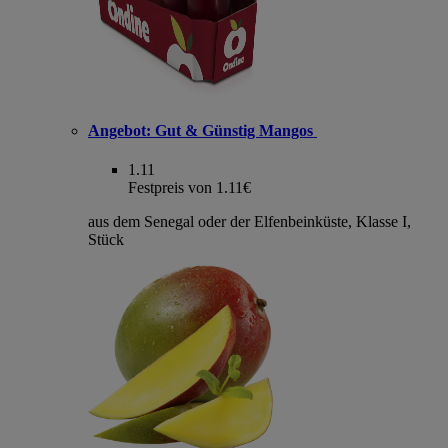
Angebot:
Gut & Günstig Mangos
1.11
Festpreis von 1.11€
aus dem Senegal oder der Elfenbeinküste, Klasse I,
Stück