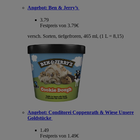
Angebot:
Ben & Jerry’s
3.79
Festpreis von 3.79€
versch. Sorten, tiefgefroren, 465 ml, (1 L = 8,15)
Angebot:
Conditorei Coppenrath & Wiese Unsere
Goldstücke
1.49
Festpreis von 1.49€