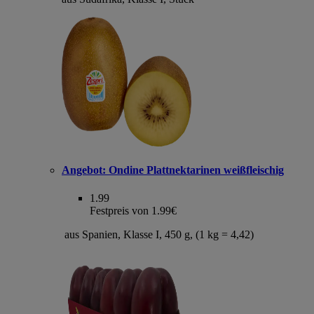
Angebot:
Ondine Plattnektarinen weißfleischig
1.99
Festpreis von 1.99€
aus Spanien, Klasse I, 450 g, (1 kg = 4,42)