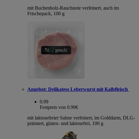
mit Buchenholz-Rauchnote verfeinert, auch im
Frischepack, 100 g
Angebot:
Delikatess Leberwurst mit Kalbfleisch
0.99
Festpreis von 0.99€
mit laktosefreier Sahne verfeinert, im Golddarm, DLG-
prämiert, gluten- und laktosefrei, 100 g