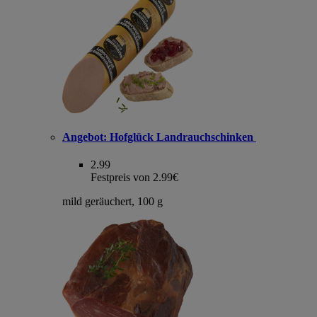
Angebot:
Hofglück Landrauchschinken
2.99
Festpreis von 2.99€
mild geräuchert, 100 g