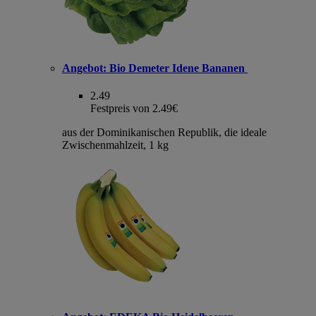
Angebot:
Bio Demeter Idene Bananen
2.49
Festpreis von 2.49€
aus der Dominikanischen Republik, die ideale
Zwischenmahlzeit, 1 kg