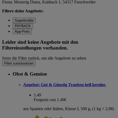
Firma: Messerig Diana, Kuhbach 1, 54317 Farschweiler
Filtere deine Angebote:
Superknüller
PAYBACK
App-Preis
Leider sind keine Angebote mit den
Filtereinstellungen vorhanden.
Setze die Filter zurück, um alle Angebote zu sehen
Filter zurücksetzen
Obst & Gemüse
Angebot:
Gut & Günstig Trauben hell kernlos
1.49
Festpreis von 1.49€
aus Spanien oder Italien, Klasse I, 500 g, (1 kg = 2,98)