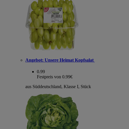
Angebot:
Unsere Heimat Kopfsalat
0.99
Festpreis von 0.99€
aus Süddeutschland, Klasse I, Stück