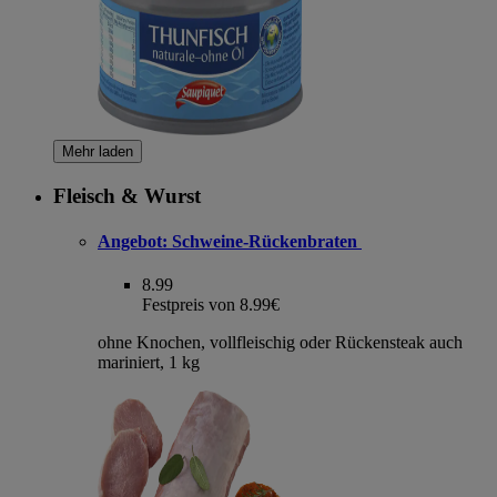
Mehr laden
Fleisch & Wurst
Angebot:
Schweine-Rückenbraten
8.99
Festpreis von 8.99€
ohne Knochen, vollfleischig oder Rückensteak auch
mariniert, 1 kg