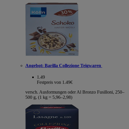
Angebot:
Barilla Collezione Teigwaren
1.49
Festpreis von 1.49€
versch. Ausformungen oder Al Bronzo Fusilloni, 250–
500 g, (1 kg = 5,96–2,98)