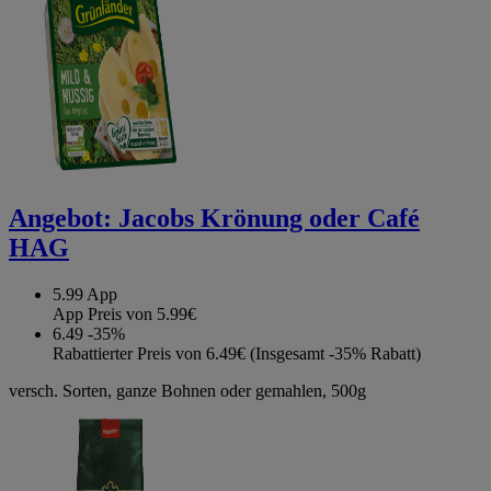
Angebot:
Jacobs Krönung oder Café
HAG
5.99
App
App Preis von 5.99€
6.49
-35%
Rabattierter Preis von 6.49€ (Insgesamt -35% Rabatt)
versch. Sorten, ganze Bohnen oder gemahlen, 500g