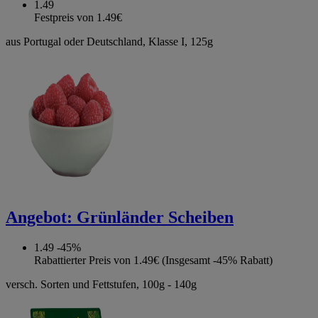
1.49
Festpreis von 1.49€
aus Portugal oder Deutschland, Klasse I, 125g
Angebot:
Grünländer Scheiben
1.49
-45%
Rabattierter Preis von 1.49€ (Insgesamt -45% Rabatt)
versch. Sorten und Fettstufen, 100g - 140g