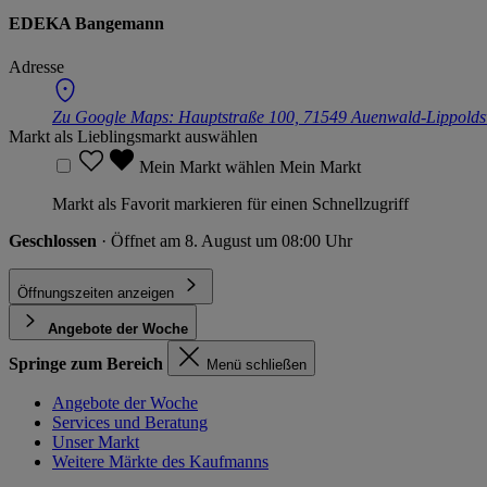
EDEKA Bangemann
Adresse
Zu Google Maps:
Hauptstraße 100, 71549 Auenwald-Lippolds
Markt als Lieblingsmarkt auswählen
Mein Markt wählen
Mein Markt
Markt als Favorit markieren für einen Schnellzugriff
Geschlossen
· Öffnet am 8. August um 08:00 Uhr
Öffnungszeiten anzeigen
Angebote der Woche
Springe zum Bereich
Menü schließen
Angebote der Woche
Services und Beratung
Unser Markt
Weitere Märkte des Kaufmanns