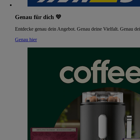
Genau für dich 💛
Entdecke genau dein Angebot. Genau deine Vielfalt. Genau dei
Genau hier