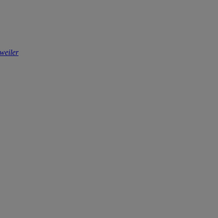
weiler