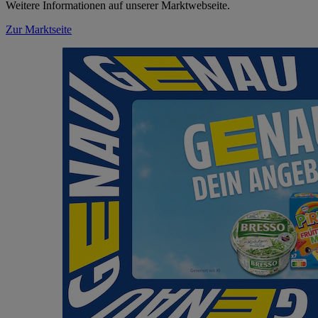
Weitere Informationen auf unserer Marktwebseite.
Zur Marktseite