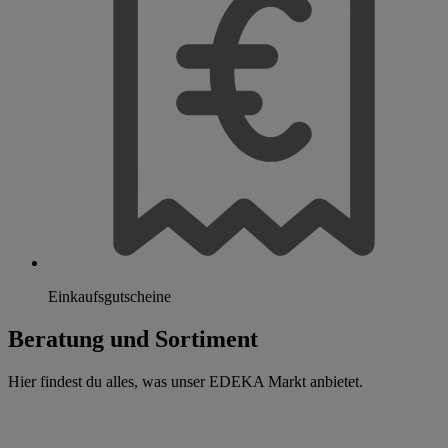
Einkaufsgutscheine
Beratung und Sortiment
Hier findest du alles, was unser EDEKA Markt anbietet.