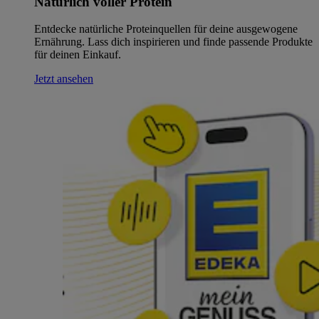
Natürlich voller Protein
Entdecke natürliche Proteinquellen für deine ausgewogene
Ernährung. Lass dich inspirieren und finde passende Produkte
für deinen Einkauf.
Jetzt ansehen