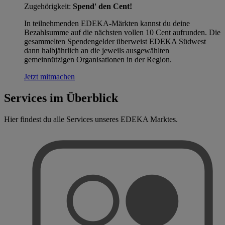
Zugehörigkeit:
Spend' den Cent!
In teilnehmenden EDEKA-Märkten kannst du deine
Bezahlsumme auf die nächsten vollen 10 Cent aufrunden. Die
gesammelten Spendengelder überweist EDEKA Südwest
dann halbjährlich an die jeweils ausgewählten
gemeinnützigen Organisationen in der Region.
Jetzt mitmachen
Services im Überblick
Hier findest du alle Services unseres EDEKA Marktes.