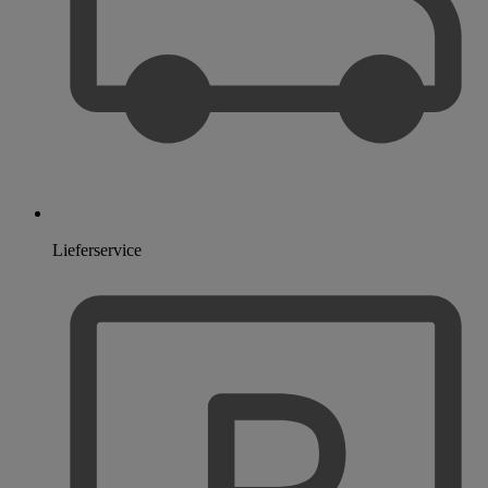
Lieferservice