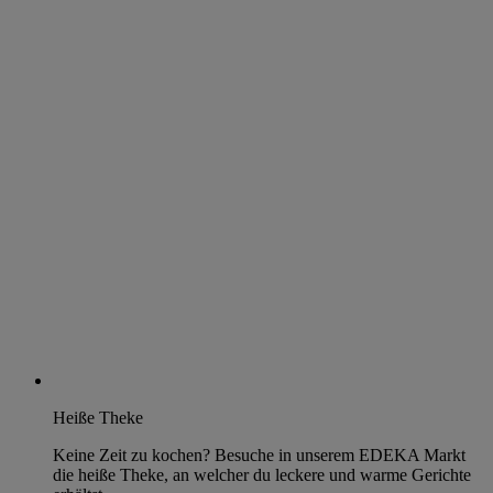
Heiße Theke
Keine Zeit zu kochen? Besuche in unserem EDEKA Markt
die heiße Theke, an welcher du leckere und warme Gerichte