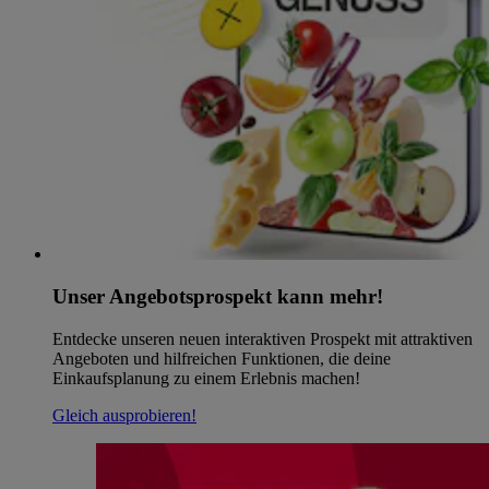
Unser Angebotsprospekt kann mehr!
Entdecke unseren neuen interaktiven Prospekt mit attraktiven
Angeboten und hilfreichen Funktionen, die deine
Einkaufsplanung zu einem Erlebnis machen!
Gleich ausprobieren!