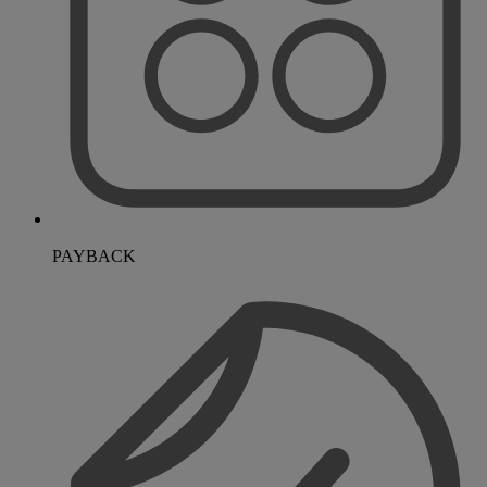
PAYBACK