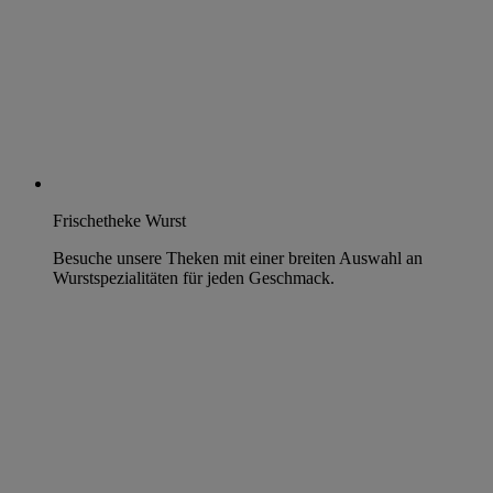
Frischetheke Wurst
Besuche unsere Theken mit einer breiten Auswahl an
Wurstspezialitäten für jeden Geschmack.