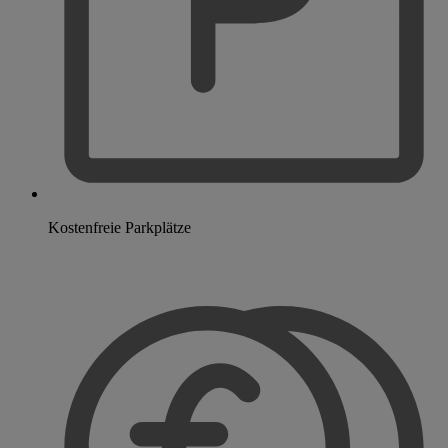
Kostenfreie Parkplätze