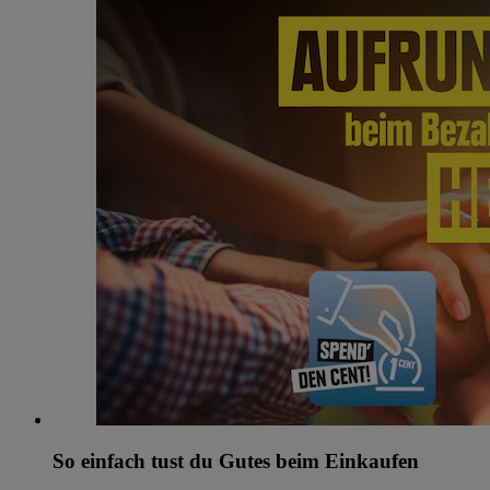
So einfach tust du Gutes beim Einkaufen