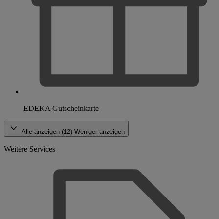
EDEKA Gutscheinkarte
Alle anzeigen (12)
Weniger anzeigen
Weitere Services