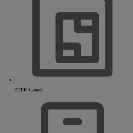
EDEKA smart