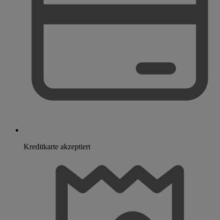
Kreditkarte akzeptiert