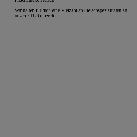
Wir halten für dich eine Vielzahl an Fleischspezialitäten an
unserer Theke bereit.