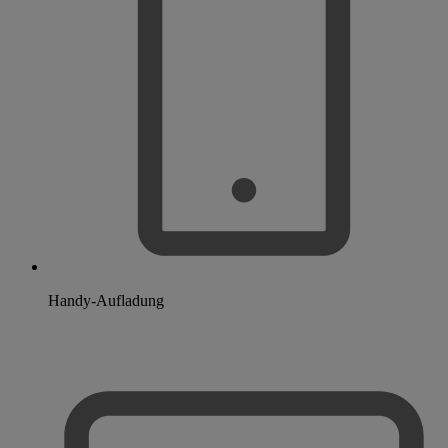
Handy-Aufladung