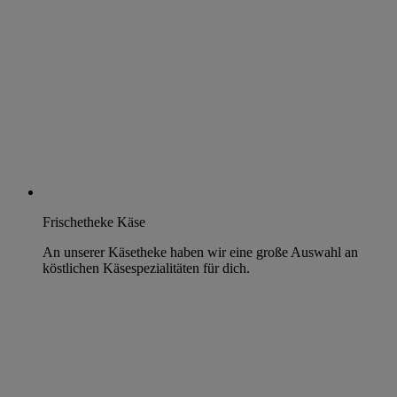
Frischetheke Käse
An unserer Käsetheke haben wir eine große Auswahl an
köstlichen Käsespezialitäten für dich.