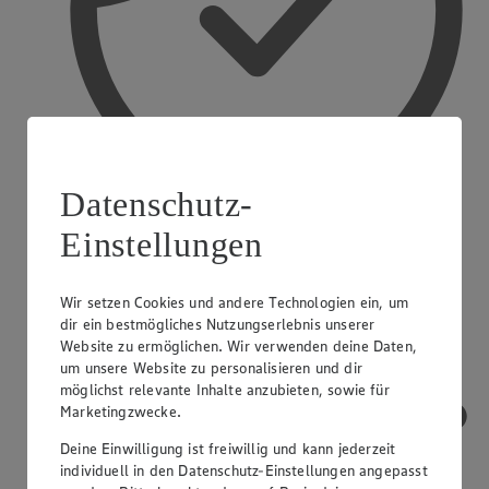
Datenschutz-
Einstellungen
Treueaktionen
Wir setzen Cookies und andere Technologien ein, um
dir ein bestmögliches Nutzungserlebnis unserer
Website zu ermöglichen. Wir verwenden deine Daten,
um unsere Website zu personalisieren und dir
möglichst relevante Inhalte anzubieten, sowie für
Marketingzwecke.
Deine Einwilligung ist freiwillig und kann jederzeit
individuell in den Datenschutz-Einstellungen angepasst