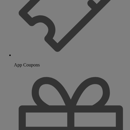
App Coupons