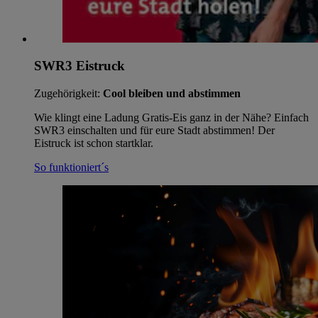
SWR3 Eistruck
Zugehörigkeit:
Cool bleiben und abstimmen
Wie klingt eine Ladung Gratis-Eis ganz in der Nähe? Einfach
SWR3 einschalten und für eure Stadt abstimmen! Der
Eistruck ist schon startklar.
So funktioniert´s