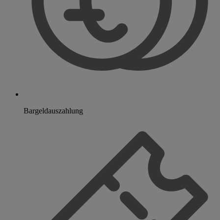
Bargeldauszahlung