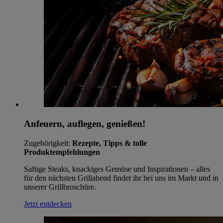
Anfeuern, auflegen, genießen!
Zugehörigkeit:
Rezepte, Tipps & tolle
Produktempfehlungen
Saftige Steaks, knackiges Gemüse und Inspirationen – alles
für den nächsten Grillabend findet ihr bei uns im Markt und in
unserer Grillbroschüre.
Jetzt entdecken