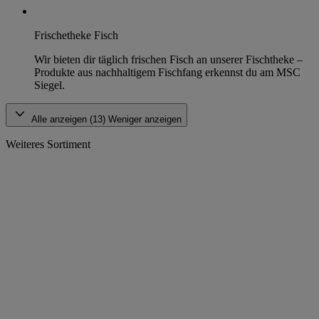
Frischetheke Fisch
Wir bieten dir täglich frischen Fisch an unserer Fischtheke –
Produkte aus nachhaltigem Fischfang erkennst du am MSC
Siegel.
Alle anzeigen (13)
Weniger anzeigen
Weiteres Sortiment