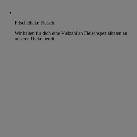
Frischetheke Fleisch
Wir halten für dich eine Vielzahl an Fleischspezialitäten an
unserer Theke bereit.