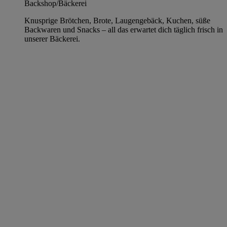
Backshop/Bäckerei
Knusprige Brötchen, Brote, Laugengebäck, Kuchen, süße
Backwaren und Snacks – all das erwartet dich täglich frisch in
unserer Bäckerei.