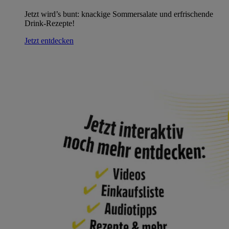
Jetzt wird’s bunt: knackige Sommersalate und erfrischende
Drink-Rezepte!
Jetzt entdecken