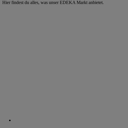
Hier findest du alles, was unser EDEKA Markt anbietet.