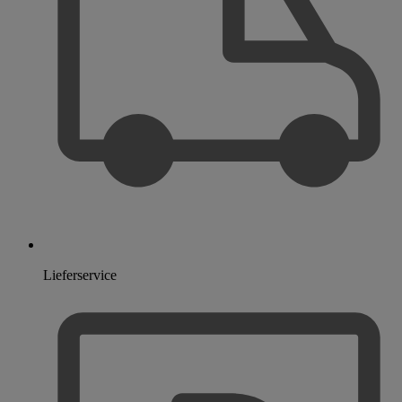
Lieferservice