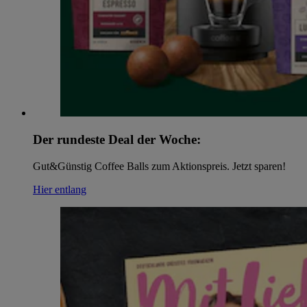
Der rundeste Deal der Woche:
Gut&Günstig Coffee Balls zum Aktionspreis. Jetzt sparen!
Hier entlang