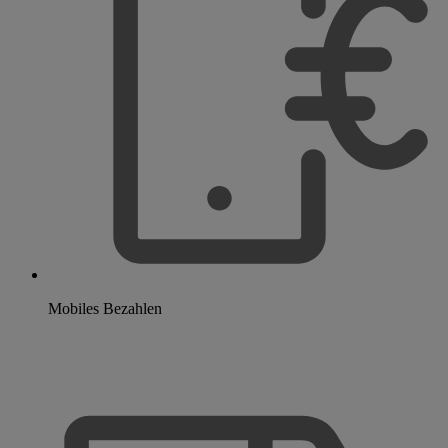
Mobiles Bezahlen