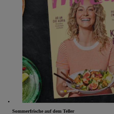
Sommerfrische auf dem Teller