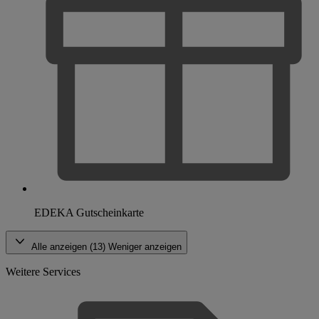
EDEKA Gutscheinkarte
Alle anzeigen (13)
Weniger anzeigen
Weitere Services