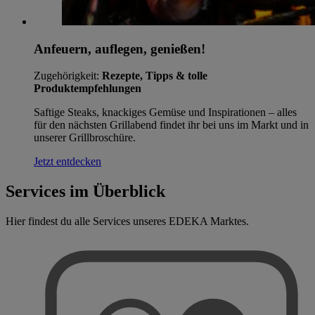
Anfeuern, auflegen, genießen!
Zugehörigkeit:
Rezepte, Tipps & tolle
Produktempfehlungen
Saftige Steaks, knackiges Gemüse und Inspirationen – alles
für den nächsten Grillabend findet ihr bei uns im Markt und in
unserer Grillbroschüre.
Jetzt entdecken
Services im Überblick
Hier findest du alle Services unseres EDEKA Marktes.