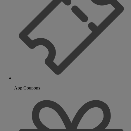
App Coupons