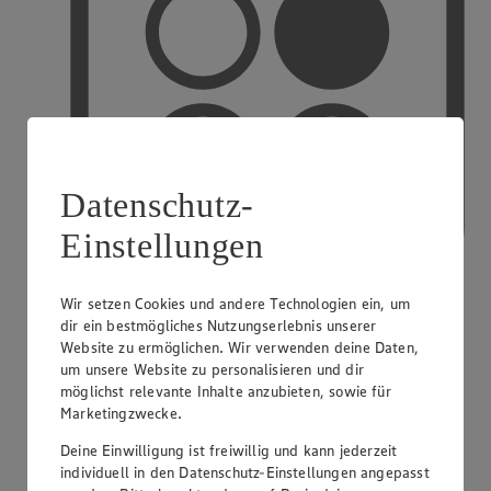
Datenschutz-
Einstellungen
Wir setzen Cookies und andere Technologien ein, um
dir ein bestmögliches Nutzungserlebnis unserer
PAYBACK
Website zu ermöglichen. Wir verwenden deine Daten,
um unsere Website zu personalisieren und dir
möglichst relevante Inhalte anzubieten, sowie für
Marketingzwecke.
Deine Einwilligung ist freiwillig und kann jederzeit
individuell in den Datenschutz-Einstellungen angepasst