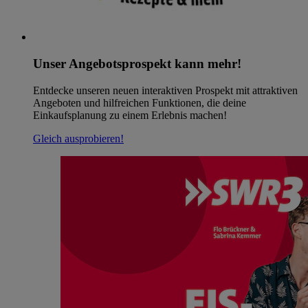
Unser Angebotsprospekt kann mehr!
Entdecke unseren neuen interaktiven Prospekt mit attraktiven
Angeboten und hilfreichen Funktionen, die deine
Einkaufsplanung zu einem Erlebnis machen!
Gleich ausprobieren!