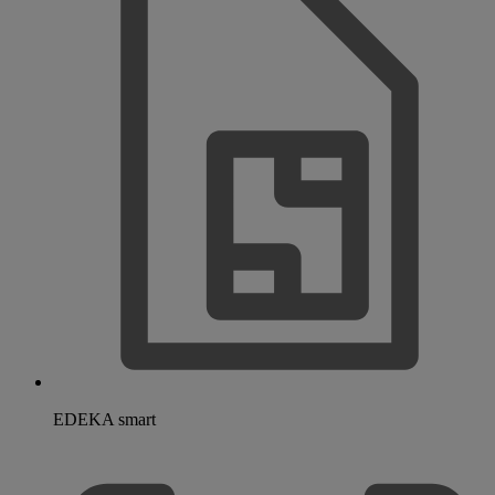
EDEKA smart