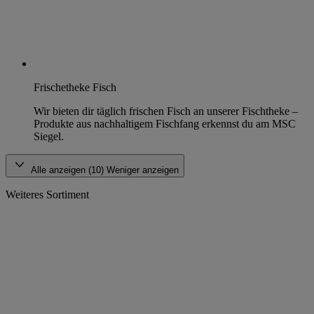
Frischetheke Fisch
Wir bieten dir täglich frischen Fisch an unserer Fischtheke –
Produkte aus nachhaltigem Fischfang erkennst du am MSC
Siegel.
Alle anzeigen (10)
Weniger anzeigen
Weiteres Sortiment