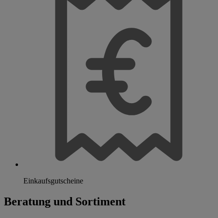
Einkaufsgutscheine
Beratung und Sortiment