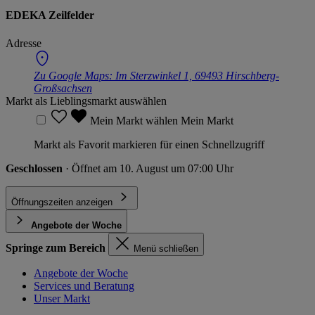
EDEKA Zeilfelder
Adresse
Zu Google Maps:
Im Sterzwinkel 1, 69493 Hirschberg-
Großsachsen
Markt als Lieblingsmarkt auswählen
Mein Markt wählen
Mein Markt
Markt als Favorit markieren für einen Schnellzugriff
Geschlossen
· Öffnet am 10. August um 07:00 Uhr
Öffnungszeiten anzeigen
Angebote der Woche
Springe zum Bereich
Menü schließen
Angebote der Woche
Services und Beratung
Unser Markt