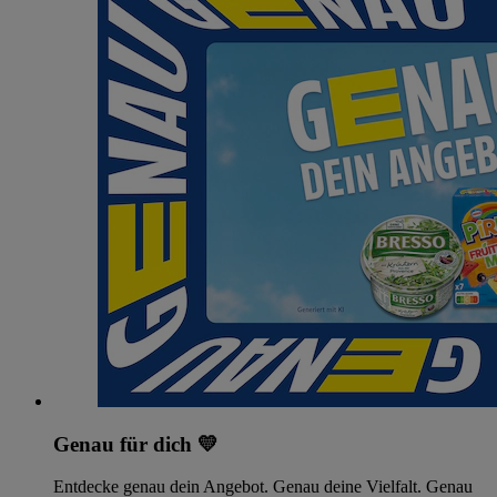
Genau für dich 💛
Entdecke genau dein Angebot. Genau deine Vielfalt. Genau