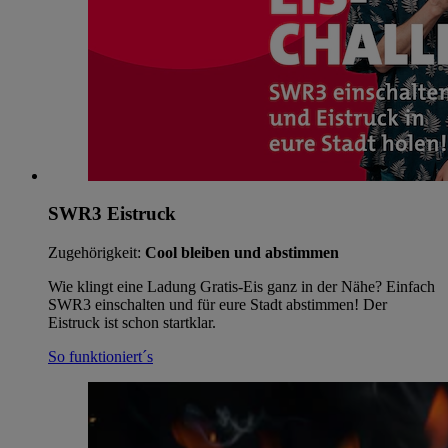
SWR3 Eistruck
Zugehörigkeit:
Cool bleiben und abstimmen
Wie klingt eine Ladung Gratis-Eis ganz in der Nähe? Einfach
SWR3 einschalten und für eure Stadt abstimmen! Der
Eistruck ist schon startklar.
So funktioniert´s