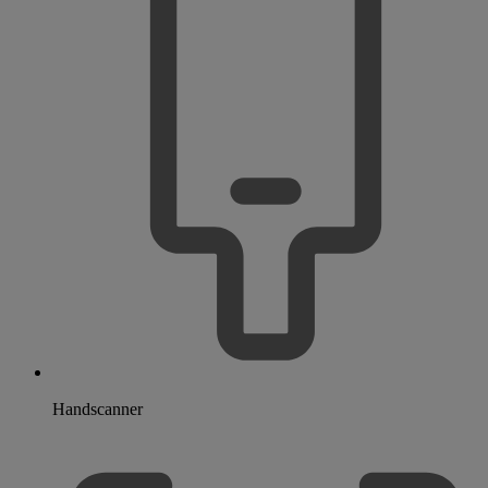
Handscanner