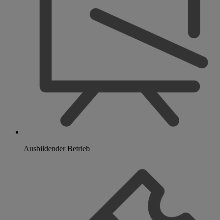
Ausbildender Betrieb