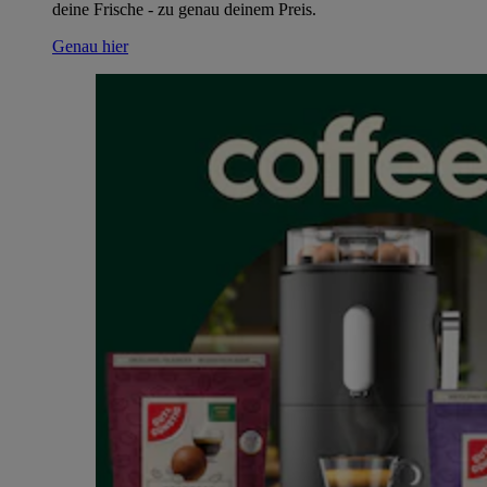
deine Frische - zu genau deinem Preis.
Genau hier