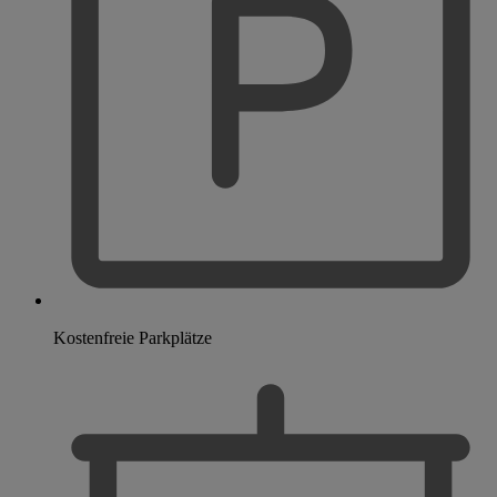
Kostenfreie Parkplätze