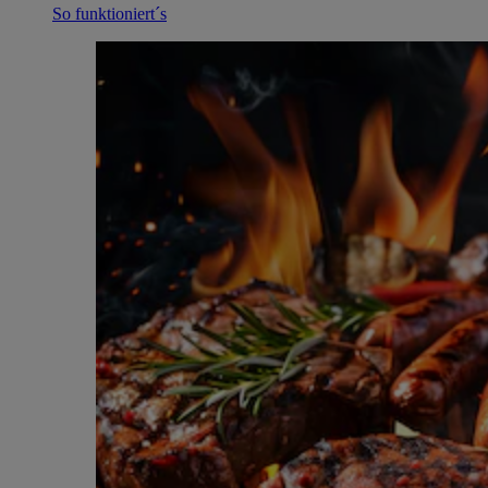
So funktioniert´s