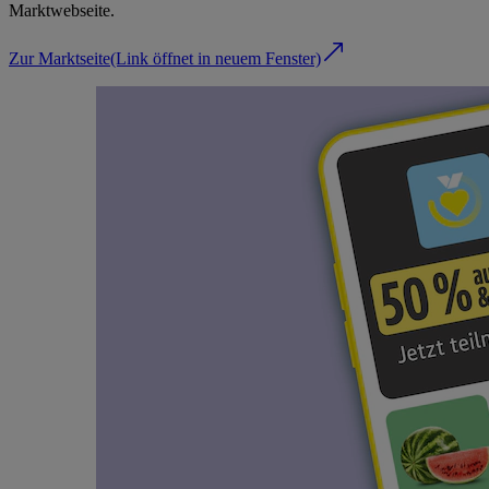
Marktwebseite.
Zur Marktseite
(Link öffnet in neuem Fenster)