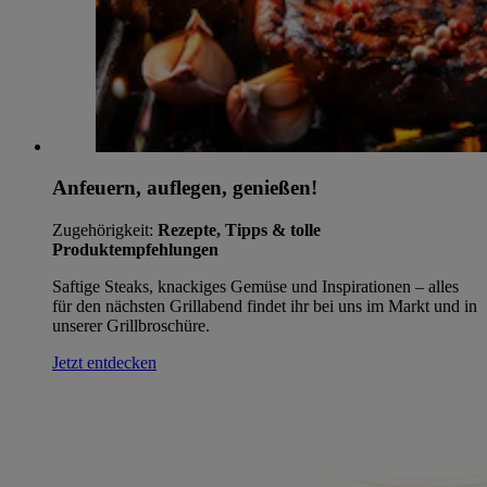
Anfeuern, auflegen, genießen!
Zugehörigkeit:
Rezepte, Tipps & tolle
Produktempfehlungen
Saftige Steaks, knackiges Gemüse und Inspirationen – alles
für den nächsten Grillabend findet ihr bei uns im Markt und in
unserer Grillbroschüre.
Jetzt entdecken