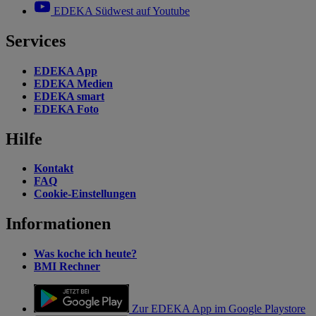
EDEKA Südwest auf Youtube
Services
EDEKA App
EDEKA Medien
EDEKA smart
EDEKA Foto
Hilfe
Kontakt
FAQ
Cookie-Einstellungen
Informationen
Was koche ich heute?
BMI Rechner
Zur EDEKA App im Google Playstore