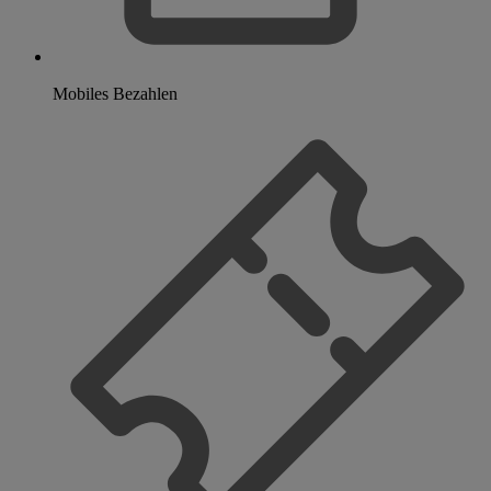
Mobiles Bezahlen