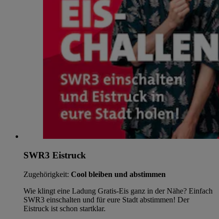
SWR3 Eistruck
Zugehörigkeit:
Cool bleiben und abstimmen
Wie klingt eine Ladung Gratis-Eis ganz in der Nähe? Einfach
SWR3 einschalten und für eure Stadt abstimmen! Der
Eistruck ist schon startklar.