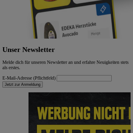
Unser Newsletter
Melde dich für unseren Newsletter an und erfahre Neuigkeiten stets
als erstes.
E-Mail-Adresse (Pflichtfeld)
Jetzt zur Anmeldung