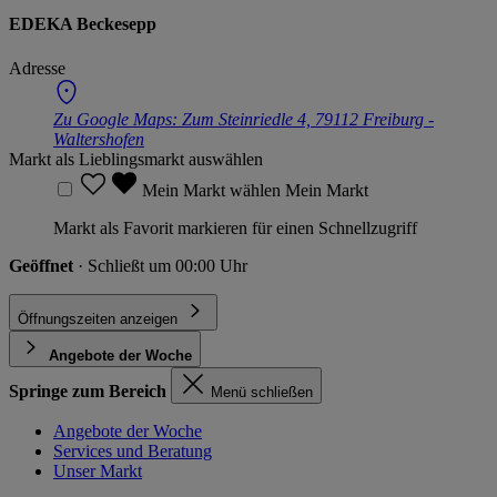
EDEKA Beckesepp
Adresse
Zu Google Maps:
Zum Steinriedle 4, 79112 Freiburg -
Waltershofen
Markt als Lieblingsmarkt auswählen
Mein Markt wählen
Mein Markt
Markt als Favorit markieren für einen Schnellzugriff
Geöffnet
· Schließt um 00:00 Uhr
Öffnungszeiten anzeigen
Angebote der Woche
Springe zum Bereich
Menü schließen
Angebote der Woche
Services und Beratung
Unser Markt