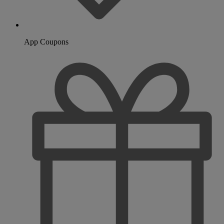
App Coupons