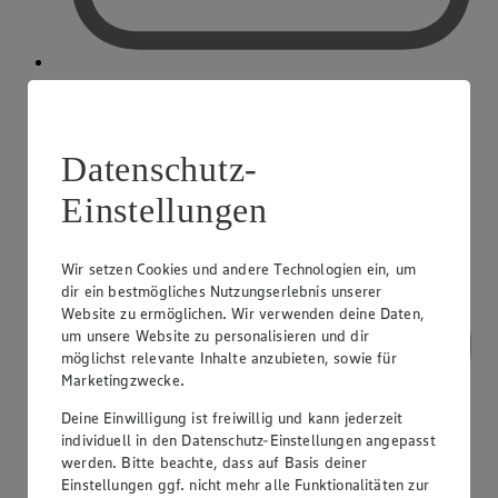
PAYBACK
Datenschutz-
Einstellungen
Wir setzen Cookies und andere Technologien ein, um
dir ein bestmögliches Nutzungserlebnis unserer
Website zu ermöglichen. Wir verwenden deine Daten,
um unsere Website zu personalisieren und dir
möglichst relevante Inhalte anzubieten, sowie für
Marketingzwecke.
Deine Einwilligung ist freiwillig und kann jederzeit
individuell in den Datenschutz-Einstellungen angepasst
werden. Bitte beachte, dass auf Basis deiner
Einstellungen ggf. nicht mehr alle Funktionalitäten zur