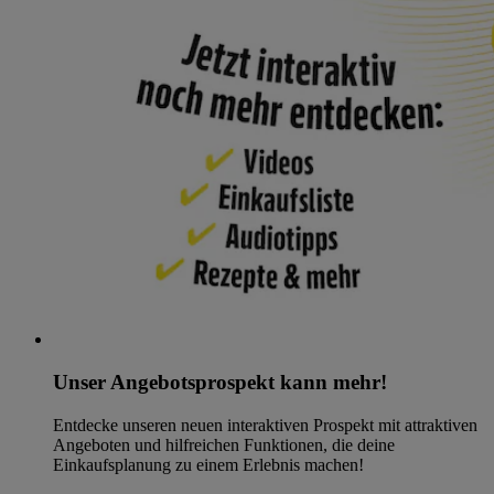
Unser Angebotsprospekt kann mehr!
Entdecke unseren neuen interaktiven Prospekt mit attraktiven
Angeboten und hilfreichen Funktionen, die deine
Einkaufsplanung zu einem Erlebnis machen!