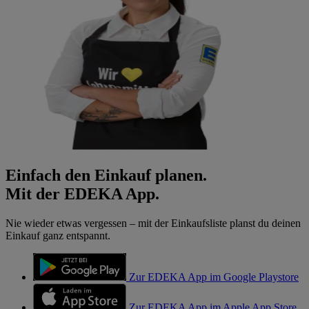
Einfach den Einkauf planen.
Mit der EDEKA App.
Nie wieder etwas vergessen – mit der Einkaufsliste planst du deinen
Einkauf ganz entspannt.
Zur EDEKA App im Google Playstore
Zur EDEKA App im Apple App Store