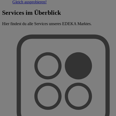
Gleich ausprobieren!
Services im Überblick
Hier findest du alle Services unseres EDEKA Marktes.