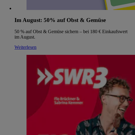
Im August: 50% auf Obst & Gemüse
50 % auf Obst & Gemüse sichern – bei 180 € Einkaufswert
im August.
Weiterlesen