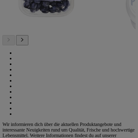
Wir informieren dich über die aktuellen Produktangebote und
interessante Neuigkeiten rund um Qualität, Frische und hochwertige
Lebensmittel. Weitere Informationen findest du auf unserer