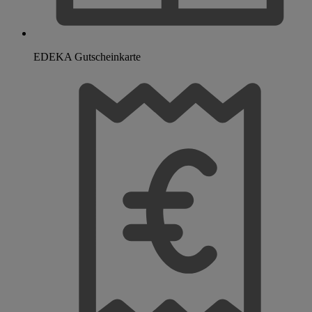
EDEKA Gutscheinkarte