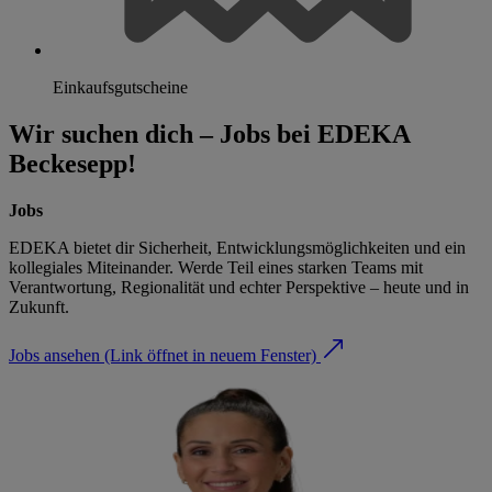
Einkaufsgutscheine
Wir suchen dich – Jobs bei EDEKA
Beckesepp!
Jobs
EDEKA bietet dir Sicherheit, Entwicklungsmöglichkeiten und ein
kollegiales Miteinander. Werde Teil eines starken Teams mit
Verantwortung, Regionalität und echter Perspektive – heute und in
Zukunft.
Jobs ansehen
(Link öffnet in neuem Fenster)