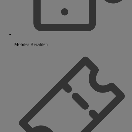
Mobiles Bezahlen