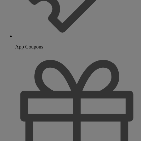
App Coupons