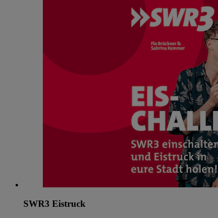
SWR3 Eistruck