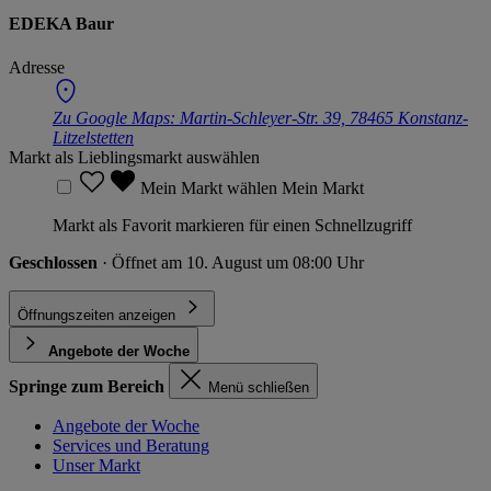
EDEKA Baur
Adresse
Zu Google Maps:
Martin-Schleyer-Str. 39, 78465 Konstanz-
Litzelstetten
Markt als Lieblingsmarkt auswählen
Mein Markt wählen
Mein Markt
Markt als Favorit markieren für einen Schnellzugriff
Geschlossen
· Öffnet am 10. August um 08:00 Uhr
Öffnungszeiten anzeigen
Angebote der Woche
Springe zum Bereich
Menü schließen
Angebote der Woche
Services und Beratung
Unser Markt