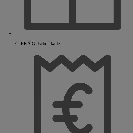
EDEKA Gutscheinkarte