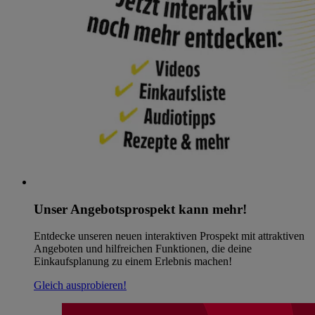
Unser Angebotsprospekt kann mehr!
Entdecke unseren neuen interaktiven Prospekt mit attraktiven
Angeboten und hilfreichen Funktionen, die deine
Einkaufsplanung zu einem Erlebnis machen!
Gleich ausprobieren!