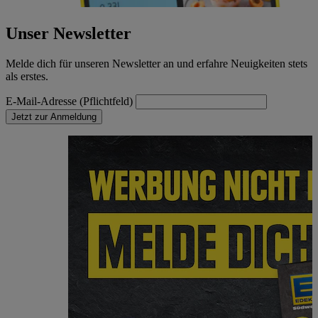
Unser Newsletter
Melde dich für unseren Newsletter an und erfahre Neuigkeiten stets
als erstes.
E-Mail-Adresse (Pflichtfeld)
Jetzt zur Anmeldung