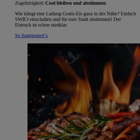
Zugehörigkeit:
Cool bleiben und abstimmen
Wie klingt eine Ladung Gratis-Eis ganz in der Nähe? Einfach
SWR3 einschalten und für eure Stadt abstimmen! Der
Eistruck ist schon startklar.
So funktioniert´s