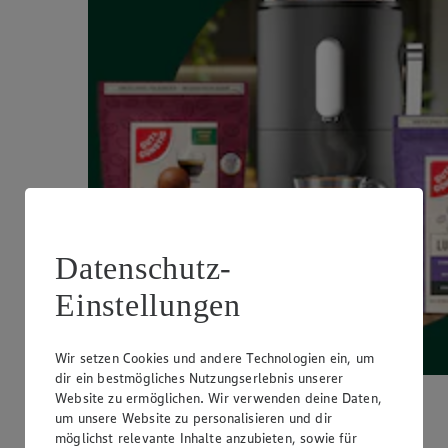
Datenschutz-
Einstellungen
Wir setzen Cookies und andere Technologien ein, um
dir ein bestmögliches Nutzungserlebnis unserer
Website zu ermöglichen. Wir verwenden deine Daten,
Der rundeste Deal der Woche:
um unsere Website zu personalisieren und dir
möglichst relevante Inhalte anzubieten, sowie für
Gut&Günstig Coffee Balls zum Aktionspreis. Jetzt sparen!