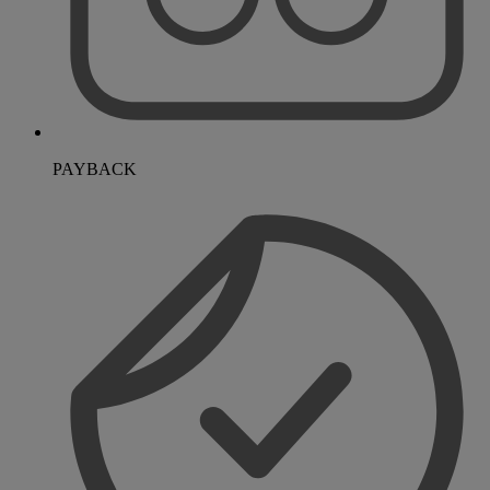
PAYBACK