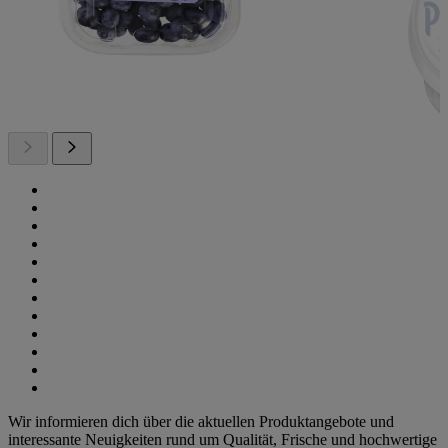
Wir informieren dich über die aktuellen Produktangebote und
interessante Neuigkeiten rund um Qualität, Frische und hochwertige