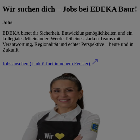
Wir suchen dich – Jobs bei EDEKA Baur!
Jobs
EDEKA bietet dir Sicherheit, Entwicklungsmöglichkeiten und ein
kollegiales Miteinander. Werde Teil eines starken Teams mit
Verantwortung, Regionalität und echter Perspektive – heute und in
Zukunft.
Jobs ansehen
(Link öffnet in neuem Fenster)