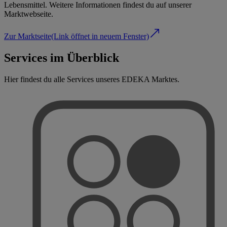
Lebensmittel. Weitere Informationen findest du auf unserer
Marktwebseite.
Zur Marktseite
(Link öffnet in neuem Fenster)
Services im Überblick
Hier findest du alle Services unseres EDEKA Marktes.