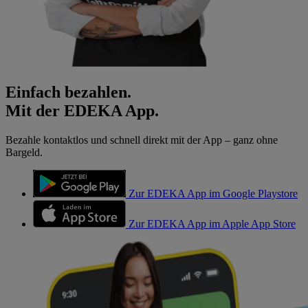
Einfach bezahlen.
Mit der EDEKA App.
Bezahle kontaktlos und schnell direkt mit der App – ganz ohne
Bargeld.
Zur EDEKA App im Google Playstore
Zur EDEKA App im Apple App Store