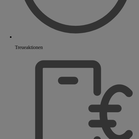
Treueaktionen