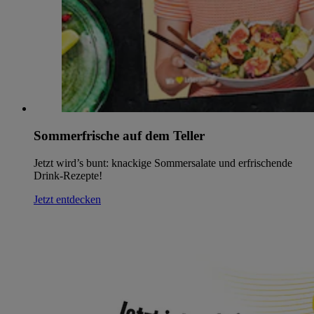
Sommerfrische auf dem Teller
Jetzt wird’s bunt: knackige Sommersalate und erfrischende
Drink-Rezepte!
Jetzt entdecken