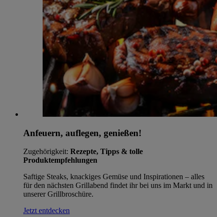
Anfeuern, auflegen, genießen!
Zugehörigkeit:
Rezepte, Tipps & tolle
Produktempfehlungen
Saftige Steaks, knackiges Gemüse und Inspirationen – alles
für den nächsten Grillabend findet ihr bei uns im Markt und in
unserer Grillbroschüre.
Jetzt entdecken