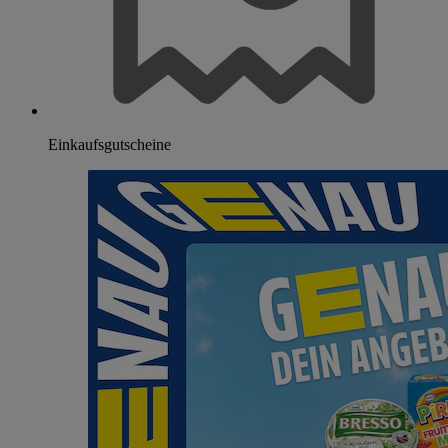
Einkaufsgutscheine