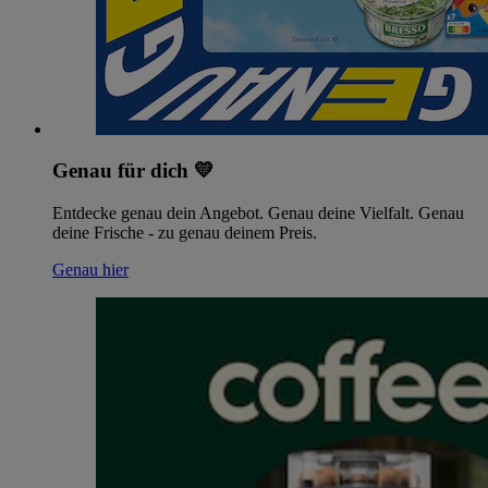
Genau für dich 💛
Entdecke genau dein Angebot. Genau deine Vielfalt. Genau
deine Frische - zu genau deinem Preis.
Genau hier