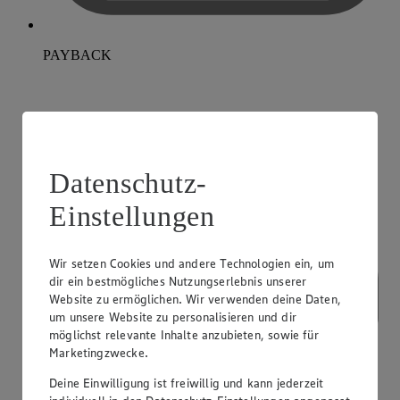
PAYBACK
Datenschutz-
Einstellungen
Wir setzen Cookies und andere Technologien ein, um
dir ein bestmögliches Nutzungserlebnis unserer
Website zu ermöglichen. Wir verwenden deine Daten,
um unsere Website zu personalisieren und dir
möglichst relevante Inhalte anzubieten, sowie für
Marketingzwecke.
Deine Einwilligung ist freiwillig und kann jederzeit