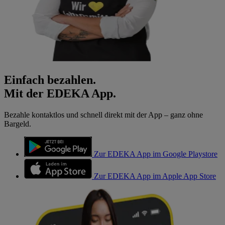
Einfach bezahlen.
Mit der EDEKA App.
Bezahle kontaktlos und schnell direkt mit der App – ganz ohne
Bargeld.
Zur EDEKA App im Google Playstore
Zur EDEKA App im Apple App Store