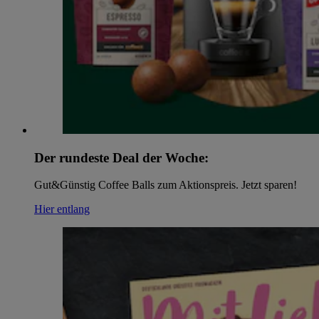
Der rundeste Deal der Woche:
Gut&Günstig Coffee Balls zum Aktionspreis. Jetzt sparen!
Hier entlang