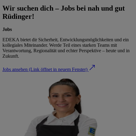
Wir suchen dich – Jobs bei nah und gut
Rüdinger!
Jobs
EDEKA bietet dir Sicherheit, Entwicklungsmöglichkeiten und ein
kollegiales Miteinander. Werde Teil eines starken Teams mit
Verantwortung, Regionalität und echter Perspektive – heute und in
Zukunft.
Jobs ansehen
(Link öffnet in neuem Fenster)