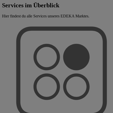
Services im Überblick
Hier findest du alle Services unseres EDEKA Marktes.