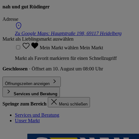
nah und gut Rüdinger
Adresse
Zu Google Maps:
Hauptstraße 198, 69117 Heidelberg
Markt als Lieblingsmarkt auswählen
Mein Markt wählen
Mein Markt
Markt als Favorit markieren für einen Schnellzugriff
Geschlossen
· Öffnet am 10. August um 08:00 Uhr
Öffnungszeiten anzeigen
Services und Beratung
Springe zum Bereich
Menü schließen
Services und Beratung
Unser Markt