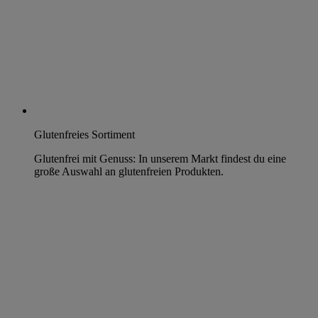
Glutenfreies Sortiment
Glutenfrei mit Genuss: In unserem Markt findest du eine
große Auswahl an glutenfreien Produkten.