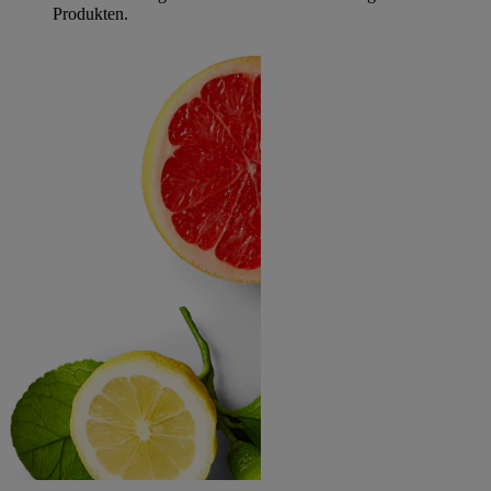
Produkten.