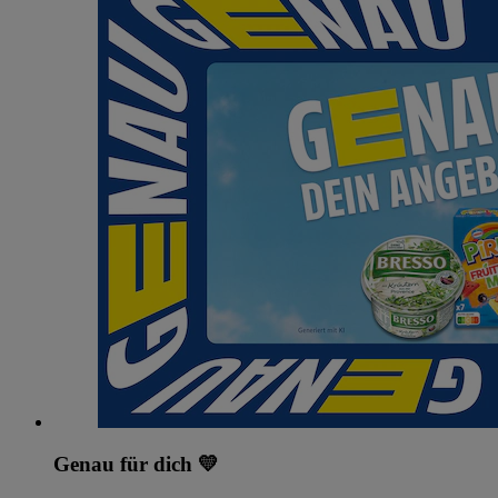
Genau für dich 💛