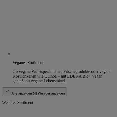
Veganes Sortiment
Ob vegane Wurstspezialitäten, Frischeprodukte oder vegane
Köstlichkeiten wie Quinoa – mit EDEKA Bio+ Vegan
genießt du vegane Lebensmittel.
Alle anzeigen (4)
Weniger anzeigen
Weiteres Sortiment