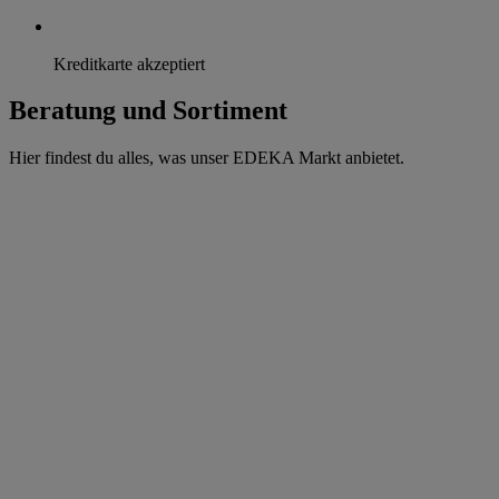
Kreditkarte akzeptiert
Beratung und Sortiment
Hier findest du alles, was unser EDEKA Markt anbietet.