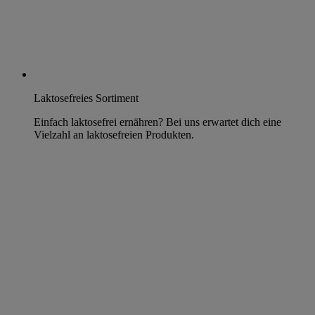
Laktosefreies Sortiment
Einfach laktosefrei ernähren? Bei uns erwartet dich eine
Vielzahl an laktosefreien Produkten.