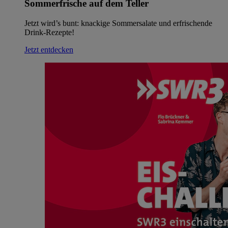
Sommerfrische auf dem Teller
Jetzt wird’s bunt: knackige Sommersalate und erfrischende
Drink-Rezepte!
Jetzt entdecken