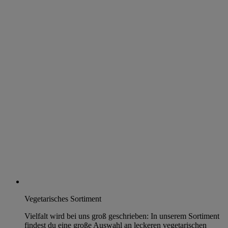
Vegetarisches Sortiment
Vielfalt wird bei uns groß geschrieben: In unserem Sortiment
findest du eine große Auswahl an leckeren vegetarischen