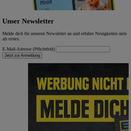
Unser Newsletter
Melde dich für unseren Newsletter an und erfahre Neuigkeiten stets
als erstes.
E-Mail-Adresse (Pflichtfeld)
Jetzt zur Anmeldung