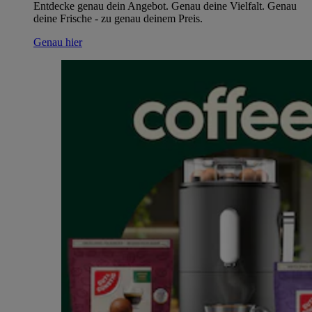
Entdecke genau dein Angebot. Genau deine Vielfalt. Genau
deine Frische - zu genau deinem Preis.
Genau hier