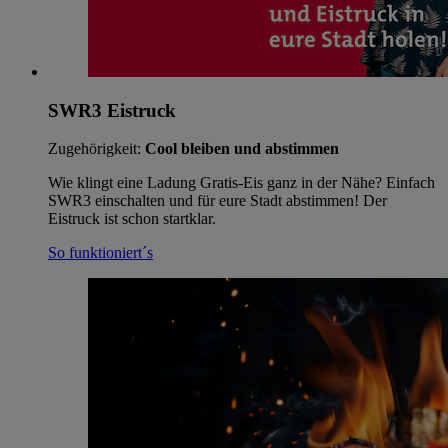
SWR3 Eistruck
Zugehörigkeit:
Cool bleiben und abstimmen
Wie klingt eine Ladung Gratis-Eis ganz in der Nähe? Einfach
SWR3 einschalten und für eure Stadt abstimmen! Der
Eistruck ist schon startklar.
So funktioniert´s