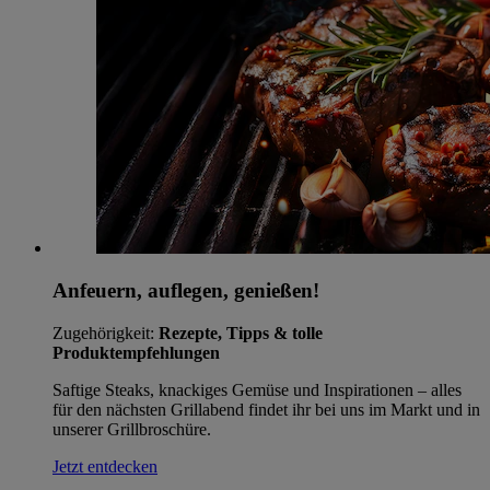
Anfeuern, auflegen, genießen!
Zugehörigkeit:
Rezepte, Tipps & tolle
Produktempfehlungen
Saftige Steaks, knackiges Gemüse und Inspirationen – alles
für den nächsten Grillabend findet ihr bei uns im Markt und in
unserer Grillbroschüre.
Jetzt entdecken