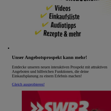
Unser Angebotsprospekt kann mehr!
Entdecke unseren neuen interaktiven Prospekt mit attraktiven
Angeboten und hilfreichen Funktionen, die deine
Einkaufsplanung zu einem Erlebnis machen!
Gleich ausprobieren!