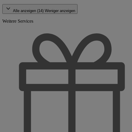
Alle anzeigen (14)
Weniger anzeigen
Weitere Services