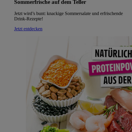
Sommerfrische auf dem Teller
Jetzt wird’s bunt: knackige Sommersalate und erfrischende
Drink-Rezepte!
Jetzt entdecken