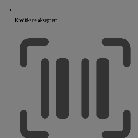
Kreditkarte akzeptiert