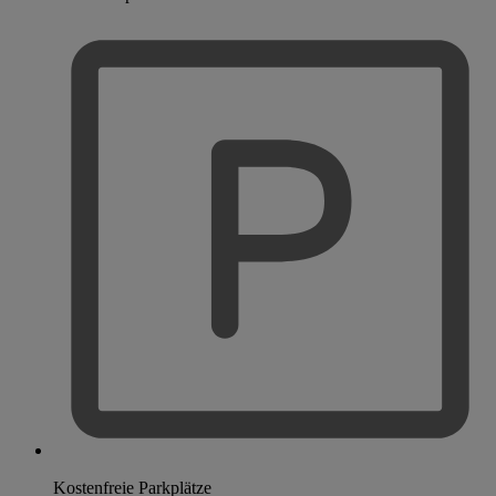
Kostenfreie Parkplätze