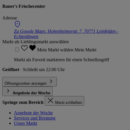
Bauer's Frischecenter
Adresse
Zu Google Maps:
Hohenheimerstr. 7, 70771 Leinfelden -
Echterdingen
Markt als Lieblingsmarkt auswählen
Mein Markt wählen
Mein Markt
Markt als Favorit markieren für einen Schnellzugriff
Geöffnet
· Schließt um 22:00 Uhr
Öffnungszeiten anzeigen
Angebote der Woche
Springe zum Bereich
Menü schließen
Angebote der Woche
Services und Beratung
Unser Markt