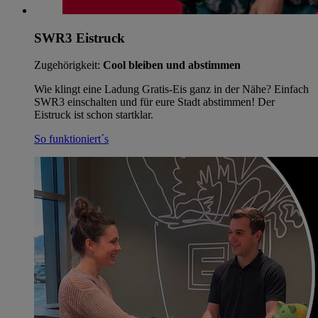
SWR3 Eistruck
Zugehörigkeit:
Cool bleiben und abstimmen
Wie klingt eine Ladung Gratis-Eis ganz in der Nähe? Einfach
SWR3 einschalten und für eure Stadt abstimmen! Der
Eistruck ist schon startklar.
So funktioniert´s