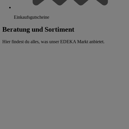
Einkaufsgutscheine
Beratung und Sortiment
Hier findest du alles, was unser EDEKA Markt anbietet.