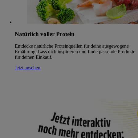
Natürlich voller Protein
Entdecke natürliche Proteinquellen für deine ausgewogene
Ernährung. Lass dich inspirieren und finde passende Produkte
für deinen Einkauf.
Jetzt ansehen