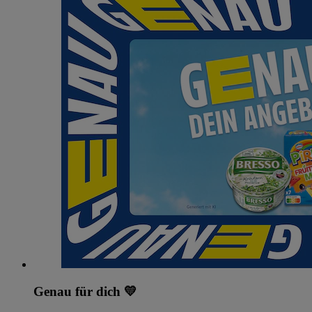
Genau für dich 💛