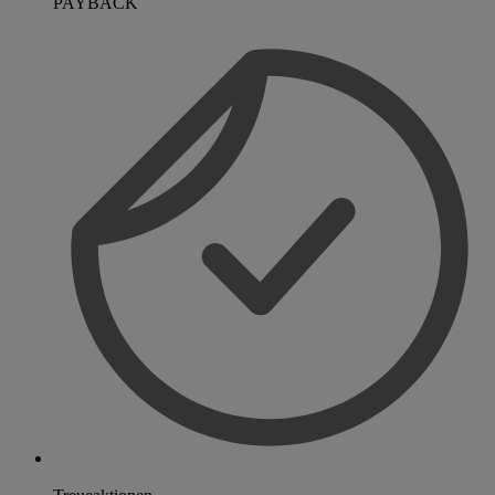
PAYBACK