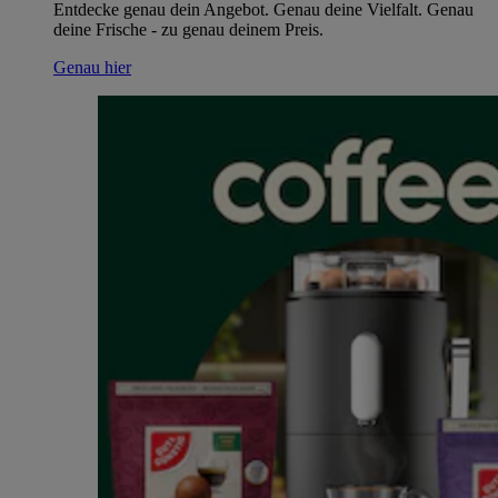
Entdecke genau dein Angebot. Genau deine Vielfalt. Genau
deine Frische - zu genau deinem Preis.
Genau hier