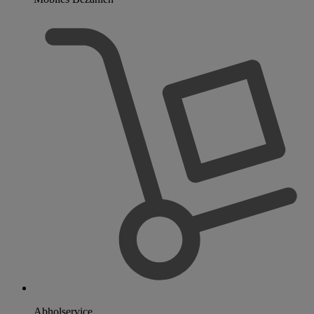
Abholservice