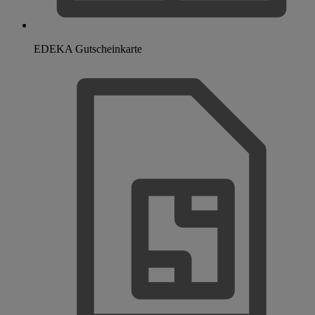
EDEKA Gutscheinkarte