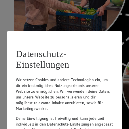
Datenschutz-
Einstellungen
Wir setzen Cookies und andere Technologien ein, um
dir ein bestmögliches Nutzungserlebnis unserer
Website zu ermöglichen. Wir verwenden deine Daten,
um unsere Website zu personalisieren und dir
möglichst relevante Inhalte anzubieten, sowie für
Marketingzwecke.
Deine Einwilligung ist freiwillig und kann jederzeit
individuell in den Datenschutz-Einstellungen angepasst