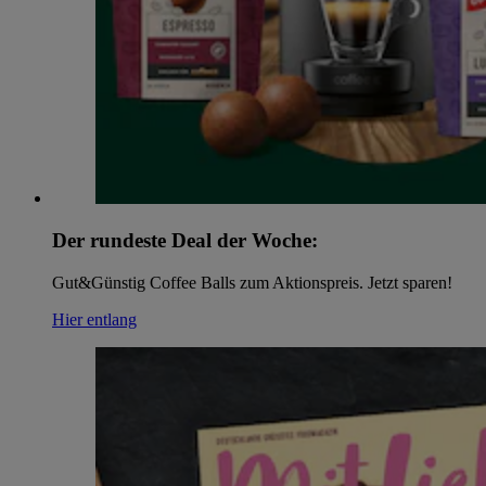
Der rundeste Deal der Woche:
Gut&Günstig Coffee Balls zum Aktionspreis. Jetzt sparen!
Hier entlang