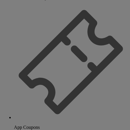
App Coupons