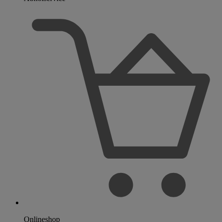
Onlineshop