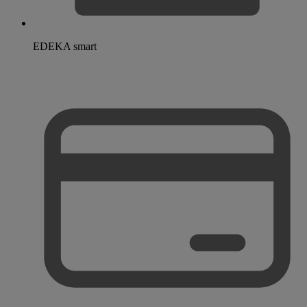
EDEKA smart