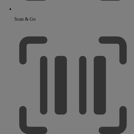
Scan & Go