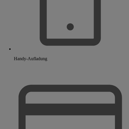
Handy-Aufladung