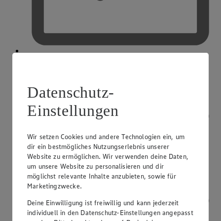
Kostenfreie Parkplätze
Datenschutz-
Einstellungen
Wir setzen Cookies und andere Technologien ein, um
dir ein bestmögliches Nutzungserlebnis unserer
Website zu ermöglichen. Wir verwenden deine Daten,
um unsere Website zu personalisieren und dir
möglichst relevante Inhalte anzubieten, sowie für
Marketingzwecke.
Deine Einwilligung ist freiwillig und kann jederzeit
individuell in den Datenschutz-Einstellungen angepasst