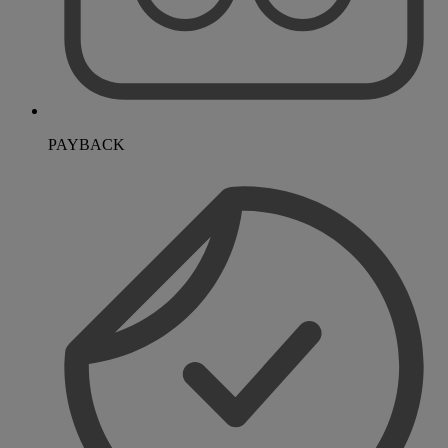
PAYBACK