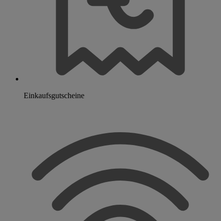
Einkaufsgutscheine