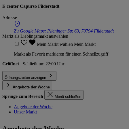
E center Capurso Filderstadt
Adresse
Zu Google Maps:
Plieninger Str. 63, 70794 Filderstadt
Markt als Lieblingsmarkt auswählen
Mein Markt wählen
Mein Markt
Markt als Favorit markieren für einen Schnellzugriff
Geöffnet
· Schließt um 22:00 Uhr
Öffnungszeiten anzeigen
Angebote der Woche
Springe zum Bereich
Menü schließen
Angebote der Woche
Unser Markt
Angebote der Woche