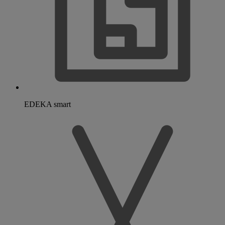
EDEKA smart