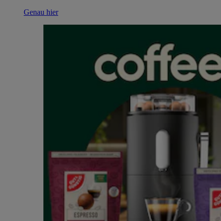
Genau hier