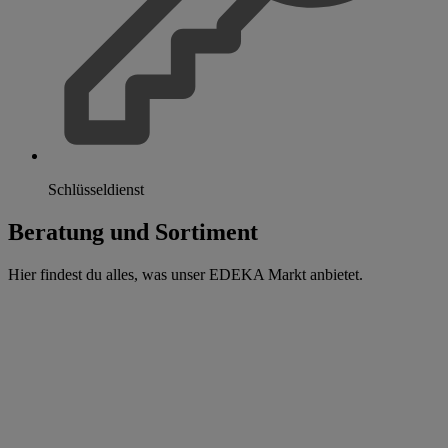
Schlüsseldienst
Beratung und Sortiment
Hier findest du alles, was unser EDEKA Markt anbietet.