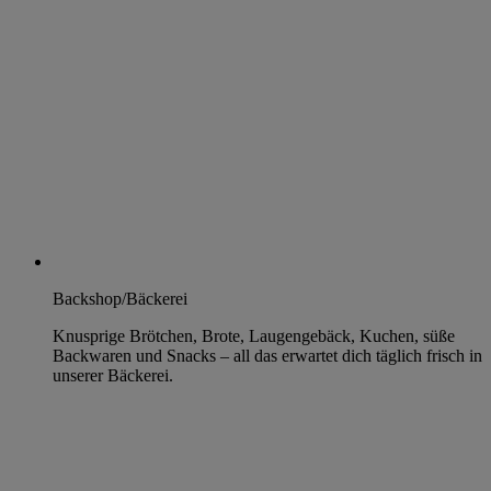
Backshop/Bäckerei
Knusprige Brötchen, Brote, Laugengebäck, Kuchen, süße
Backwaren und Snacks – all das erwartet dich täglich frisch in
unserer Bäckerei.