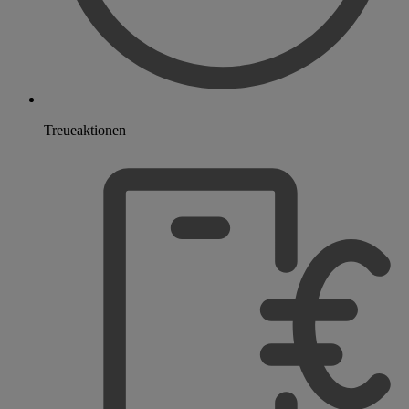
Treueaktionen