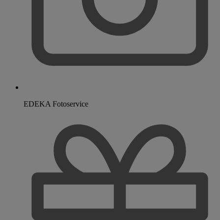
EDEKA Fotoservice