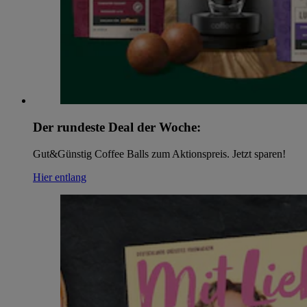
Der rundeste Deal der Woche:
Gut&Günstig Coffee Balls zum Aktionspreis. Jetzt sparen!
Hier entlang