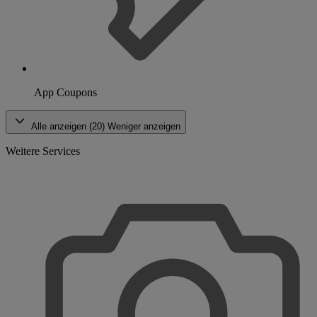
App Coupons
Alle anzeigen (20)
Weniger anzeigen
Weitere Services