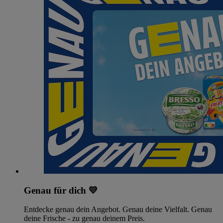
Genau für dich 💛
Entdecke genau dein Angebot. Genau deine Vielfalt. Genau
deine Frische - zu genau deinem Preis.