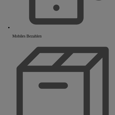
Mobiles Bezahlen