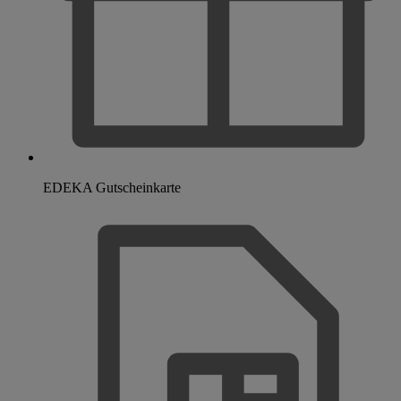
EDEKA Gutscheinkarte