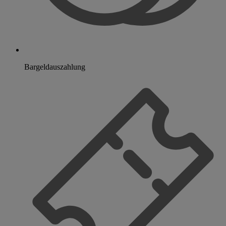
Bargeldauszahlung