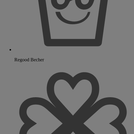
Regood Becher