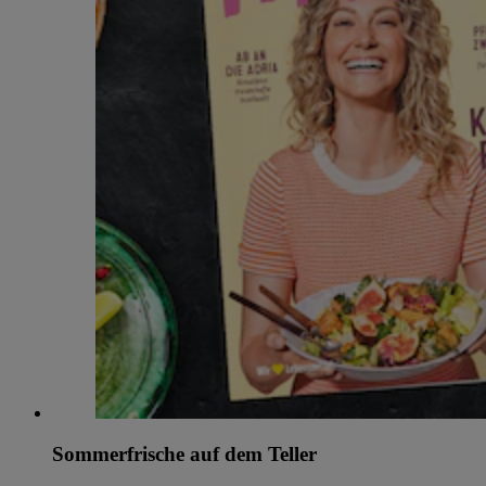
Sommerfrische auf dem Teller