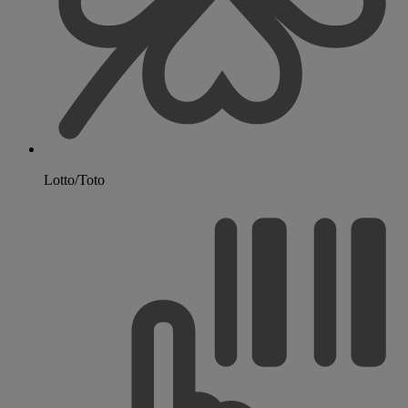
Lotto/Toto