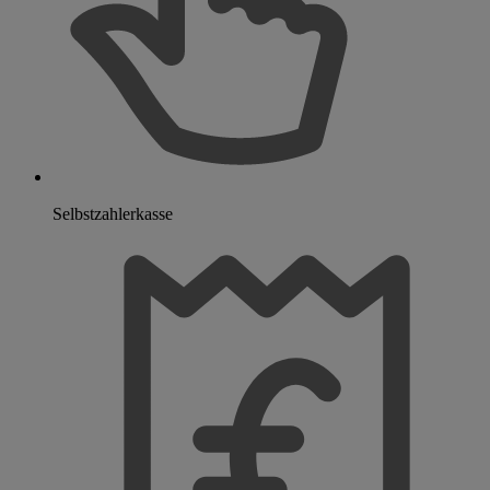
Selbstzahlerkasse