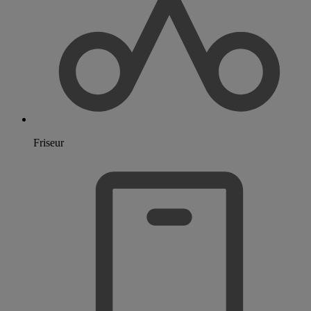
Friseur