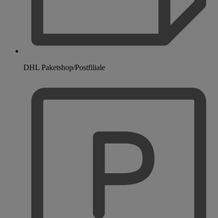
DHL Paketshop/Postfiliale