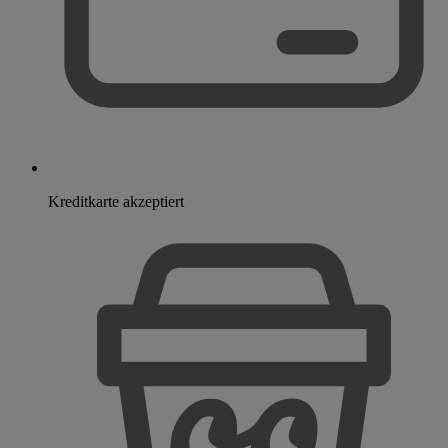
Kreditkarte akzeptiert