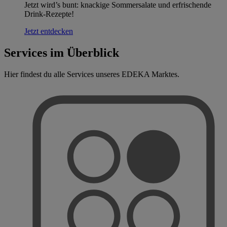
Jetzt wird’s bunt: knackige Sommersalate und erfrischende
Drink-Rezepte!
Jetzt entdecken
Services im Überblick
Hier findest du alle Services unseres EDEKA Marktes.