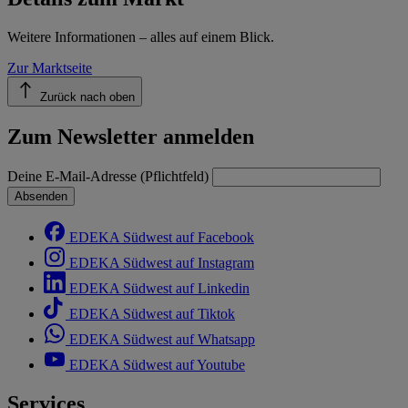
Weitere Informationen – alles auf einem Blick.
Zur Marktseite
Zurück nach oben
Zum Newsletter anmelden
Deine E-Mail-Adresse (Pflichtfeld)
Absenden
EDEKA Südwest auf Facebook
EDEKA Südwest auf Instagram
EDEKA Südwest auf Linkedin
EDEKA Südwest auf Tiktok
EDEKA Südwest auf Whatsapp
EDEKA Südwest auf Youtube
Services