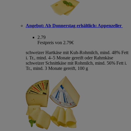
Angebot:
Ab Donnerstag erhältlich: Appenzeller
2.79
Festpreis von 2.79€
schweizer Hartkäse mit Kuh-Rohmilch, mind. 48% Fett
i. Tr., mind. 4–5 Monate gereift oder Rahmkäse
schweizer Schnittkäse mit Rohmilch, mind. 56% Fett i.
Tr., mind. 3 Monate gereift, 100 g