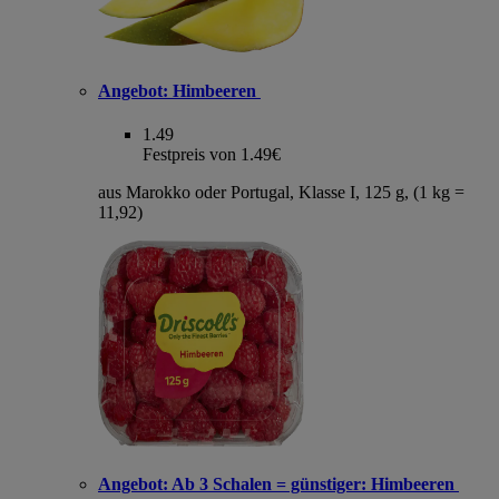
Angebot:
Himbeeren
1.49
Festpreis von 1.49€
aus Marokko oder Portugal, Klasse I, 125 g, (1 kg =
11,92)
Angebot:
Ab 3 Schalen = günstiger: Himbeeren