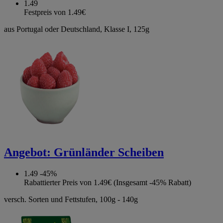
1.49
Festpreis von 1.49€
aus Portugal oder Deutschland, Klasse I, 125g
Angebot:
Grünländer Scheiben
1.49
-45%
Rabattierter Preis von 1.49€ (Insgesamt -45% Rabatt)
versch. Sorten und Fettstufen, 100g - 140g