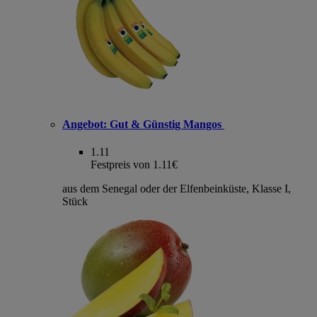
Angebot:
Gut & Günstig Mangos
1.11
Festpreis von 1.11€
aus dem Senegal oder der Elfenbeinküste, Klasse I,
Stück