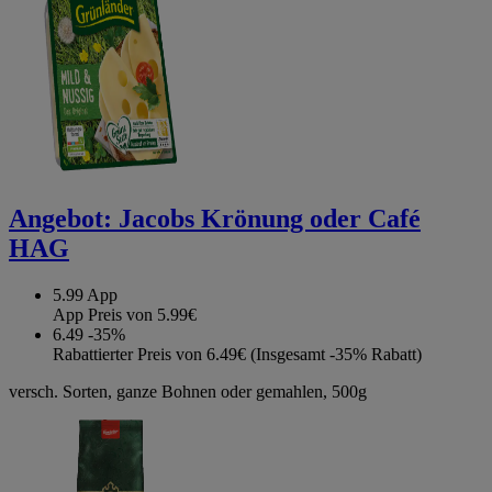
Angebot:
Jacobs Krönung oder Café
HAG
5.99
App
App Preis von 5.99€
6.49
-35%
Rabattierter Preis von 6.49€ (Insgesamt -35% Rabatt)
versch. Sorten, ganze Bohnen oder gemahlen, 500g