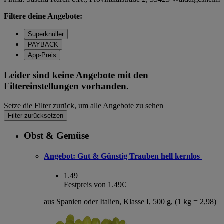
Filtere deine Angebote:
Superknüller
PAYBACK
App-Preis
Leider sind keine Angebote mit den
Filtereinstellungen vorhanden.
Setze die Filter zurück, um alle Angebote zu sehen
Filter zurücksetzen
Obst & Gemüse
Angebot:
Gut & Günstig Trauben hell kernlos
1.49
Festpreis von 1.49€
aus Spanien oder Italien, Klasse I, 500 g, (1 kg = 2,98)