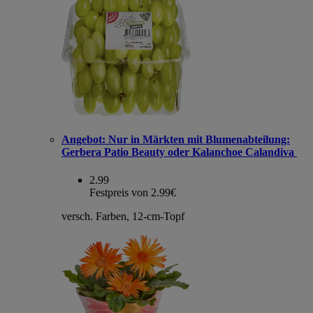
Angebot:
Nur in Märkten mit Blumenabteilung:
Gerbera Patio Beauty oder Kalanchoe Calandiva
2.99
Festpreis von 2.99€
versch. Farben, 12-cm-Topf