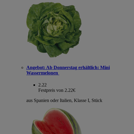
Angebot:
Ab Donnerstag erhältlich: Mini
Wassermelonen
2.22
Festpreis von 2.22€
aus Spanien oder Italien, Klasse I, Stück