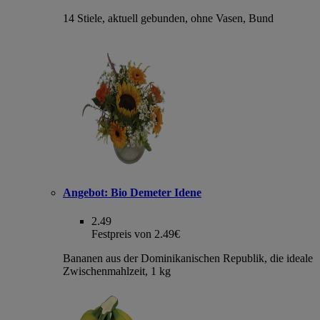
14 Stiele, aktuell gebunden, ohne Vasen, Bund
Angebot:
Bio Demeter Idene
2.49
Festpreis von 2.49€
Bananen aus der Dominikanischen Republik, die ideale
Zwischenmahlzeit, 1 kg