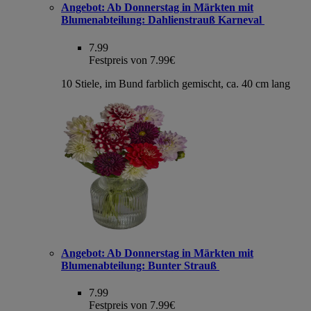
Angebot:
Ab Donnerstag in Märkten mit
Blumenabteilung: Dahlienstrauß Karneval
7.99
Festpreis von 7.99€
10 Stiele, im Bund farblich gemischt, ca. 40 cm lang
Angebot:
Ab Donnerstag in Märkten mit
Blumenabteilung: Bunter Strauß
7.99
Festpreis von 7.99€