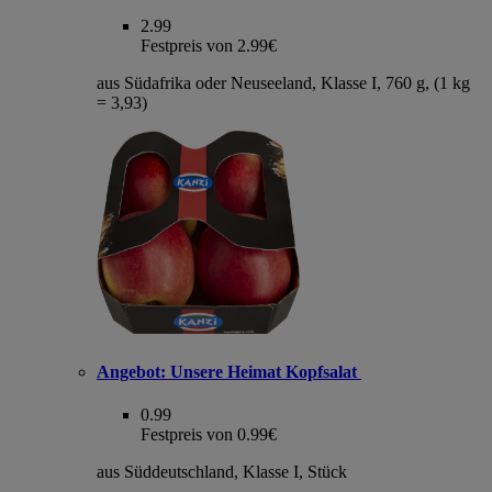
2.99
Festpreis von 2.99€
aus Südafrika oder Neuseeland, Klasse I, 760 g, (1 kg
= 3,93)
Angebot:
Unsere Heimat Kopfsalat
0.99
Festpreis von 0.99€
aus Süddeutschland, Klasse I, Stück