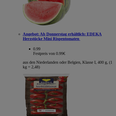
Angebot:
Ab Donnerstag erhältlich: EDEKA
Herzstücke Mini Rispentomaten
0.99
Festpreis von 0.99€
aus den Niederlanden oder Belgien, Klasse I, 400 g, (1
kg = 2,48)