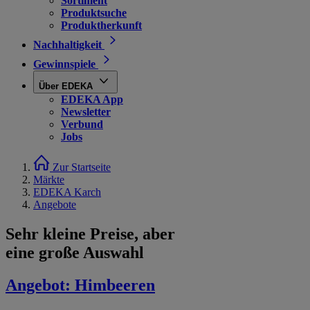
Sortiment
Produktsuche
Produktherkunft
Nachhaltigkeit
Gewinnspiele
Über EDEKA
EDEKA App
Newsletter
Verbund
Jobs
Zur Startseite
Märkte
EDEKA Karch
Angebote
Sehr kleine Preise, aber
eine große Auswahl
Angebot:
Himbeeren