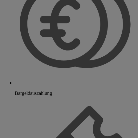
Bargeldauszahlung