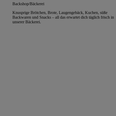
Backshop/Bäckerei
Knusprige Brötchen, Brote, Laugengebäck, Kuchen, süße
Backwaren und Snacks – all das erwartet dich täglich frisch in
unserer Bäckerei.