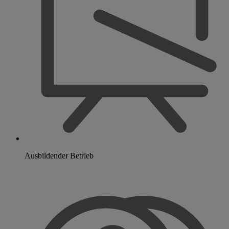
Ausbildender Betrieb