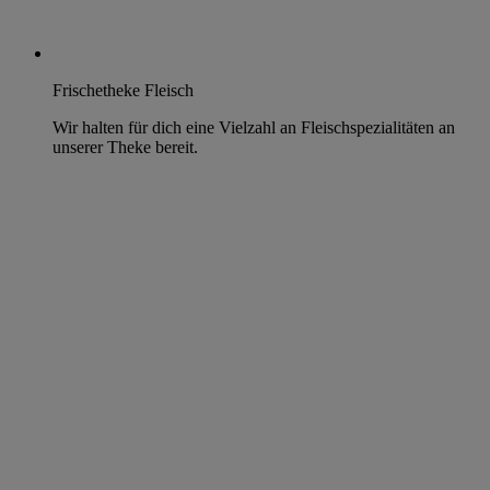
Frischetheke Fleisch
Wir halten für dich eine Vielzahl an Fleischspezialitäten an
unserer Theke bereit.