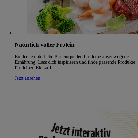
Natürlich voller Protein
Entdecke natürliche Proteinquellen für deine ausgewogene
Ernährung. Lass dich inspirieren und finde passende Produkte
für deinen Einkauf.
Jetzt ansehen