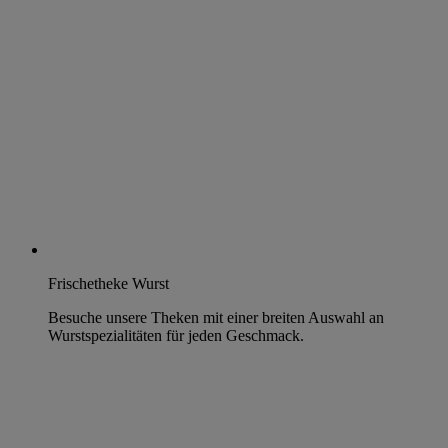
Frischetheke Wurst
Besuche unsere Theken mit einer breiten Auswahl an
Wurstspezialitäten für jeden Geschmack.