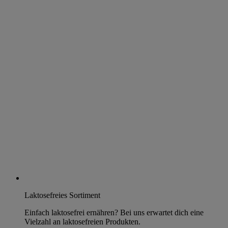
Laktosefreies Sortiment
Einfach laktosefrei ernähren? Bei uns erwartet dich eine
Vielzahl an laktosefreien Produkten.