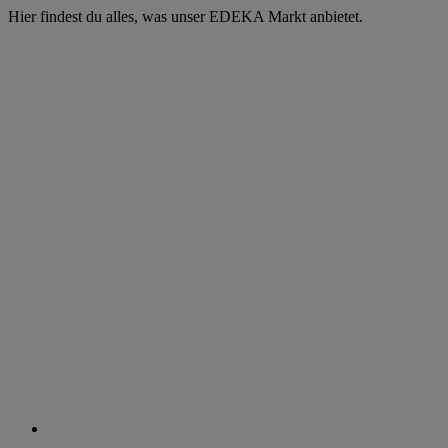
Hier findest du alles, was unser EDEKA Markt anbietet.