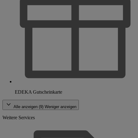
EDEKA Gutscheinkarte
Alle anzeigen (9)
Weniger anzeigen
Weitere Services