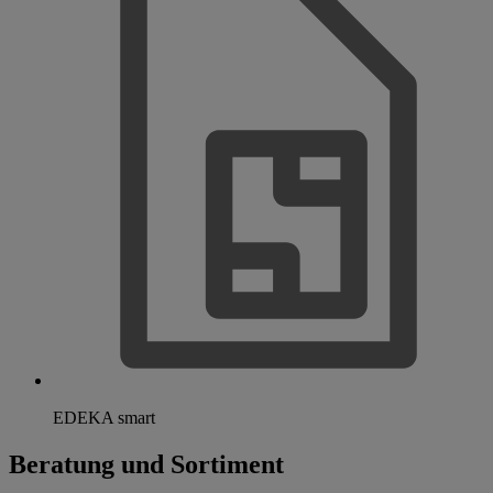
EDEKA smart
Beratung und Sortiment