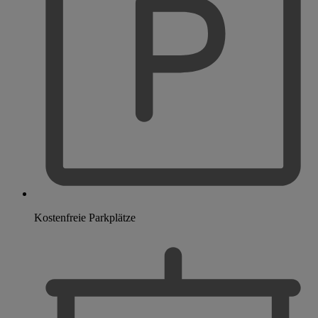
Kostenfreie Parkplätze