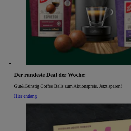
Der rundeste Deal der Woche:
Gut&Günstig Coffee Balls zum Aktionspreis. Jetzt sparen!
Hier entlang