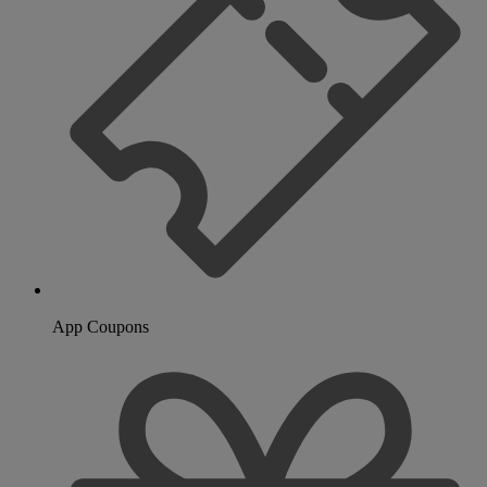
App Coupons