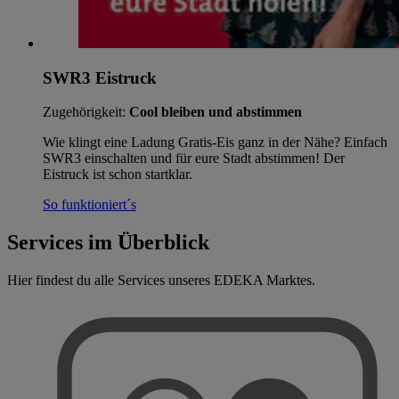
SWR3 Eistruck
Zugehörigkeit:
Cool bleiben und abstimmen
Wie klingt eine Ladung Gratis-Eis ganz in der Nähe? Einfach
SWR3 einschalten und für eure Stadt abstimmen! Der
Eistruck ist schon startklar.
So funktioniert´s
Services im Überblick
Hier findest du alle Services unseres EDEKA Marktes.