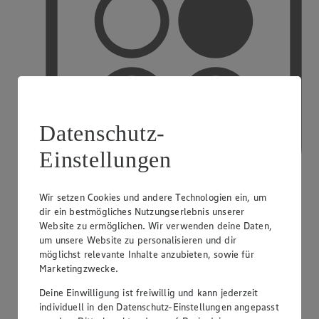
Datenschutz-
Einstellungen
Wir setzen Cookies und andere Technologien ein, um
dir ein bestmögliches Nutzungserlebnis unserer
PAYBACK
Website zu ermöglichen. Wir verwenden deine Daten,
um unsere Website zu personalisieren und dir
möglichst relevante Inhalte anzubieten, sowie für
Marketingzwecke.
Deine Einwilligung ist freiwillig und kann jederzeit
individuell in den Datenschutz-Einstellungen angepasst