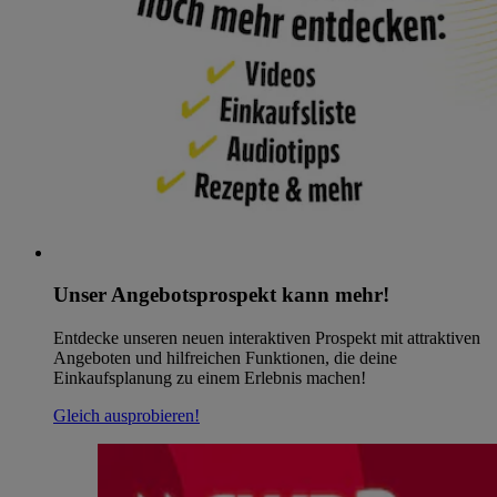
Unser Angebotsprospekt kann mehr!
Entdecke unseren neuen interaktiven Prospekt mit attraktiven
Angeboten und hilfreichen Funktionen, die deine
Einkaufsplanung zu einem Erlebnis machen!
Gleich ausprobieren!