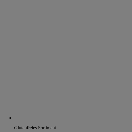
Glutenfreies Sortiment