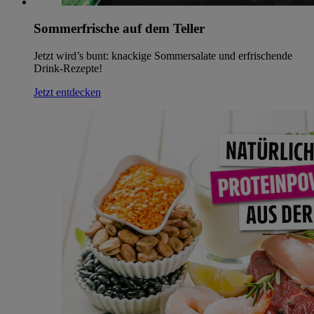
Sommerfrische auf dem Teller
Jetzt wird’s bunt: knackige Sommersalate und erfrischende
Drink-Rezepte!
Jetzt entdecken