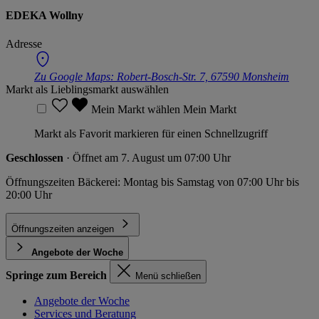
EDEKA Wollny
Adresse
Zu Google Maps:
Robert-Bosch-Str. 7, 67590 Monsheim
Markt als Lieblingsmarkt auswählen
Mein Markt wählen
Mein Markt
Markt als Favorit markieren für einen Schnellzugriff
Geschlossen
· Öffnet am 7. August um 07:00 Uhr
Öffnungszeiten Bäckerei: Montag bis Samstag von 07:00 Uhr bis
20:00 Uhr
Öffnungszeiten anzeigen
Angebote der Woche
Springe zum Bereich
Menü schließen
Angebote der Woche
Services und Beratung