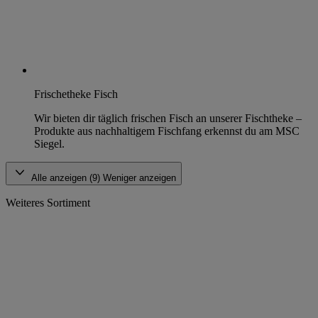
Frischetheke Fisch
Wir bieten dir täglich frischen Fisch an unserer Fischtheke –
Produkte aus nachhaltigem Fischfang erkennst du am MSC
Siegel.
Alle anzeigen (9)
Weniger anzeigen
Weiteres Sortiment