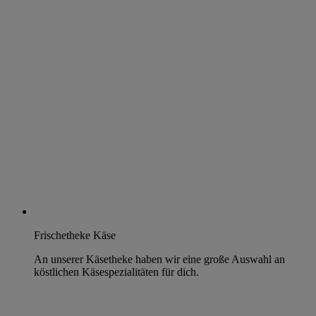
Frischetheke Käse
An unserer Käsetheke haben wir eine große Auswahl an
köstlichen Käsespezialitäten für dich.