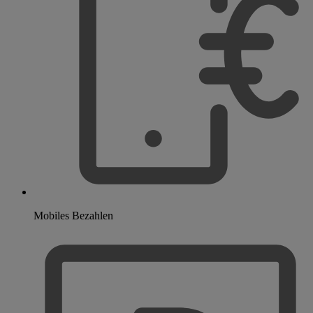
Mobiles Bezahlen