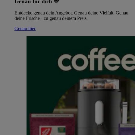
Genau für dich 💛
Entdecke genau dein Angebot. Genau deine Vielfalt. Genau
deine Frische - zu genau deinem Preis.
Genau hier