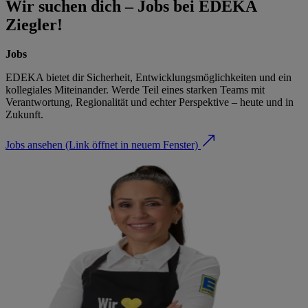
Wir suchen dich – Jobs bei EDEKA
Ziegler!
Jobs
EDEKA bietet dir Sicherheit, Entwicklungsmöglichkeiten und ein
kollegiales Miteinander. Werde Teil eines starken Teams mit
Verantwortung, Regionalität und echter Perspektive – heute und in
Zukunft.
Jobs ansehen
(Link öffnet in neuem Fenster)