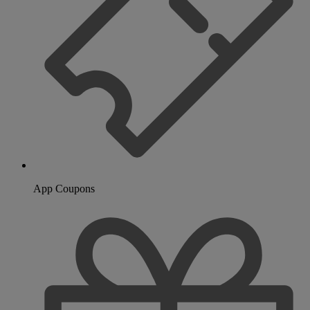
App Coupons