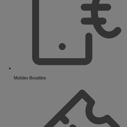
Mobiles Bezahlen