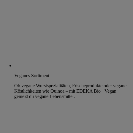
Veganes Sortiment
Ob vegane Wurstspezialitäten, Frischeprodukte oder vegane
Köstlichkeiten wie Quinoa – mit EDEKA Bio+ Vegan
genießt du vegane Lebensmittel.