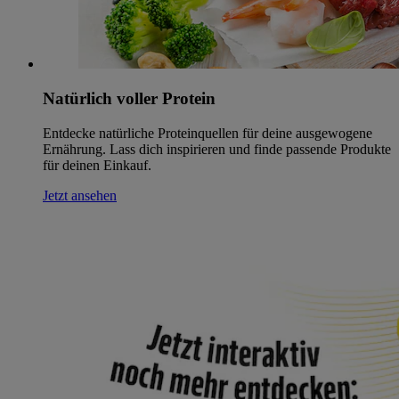
Natürlich voller Protein
Entdecke natürliche Proteinquellen für deine ausgewogene
Ernährung. Lass dich inspirieren und finde passende Produkte
für deinen Einkauf.
Jetzt ansehen