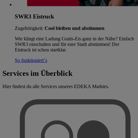
SWR3 Eistruck
Zugehörigkeit:
Cool bleiben und abstimmen
Wie klingt eine Ladung Gratis-Eis ganz in der Nähe? Einfach
SWR3 einschalten und für eure Stadt abstimmen! Der
Eistruck ist schon startklar.
So funktioniert´s
Services im Überblick
Hier findest du alle Services unseres EDEKA Marktes.