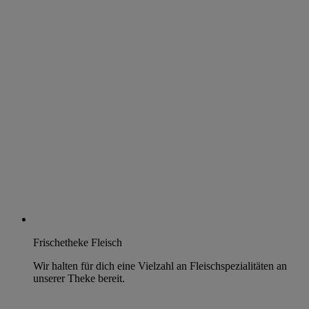
Frischetheke Fleisch
Wir halten für dich eine Vielzahl an Fleischspezialitäten an
unserer Theke bereit.