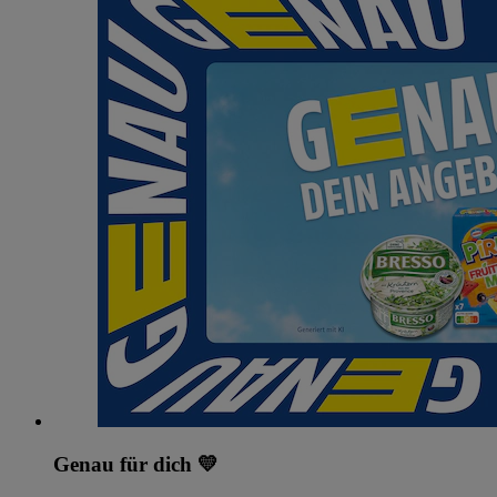
Genau für dich 💛