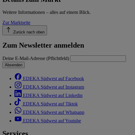
Weitere Informationen – alles auf einem Blick.
Zur Marktseite
Zurück nach oben
Zum Newsletter anmelden
Deine E-Mail-Adresse (Pflichtfeld)
Absenden
EDEKA Südwest auf Facebook
EDEKA Südwest auf Instagram
EDEKA Südwest auf Linkedin
EDEKA Südwest auf Tiktok
EDEKA Südwest auf Whatsapp
EDEKA Südwest auf Youtube
Services