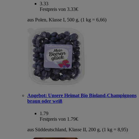
3.33
Festpreis von 3.33€
aus Polen, Klasse I, 500 g, (1 kg = 6,66)
Angebot:
Unsere Heimat Bio Bioland-Champignons
braun oder weiß
1.79
Festpreis von 1.79€
aus Süddeutschland, Klasse II, 200 g, (1 kg = 8,95)