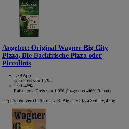
Angebot:
Original Wagner Big City
Pizza, Die Backfrische Pizza oder
Piccolinis
1.79
App
App Preis von 1.79€
1.99
-46%
Rabattierter Preis von 1.99€ (Insgesamt -46% Rabatt)
tiefgefroren, versch. Sorten, z.B. Big City Pizza Sydney, 425g