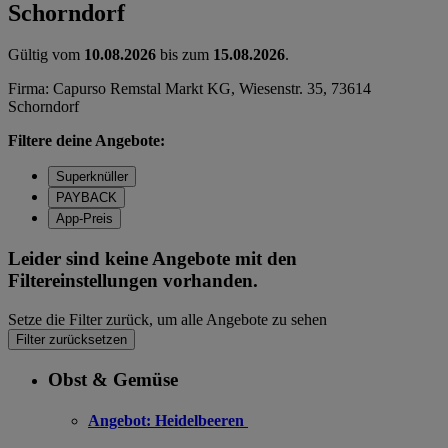
Schorndorf
Gültig vom
10.08.2026
bis zum
15.08.2026
.
Firma: Capurso Remstal Markt KG, Wiesenstr. 35, 73614
Schorndorf
Filtere deine Angebote:
Superknüller
PAYBACK
App-Preis
Leider sind keine Angebote mit den
Filtereinstellungen vorhanden.
Setze die Filter zurück, um alle Angebote zu sehen
Filter zurücksetzen
Obst & Gemüse
Angebot:
Heidelbeeren