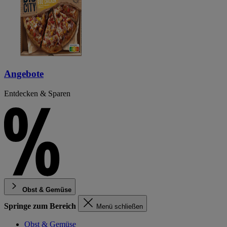
Angebote
Entdecken & Sparen
Obst & Gemüse
Springe zum Bereich
Menü schließen
Obst & Gemüse