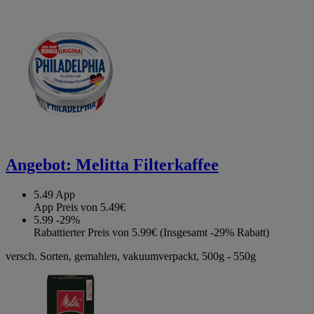
Angebot:
Melitta Filterkaffee
5.49
App
App Preis von 5.49€
5.99
-29%
Rabattierter Preis von 5.99€ (Insgesamt -29% Rabatt)
versch. Sorten, gemahlen, vakuumverpackt, 500g - 550g