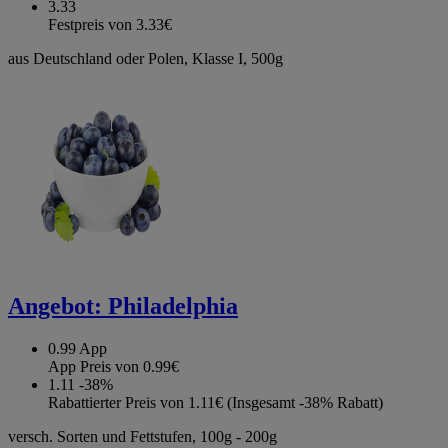
3.33
Festpreis von 3.33€
aus Deutschland oder Polen, Klasse I, 500g
Angebot:
Philadelphia
0.99
App
App Preis von 0.99€
1.11
-38%
Rabattierter Preis von 1.11€ (Insgesamt -38% Rabatt)
versch. Sorten und Fettstufen, 100g - 200g