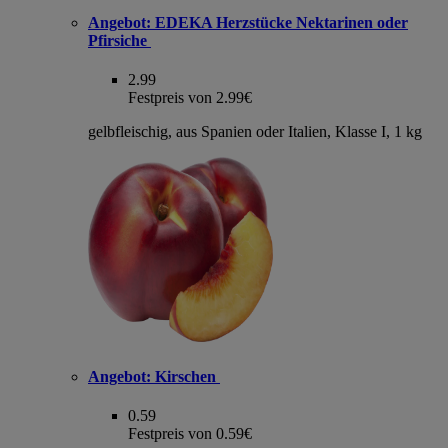
Angebot:
EDEKA Herzstücke Nektarinen oder
Pfirsiche
2.99
Festpreis von 2.99€
gelbfleischig, aus Spanien oder Italien, Klasse I, 1 kg
Angebot:
Kirschen
0.59
Festpreis von 0.59€