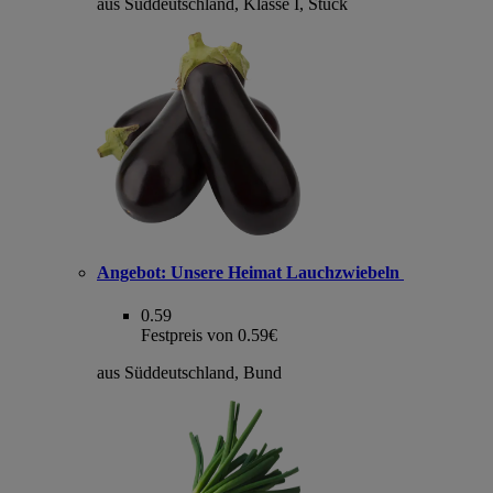
aus Süddeutschland, Klasse I, Stück
Angebot:
Unsere Heimat Lauchzwiebeln
0.59
Festpreis von 0.59€
aus Süddeutschland, Bund