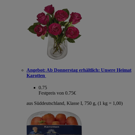
Angebot:
Ab Donnerstag erhältlich: Unsere Heimat
Karotten
0.75
Festpreis von 0.75€
aus Süddeutschland, Klasse I, 750 g, (1 kg = 1,00)