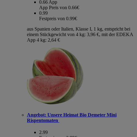
0.66
App
App Preis von 0.66€
0.99
Festpreis von 0.99€
aus Spanien oder Italien, Klasse I, 1 kg, entspricht bei
einem Stückgewicht von 4 kg: 3,96 €, mit der EDEKA
App 4 kg: 2,64 €
Angebot:
Unsere Heimat Bio Demeter Mini
Rispentomaten
2.99