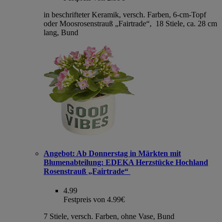
in beschrifteter Keramik, versch. Farben, 6-cm-Topf
oder Moosrosenstrauß „Fairtrade“, 18 Stiele, ca. 28 cm
lang, Bund
Angebot:
Ab Donnerstag in Märkten mit
Blumenabteilung: EDEKA Herzstücke Hochland
Rosenstrauß „Fairtrade“
4.99
Festpreis von 4.99€
7 Stiele, versch. Farben, ohne Vase, Bund