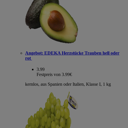
Angebot:
EDEKA Herzstücke Trauben hell oder
rot
3.99
Festpreis von 3.99€
kernlos, aus Spanien oder Italien, Klasse I, 1 kg