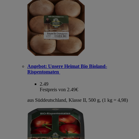
Angebot:
Unsere Heimat Bio Bioland-
Rispentomaten
2.49
Festpreis von 2.49€
aus Süddeutschland, Klasse II, 500 g, (1 kg = 4,98)