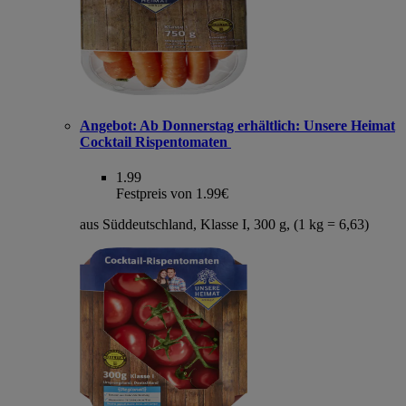
Angebot:
Ab Donnerstag erhältlich: Unsere Heimat
Cocktail Rispentomaten
1.99
Festpreis von 1.99€
aus Süddeutschland, Klasse I, 300 g, (1 kg = 6,63)