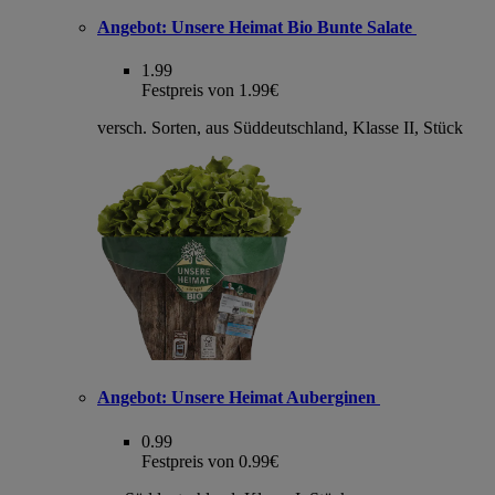
Angebot:
Unsere Heimat Bio Bunte Salate
1.99
Festpreis von 1.99€
versch. Sorten, aus Süddeutschland, Klasse II, Stück
Angebot:
Unsere Heimat Auberginen
0.99
Festpreis von 0.99€