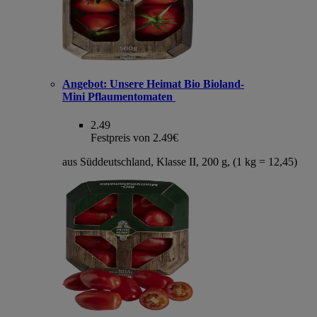
Angebot:
Unsere Heimat Bio Bioland-
Mini Pflaumentomaten
2.49
Festpreis von 2.49€
aus Süddeutschland, Klasse II, 200 g, (1 kg = 12,45)