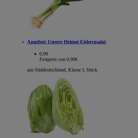
Angebot:
Unsere Heimat Eisbergsalat
0.99
Festpreis von 0.99€
aus Süddeutschland, Klasse I, Stück