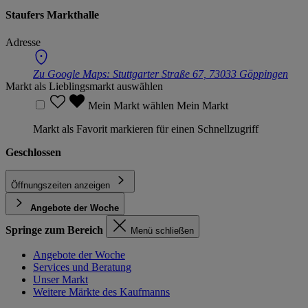
Staufers Markthalle
Adresse
Zu Google Maps:
Stuttgarter Straße 67, 73033 Göppingen
Markt als Lieblingsmarkt auswählen
Mein Markt wählen
Mein Markt
Markt als Favorit markieren für einen Schnellzugriff
Geschlossen
Öffnungszeiten anzeigen
Angebote der Woche
Springe zum Bereich
Menü schließen
Angebote der Woche
Services und Beratung
Unser Markt
Weitere Märkte des Kaufmanns