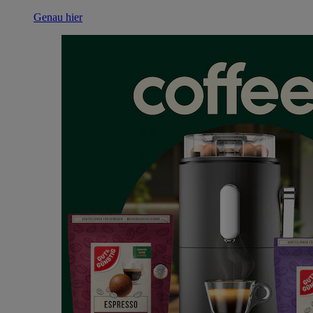
Genau hier