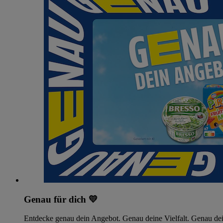
Genau für dich 💛
Entdecke genau dein Angebot. Genau deine Vielfalt. Genau dei