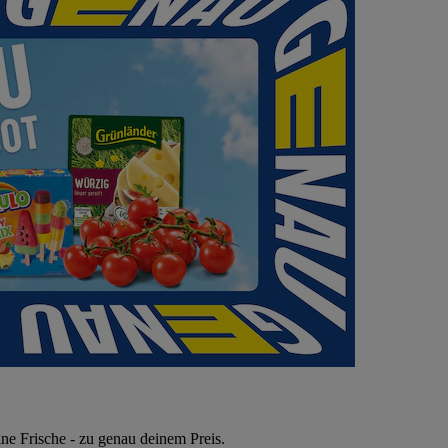
ne Frische - zu genau deinem Preis.