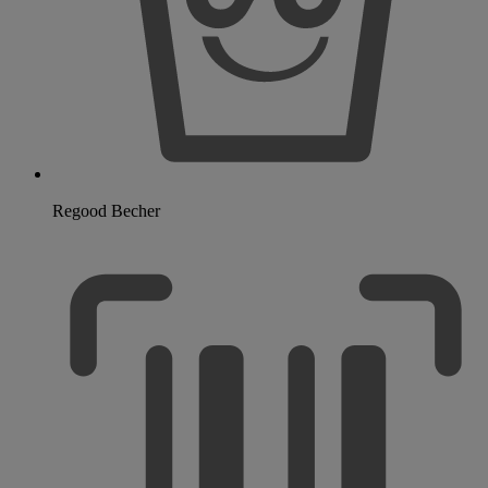
Regood Becher