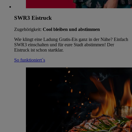
SWR3 Eistruck
Zugehörigkeit:
Cool bleiben und abstimmen
Wie klingt eine Ladung Gratis-Eis ganz in der Nähe? Einfach
SWR3 einschalten und für eure Stadt abstimmen! Der
Eistruck ist schon startklar.
So funktioniert´s