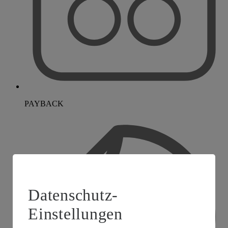
PAYBACK
Datenschutz-
Einstellungen