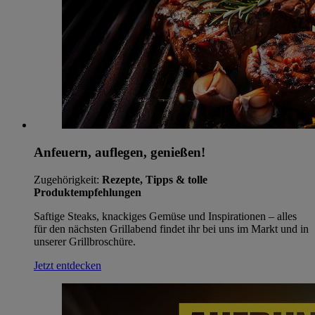
Anfeuern, auflegen, genießen!
Zugehörigkeit:
Rezepte, Tipps & tolle
Produktempfehlungen
Saftige Steaks, knackiges Gemüse und Inspirationen – alles
für den nächsten Grillabend findet ihr bei uns im Markt und in
unserer Grillbroschüre.
Jetzt entdecken