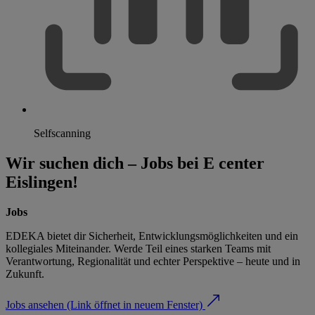
Selfscanning
Wir suchen dich – Jobs bei E center
Eislingen!
Jobs
EDEKA bietet dir Sicherheit, Entwicklungsmöglichkeiten und ein
kollegiales Miteinander. Werde Teil eines starken Teams mit
Verantwortung, Regionalität und echter Perspektive – heute und in
Zukunft.
Jobs ansehen
(Link öffnet in neuem Fenster)