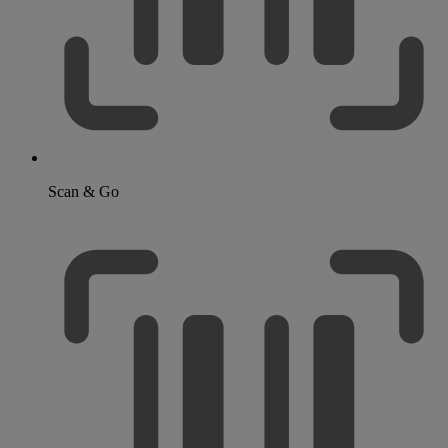
Scan & Go