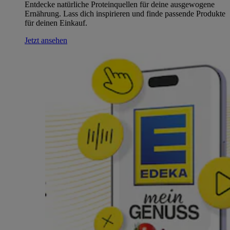
Entdecke natürliche Proteinquellen für deine ausgewogene
Ernährung. Lass dich inspirieren und finde passende Produkte
für deinen Einkauf.
Jetzt ansehen