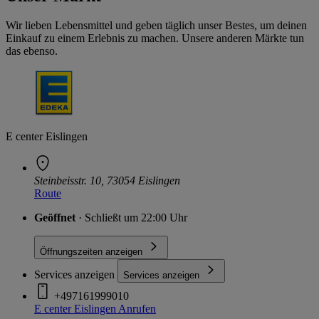
Wir lieben Lebensmittel und geben täglich unser Bestes, um deinen
Einkauf zu einem Erlebnis zu machen. Unsere anderen Märkte tun
das ebenso.
E center Eislingen
Steinbeisstr. 10, 73054 Eislingen
Route
Geöffnet
· Schließt um 22:00 Uhr
Öffnungszeiten anzeigen
Services anzeigen
Services anzeigen
+497161999010
E center Eislingen
Anrufen