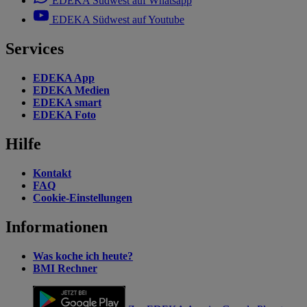
EDEKA Südwest auf Whatsapp
EDEKA Südwest auf Youtube
Services
EDEKA App
EDEKA Medien
EDEKA smart
EDEKA Foto
Hilfe
Kontakt
FAQ
Cookie-Einstellungen
Informationen
Was koche ich heute?
BMI Rechner