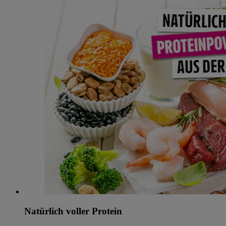
Natürlich voller Protein