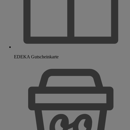
EDEKA Gutscheinkarte