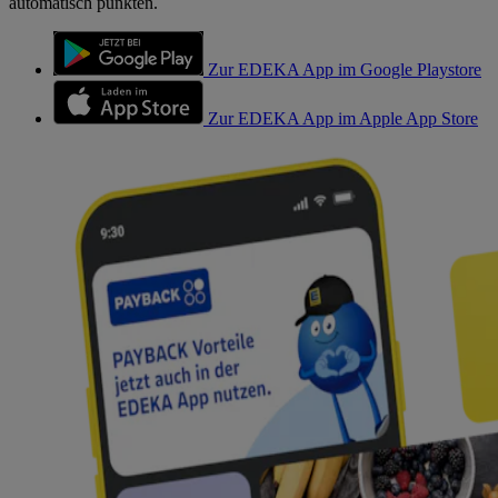
automatisch punkten.
Zur EDEKA App im Google Playstore
Zur EDEKA App im Apple App Store