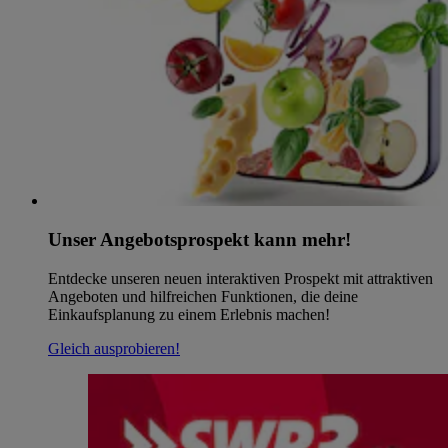
Unser Angebotsprospekt kann mehr!
Entdecke unseren neuen interaktiven Prospekt mit attraktiven
Angeboten und hilfreichen Funktionen, die deine
Einkaufsplanung zu einem Erlebnis machen!
Gleich ausprobieren!