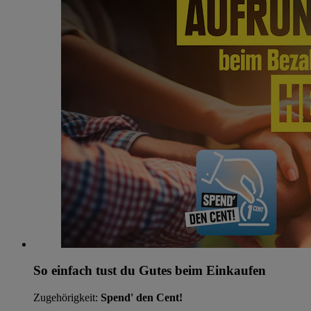
So einfach tust du Gutes beim Einkaufen
Zugehörigkeit:
Spend' den Cent!