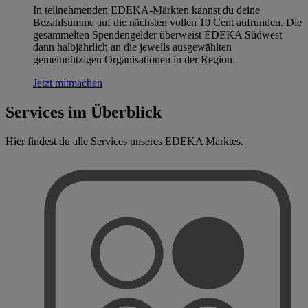
In teilnehmenden EDEKA-Märkten kannst du deine
Bezahlsumme auf die nächsten vollen 10 Cent aufrunden. Die
gesammelten Spendengelder überweist EDEKA Südwest
dann halbjährlich an die jeweils ausgewählten
gemeinnützigen Organisationen in der Region.
Jetzt mitmachen
Services im Überblick
Hier findest du alle Services unseres EDEKA Marktes.