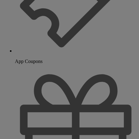
App Coupons