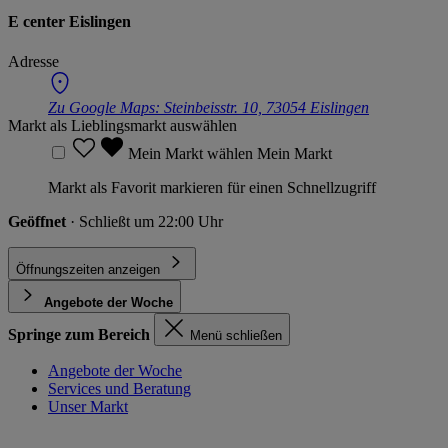
E center Eislingen
Adresse
Zu Google Maps:
Steinbeisstr. 10, 73054 Eislingen
Markt als Lieblingsmarkt auswählen
Mein Markt wählen
Mein Markt
Markt als Favorit markieren für einen Schnellzugriff
Geöffnet
· Schließt um 22:00 Uhr
Öffnungszeiten anzeigen
Angebote der Woche
Springe zum Bereich
Menü schließen
Angebote der Woche
Services und Beratung
Unser Markt