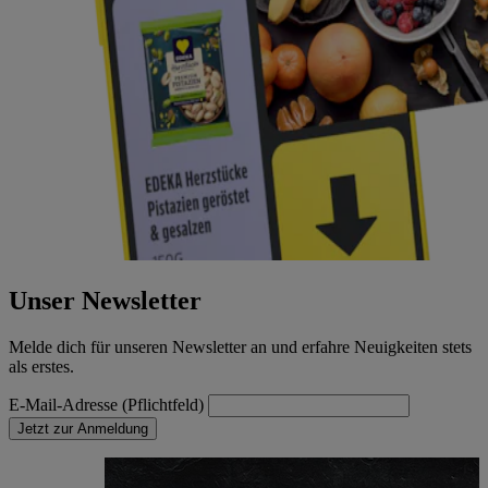
Unser Newsletter
Melde dich für unseren Newsletter an und erfahre Neuigkeiten stets
als erstes.
E-Mail-Adresse (Pflichtfeld)
Jetzt zur Anmeldung