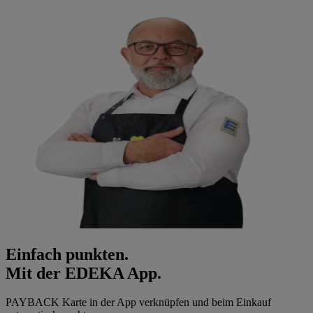
Einfach punkten.
Mit der EDEKA App.
PAYBACK Karte in der App verknüpfen und beim Einkauf