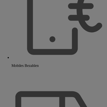
Mobiles Bezahlen