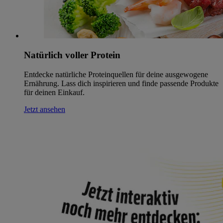
Natürlich voller Protein
Entdecke natürliche Proteinquellen für deine ausgewogene
Ernährung. Lass dich inspirieren und finde passende Produkte
für deinen Einkauf.
Jetzt ansehen