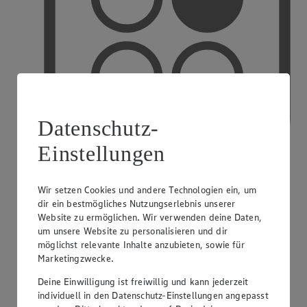
Datenschutz-
Einstellungen
Wir setzen Cookies und andere Technologien ein, um
PAYBACK
dir ein bestmögliches Nutzungserlebnis unserer
Website zu ermöglichen. Wir verwenden deine Daten,
um unsere Website zu personalisieren und dir
möglichst relevante Inhalte anzubieten, sowie für
Marketingzwecke.
Deine Einwilligung ist freiwillig und kann jederzeit
individuell in den Datenschutz-Einstellungen angepasst