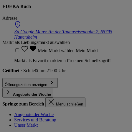
EDEKA Buch
Adresse
Zu Google Maps:
An der Taunuseisenbahn 7, 65795
Hattersheim
Markt als Lieblingsmarkt auswählen
Mein Markt wählen
Mein Markt
Markt als Favorit markieren für einen Schnellzugriff
Geöffnet
· Schließt um 21:00 Uhr
Öffnungszeiten anzeigen
Angebote der Woche
Springe zum Bereich
Menü schließen
Angebote der Woche
Services und Beratung
Unser Markt