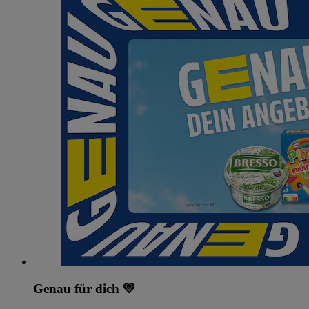
Genau für dich 💛