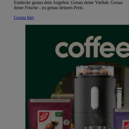
Entdecke genau dein Angebot. Genau deine Vielfalt. Genau
deine Frische - zu genau deinem Preis.
Genau hier