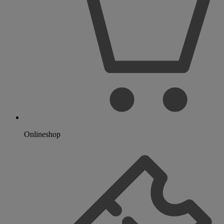
Onlineshop