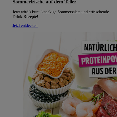
Sommerfrische auf dem Teller
Jetzt wird’s bunt: knackige Sommersalate und erfrischende
Drink-Rezepte!
Jetzt entdecken