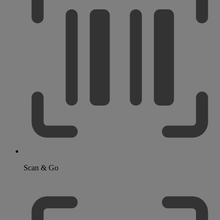
Scan & Go