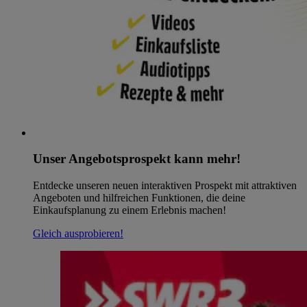
Unser Angebotsprospekt kann mehr!
Entdecke unseren neuen interaktiven Prospekt mit attraktiven
Angeboten und hilfreichen Funktionen, die deine
Einkaufsplanung zu einem Erlebnis machen!
Gleich ausprobieren!