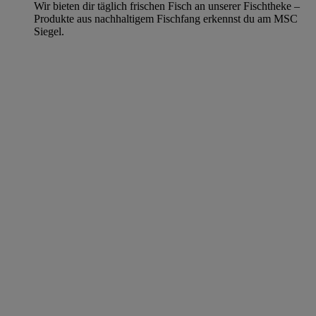
Wir bieten dir täglich frischen Fisch an unserer Fischtheke –
Produkte aus nachhaltigem Fischfang erkennst du am MSC
Siegel.