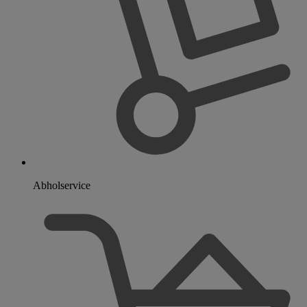
Abholservice