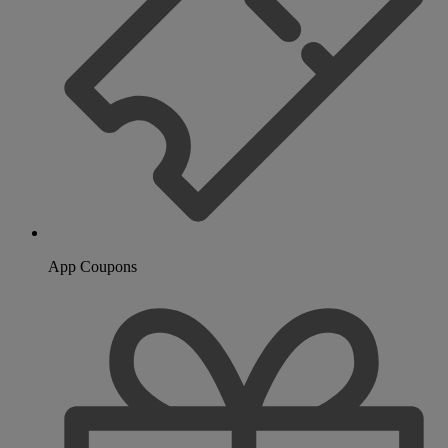
App Coupons