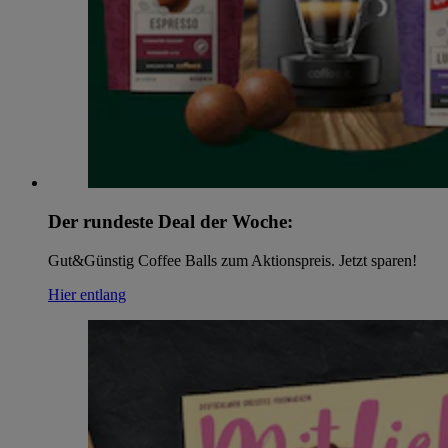
Der rundeste Deal der Woche:
Gut&Günstig Coffee Balls zum Aktionspreis. Jetzt sparen!
Hier entlang