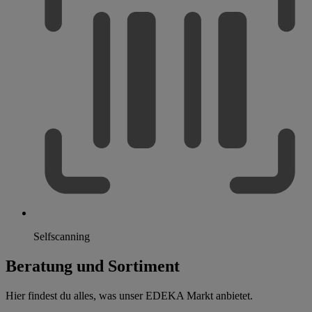
Selfscanning
Beratung und Sortiment
Hier findest du alles, was unser EDEKA Markt anbietet.