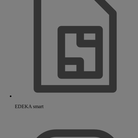
EDEKA smart