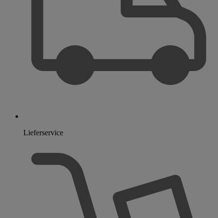
Lieferservice