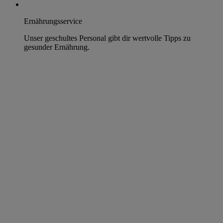
Ernährungsservice
Unser geschultes Personal gibt dir wertvolle Tipps zu
gesunder Ernährung.