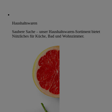
Haushaltswaren
Saubere Sache – unser Haushaltswaren-Sortiment bietet
Nützliches für Küche, Bad und Wohnzimmer.