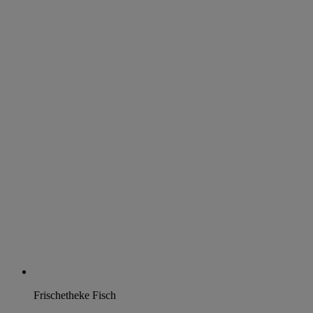
Frischetheke Fisch