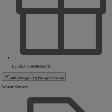
EDEKA Gutscheinkarte
Alle anzeigen (12)
Weniger anzeigen
Weitere Services