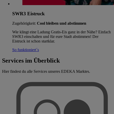
SWR3 Eistruck
Zugehörigkeit:
Cool bleiben und abstimmen
Wie klingt eine Ladung Gratis-Eis ganz in der Nähe? Einfach
SWR3 einschalten und für eure Stadt abstimmen! Der
Eistruck ist schon startklar.
So funktioniert´s
Services im Überblick
Hier findest du alle Services unseres EDEKA Marktes.