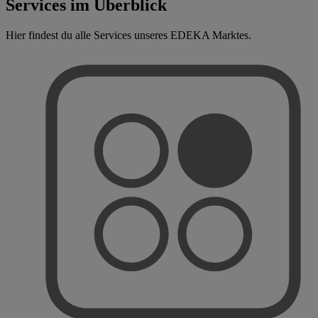
Services im Überblick
Hier findest du alle Services unseres EDEKA Marktes.