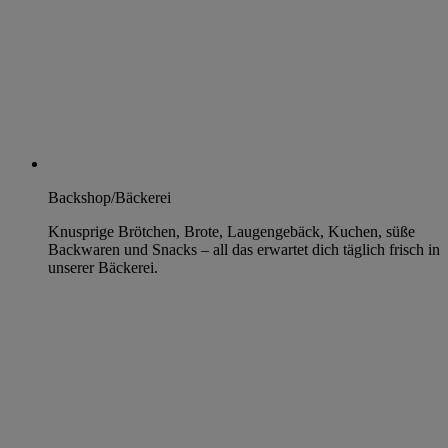
Backshop/Bäckerei
Knusprige Brötchen, Brote, Laugengebäck, Kuchen, süße
Backwaren und Snacks – all das erwartet dich täglich frisch in
unserer Bäckerei.