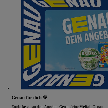
Genau für dich 💛
Entdecke genau dein Angebot. Genau deine Vielfalt. Genau