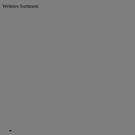
Weiteres Sortiment