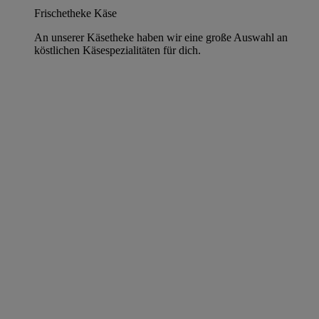
Frischetheke Käse
An unserer Käsetheke haben wir eine große Auswahl an
köstlichen Käsespezialitäten für dich.