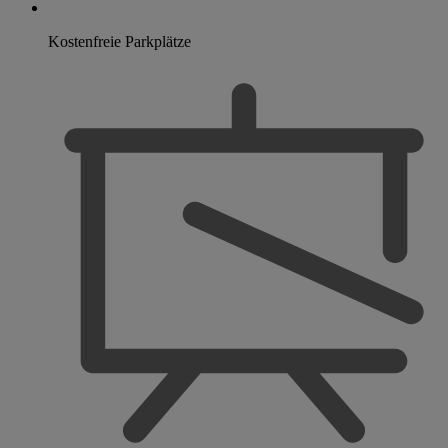
Kostenfreie Parkplätze