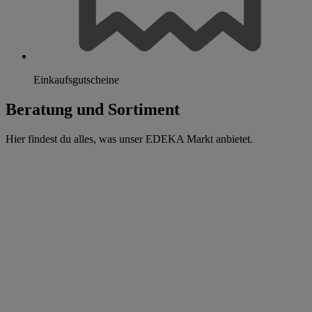
Einkaufsgutscheine
Beratung und Sortiment
Hier findest du alles, was unser EDEKA Markt anbietet.