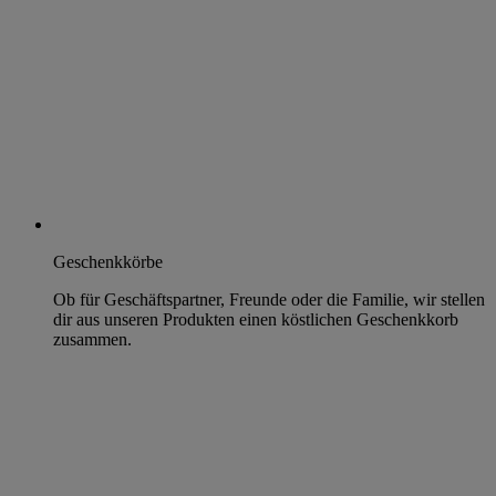
Geschenkkörbe
Ob für Geschäftspartner, Freunde oder die Familie, wir stellen
dir aus unseren Produkten einen köstlichen Geschenkkorb
zusammen.