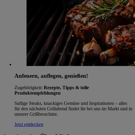
Anfeuern, auflegen, genießen!
Zugehörigkeit:
Rezepte, Tipps & tolle
Produktempfehlungen
Saftige Steaks, knackiges Gemüse und Inspirationen – alles
für den nächsten Grillabend findet ihr bei uns im Markt und in
unserer Grillbroschüre.
Jetzt entdecken