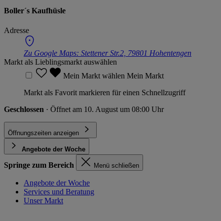
Boller´s Kaufhüsle
Adresse
Zu Google Maps:
Stettener Str.2, 79801 Hohentengen
Markt als Lieblingsmarkt auswählen
Mein Markt wählen
Mein Markt
Markt als Favorit markieren für einen Schnellzugriff
Geschlossen
· Öffnet am 10. August um 08:00 Uhr
Öffnungszeiten anzeigen
Angebote der Woche
Springe zum Bereich
Menü schließen
Angebote der Woche
Services und Beratung
Unser Markt