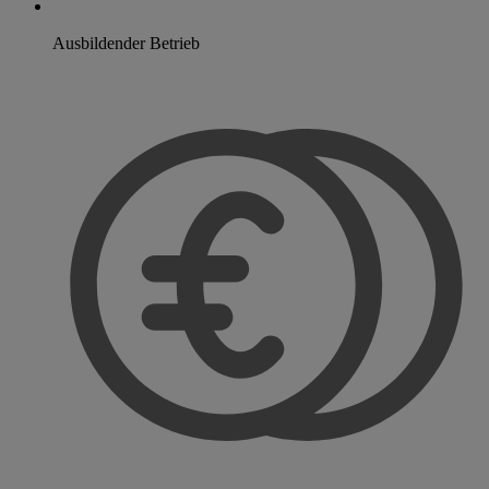
Ausbildender Betrieb