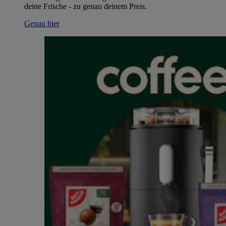
deine Frische - zu genau deinem Preis.
Genau hier