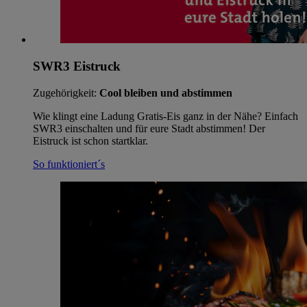
SWR3 Eistruck
Zugehörigkeit:
Cool bleiben und abstimmen
Wie klingt eine Ladung Gratis-Eis ganz in der Nähe? Einfach
SWR3 einschalten und für eure Stadt abstimmen! Der
Eistruck ist schon startklar.
So funktioniert´s