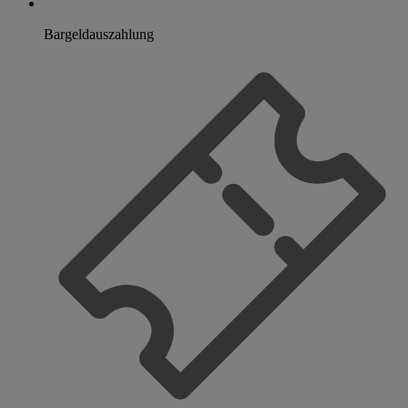
Bargeldauszahlung