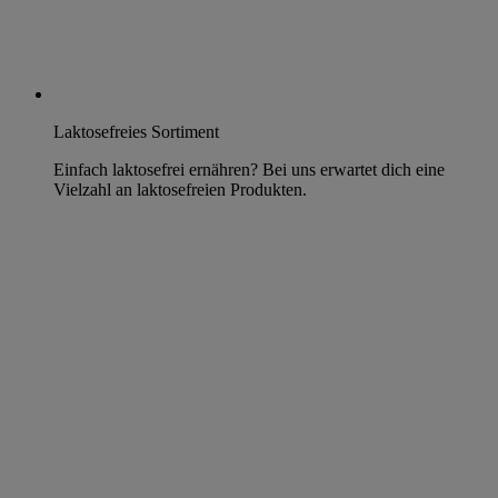
Laktosefreies Sortiment
Einfach laktosefrei ernähren? Bei uns erwartet dich eine
Vielzahl an laktosefreien Produkten.