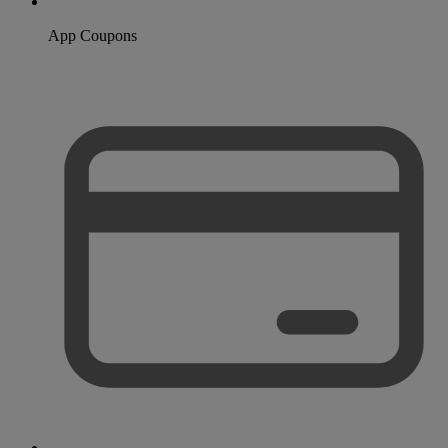
App Coupons