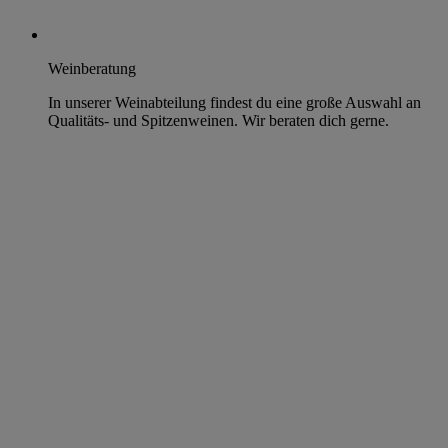
Weinberatung
In unserer Weinabteilung findest du eine große Auswahl an
Qualitäts- und Spitzenweinen. Wir beraten dich gerne.