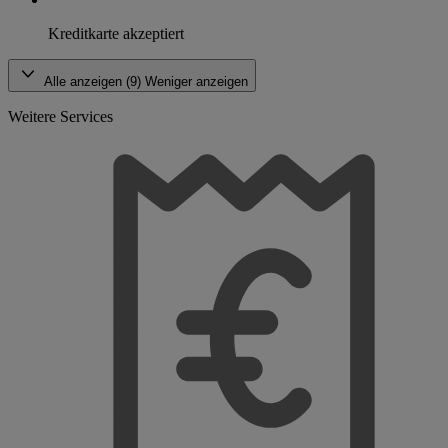
Kreditkarte akzeptiert
Alle anzeigen (9)
Weniger anzeigen
Weitere Services