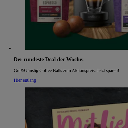
Der rundeste Deal der Woche:
Gut&Günstig Coffee Balls zum Aktionspreis. Jetzt sparen!
Hier entlang