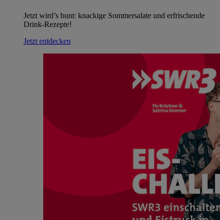
Jetzt wird’s bunt: knackige Sommersalate und erfrischende
Drink-Rezepte!
Jetzt entdecken