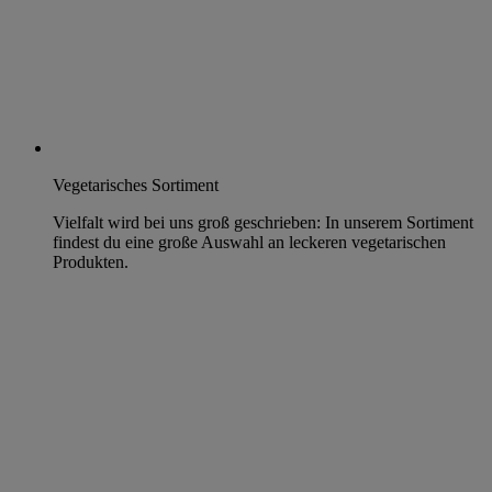
Vegetarisches Sortiment
Vielfalt wird bei uns groß geschrieben: In unserem Sortiment
findest du eine große Auswahl an leckeren vegetarischen
Produkten.