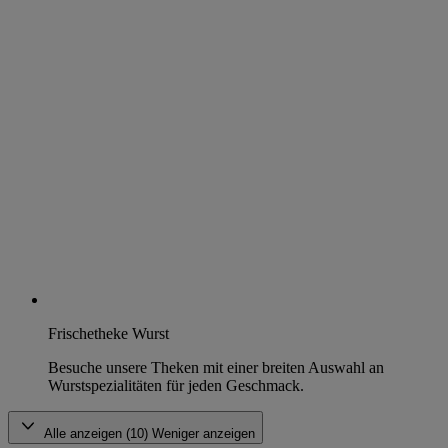
Frischetheke Wurst
Besuche unsere Theken mit einer breiten Auswahl an
Wurstspezialitäten für jeden Geschmack.
Alle anzeigen (10)
Weniger anzeigen