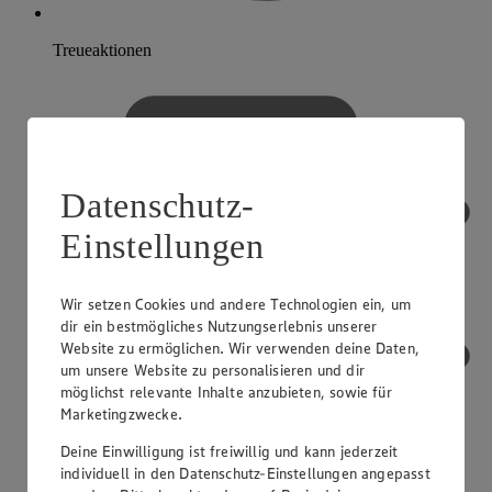
Treueaktionen
Datenschutz-
Einstellungen
Wir setzen Cookies und andere Technologien ein, um
dir ein bestmögliches Nutzungserlebnis unserer
Website zu ermöglichen. Wir verwenden deine Daten,
um unsere Website zu personalisieren und dir
möglichst relevante Inhalte anzubieten, sowie für
Marketingzwecke.
Deine Einwilligung ist freiwillig und kann jederzeit
individuell in den Datenschutz-Einstellungen angepasst