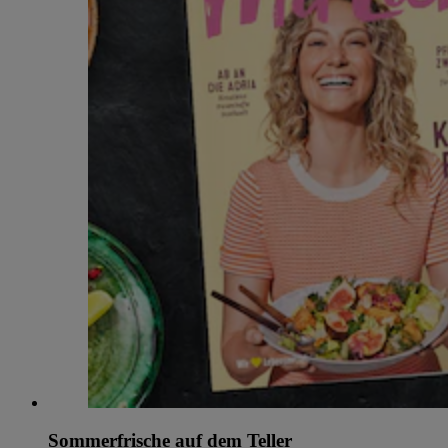
Sommerfrische auf dem Teller