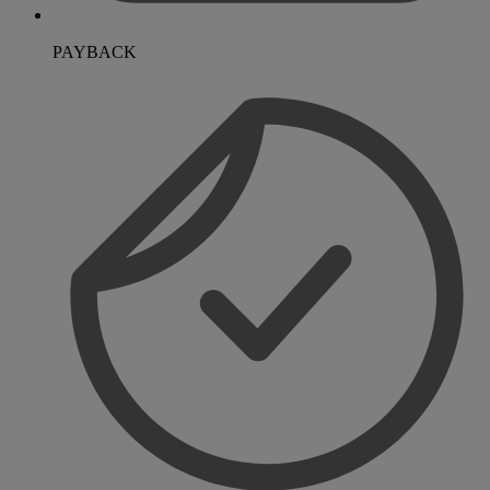
PAYBACK