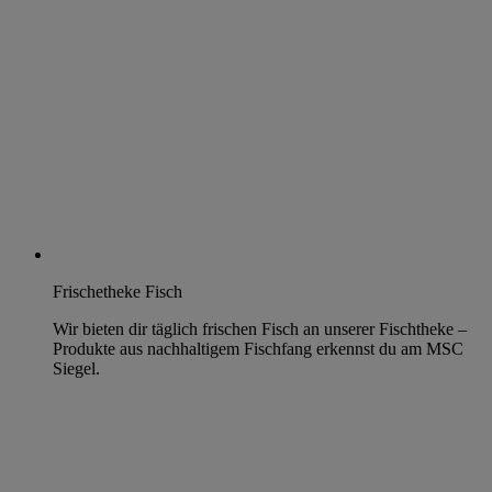
Frischetheke Fisch
Wir bieten dir täglich frischen Fisch an unserer Fischtheke –
Produkte aus nachhaltigem Fischfang erkennst du am MSC
Siegel.