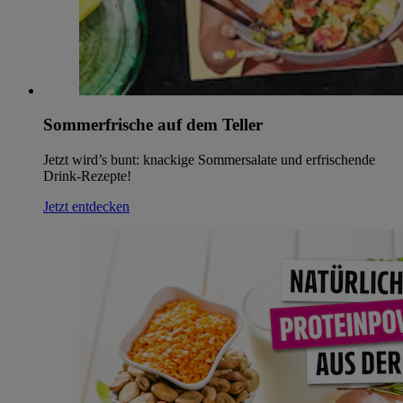
Sommerfrische auf dem Teller
Jetzt wird’s bunt: knackige Sommersalate und erfrischende
Drink-Rezepte!
Jetzt entdecken