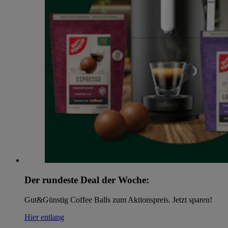
Der rundeste Deal der Woche:
Gut&Günstig Coffee Balls zum Aktionspreis. Jetzt sparen!
Hier entlang