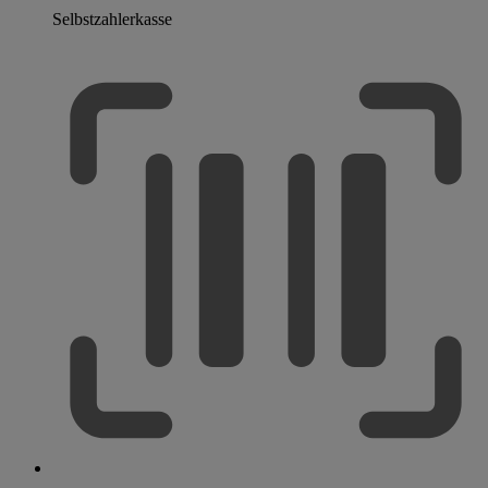
Selbstzahlerkasse