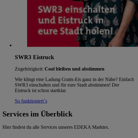
SWR3 Eistruck
Zugehörigkeit:
Cool bleiben und abstimmen
Wie klingt eine Ladung Gratis-Eis ganz in der Nähe? Einfach
SWR3 einschalten und für eure Stadt abstimmen! Der
Eistruck ist schon startklar.
So funktioniert´s
Services im Überblick
Hier findest du alle Services unseres EDEKA Marktes.