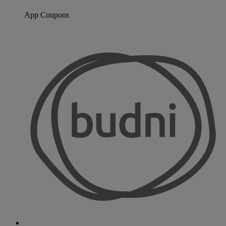
App Coupons