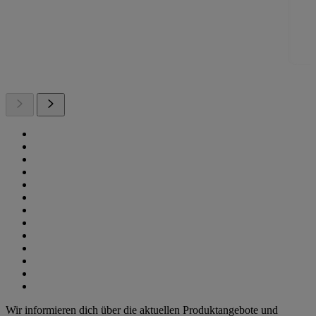
Wir informieren dich über die aktuellen Produktangebote und