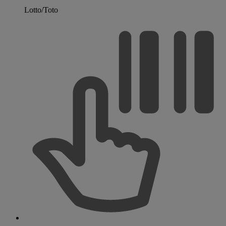
Lotto/Toto