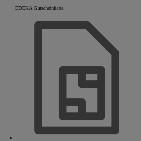
EDEKA Gutscheinkarte