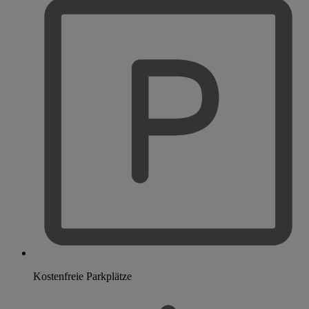
Kostenfreie Parkplätze