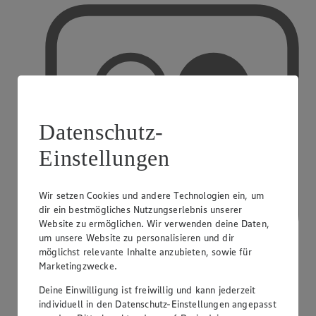
Datenschutz-
Einstellungen
Wir setzen Cookies und andere Technologien ein, um
dir ein bestmögliches Nutzungserlebnis unserer
Website zu ermöglichen. Wir verwenden deine Daten,
um unsere Website zu personalisieren und dir
möglichst relevante Inhalte anzubieten, sowie für
Marketingzwecke.
Deine Einwilligung ist freiwillig und kann jederzeit
PAYBACK
individuell in den Datenschutz-Einstellungen angepasst