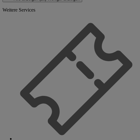
Weitere Services