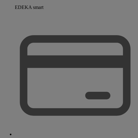
EDEKA smart