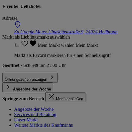
E center Ueltzhöfer
Adresse
Zu Google Maps:
Charlottenstraße 9, 74074 Heilbronn
Markt als Lieblingsmarkt auswählen
Mein Markt wählen
Mein Markt
Markt als Favorit markieren für einen Schnellzugriff
Geöffnet
· Schließt um 21:00 Uhr
Öffnungszeiten anzeigen
Angebote der Woche
Springe zum Bereich
Menü schließen
Angebote der Woche
Services und Beratung
Unser Markt
Weitere Märkte des Kaufmanns