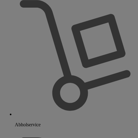
Abholservice