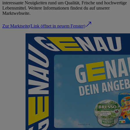
interessante Neuigkeiten rund um Qualität, Frische und hochwertige
Lebensmittel. Weitere Informationen findest du auf unserer
Marktwebseite.
Zur Marktseite
(Link öffnet in neuem Fenster)