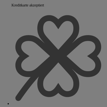
Kreditkarte akzeptiert