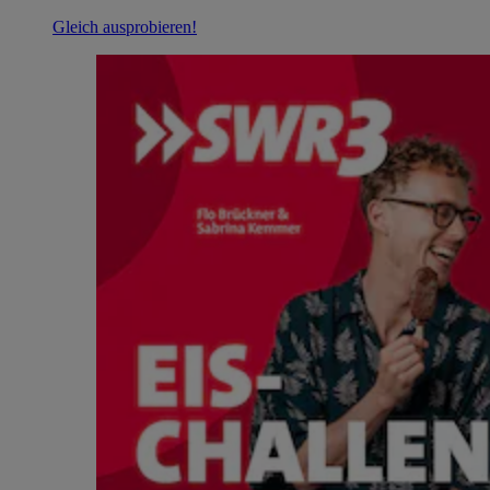
Gleich ausprobieren!