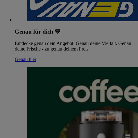
Genau für dich 💛
Entdecke genau dein Angebot. Genau deine Vielfalt. Genau
deine Frische - zu genau deinem Preis.
Genau hier