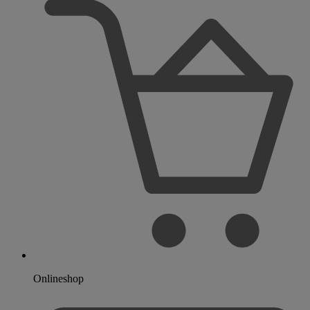
Onlineshop