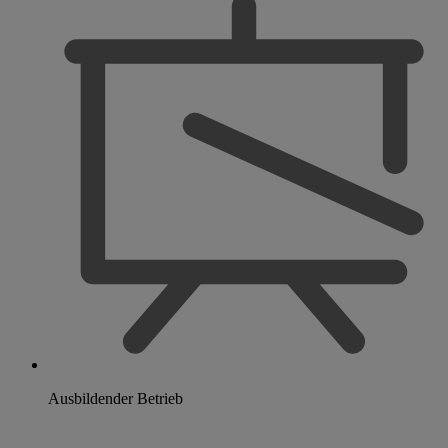
Ausbildender Betrieb