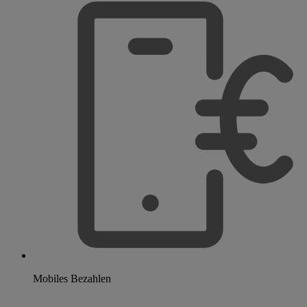
Mobiles Bezahlen