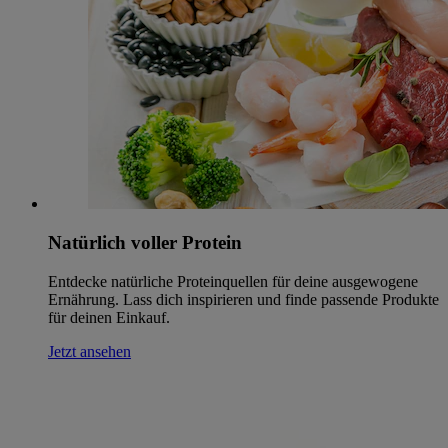
Natürlich voller Protein
Entdecke natürliche Proteinquellen für deine ausgewogene
Ernährung. Lass dich inspirieren und finde passende Produkte
für deinen Einkauf.
Jetzt ansehen