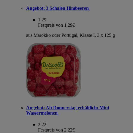
Angebot:
3 Schalen Himbeeren
1.29
Festpreis von 1.29€
aus Marokko oder Portugal, Klasse I, 3 x 125 g
Angebot:
Ab Donnerstag erhältlich: Mini
Wassermelonen
2.22
Festpreis von 2.22€