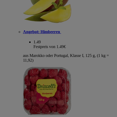
Angebot:
Himbeeren
1.49
Festpreis von 1.49€
aus Marokko oder Portugal, Klasse I, 125 g, (1 kg =
11,92)