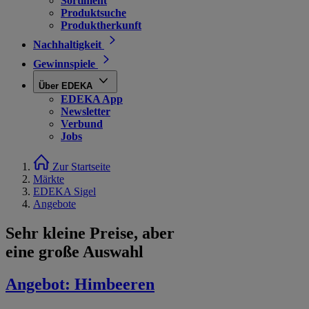
Sortiment
Produktsuche
Produktherkunft
Nachhaltigkeit
Gewinnspiele
Über EDEKA
EDEKA App
Newsletter
Verbund
Jobs
Zur Startseite
Märkte
EDEKA Sigel
Angebote
Sehr kleine Preise, aber
eine große Auswahl
Angebot:
Himbeeren