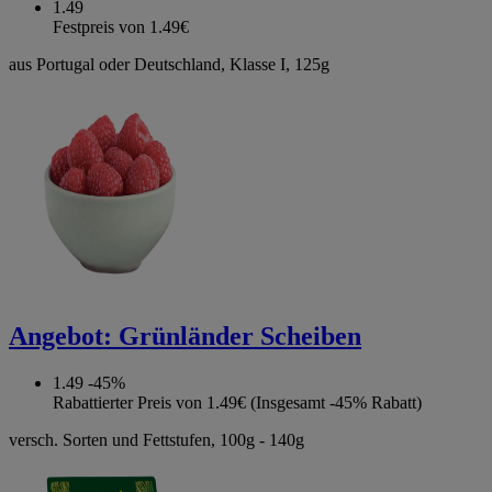
1.49
Festpreis von 1.49€
aus Portugal oder Deutschland, Klasse I, 125g
Angebot:
Grünländer Scheiben
1.49
-45%
Rabattierter Preis von 1.49€ (Insgesamt -45% Rabatt)
versch. Sorten und Fettstufen, 100g - 140g