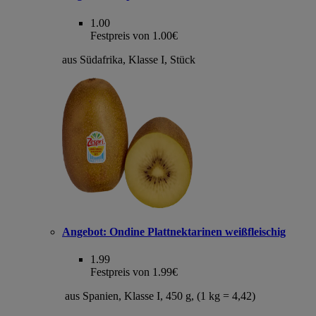
1.00
Festpreis von 1.00€
aus Südafrika, Klasse I, Stück
Angebot:
Ondine Plattnektarinen weißfleischig
1.99
Festpreis von 1.99€
aus Spanien, Klasse I, 450 g, (1 kg = 4,42)