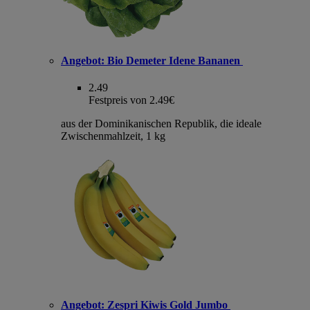
Angebot:
Bio Demeter Idene Bananen
2.49
Festpreis von 2.49€
aus der Dominikanischen Republik, die ideale
Zwischenmahlzeit, 1 kg
Angebot:
Zespri Kiwis Gold Jumbo