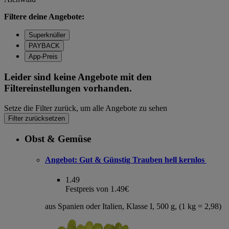
Filtere deine Angebote:
Superknüller
PAYBACK
App-Preis
Leider sind keine Angebote mit den
Filtereinstellungen vorhanden.
Setze die Filter zurück, um alle Angebote zu sehen
Filter zurücksetzen
Obst & Gemüse
Angebot:
Gut & Günstig Trauben hell kernlos
1.49
Festpreis von 1.49€
aus Spanien oder Italien, Klasse I, 500 g, (1 kg = 2,98)