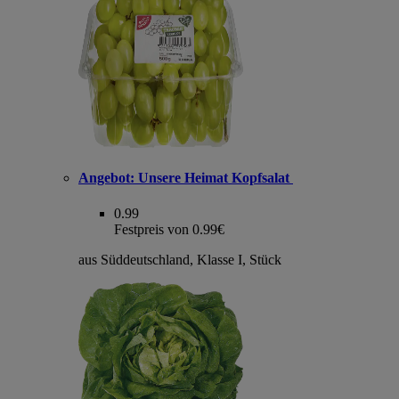
Angebot:
Unsere Heimat Kopfsalat
0.99
Festpreis von 0.99€
aus Süddeutschland, Klasse I, Stück