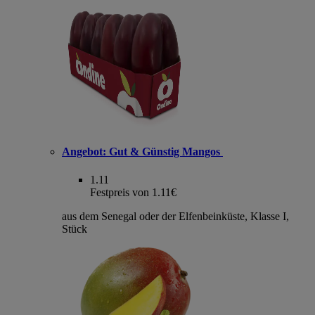
Angebot:
Gut & Günstig Mangos
1.11
Festpreis von 1.11€
aus dem Senegal oder der Elfenbeinküste, Klasse I,
Stück