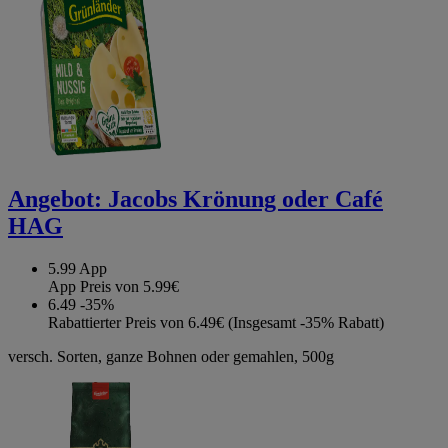
Angebot:
Jacobs Krönung oder Café
HAG
5.99
App
App Preis von 5.99€
6.49
-35%
Rabattierter Preis von 6.49€ (Insgesamt -35% Rabatt)
versch. Sorten, ganze Bohnen oder gemahlen, 500g