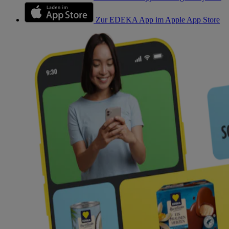
Zur EDEKA App im Apple App Store