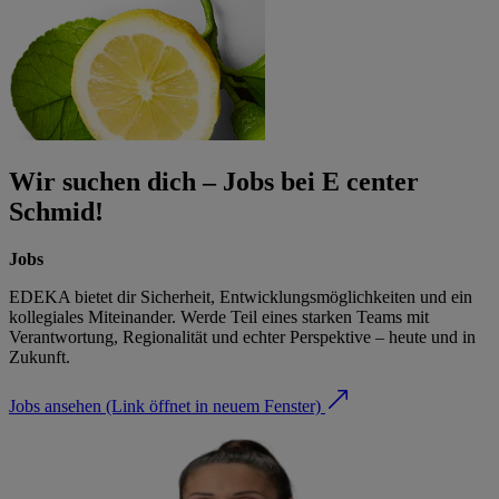
Wir suchen dich – Jobs bei E center
Schmid!
Jobs
EDEKA bietet dir Sicherheit, Entwicklungsmöglichkeiten und ein
kollegiales Miteinander. Werde Teil eines starken Teams mit
Verantwortung, Regionalität und echter Perspektive – heute und in
Zukunft.
Jobs ansehen
(Link öffnet in neuem Fenster)