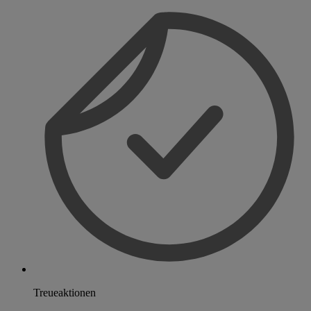
Treueaktionen