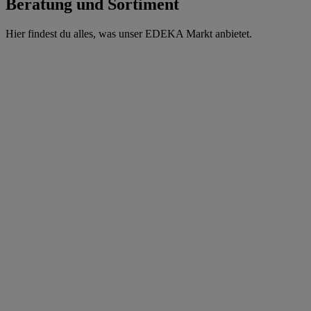
Beratung und Sortiment
Hier findest du alles, was unser EDEKA Markt anbietet.