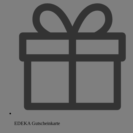
EDEKA Gutscheinkarte