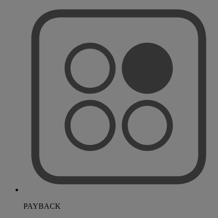
PAYBACK