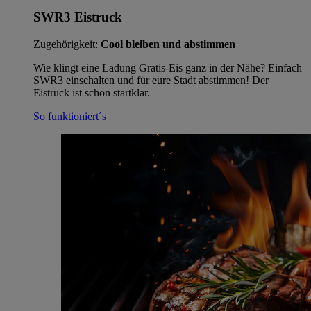
SWR3 Eistruck
Zugehörigkeit:
Cool bleiben und abstimmen
Wie klingt eine Ladung Gratis-Eis ganz in der Nähe? Einfach
SWR3 einschalten und für eure Stadt abstimmen! Der
Eistruck ist schon startklar.
So funktioniert´s