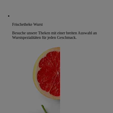
Frischetheke Wurst
Besuche unsere Theken mit einer breiten Auswahl an
Wurstspezialitäten für jeden Geschmack.