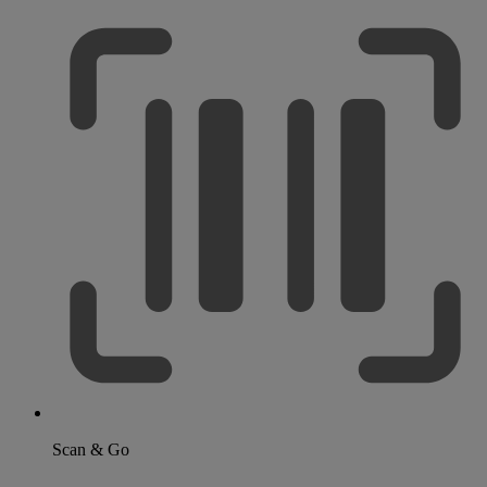
Scan & Go