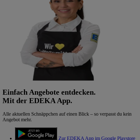
Einfach Angebote entdecken.
Mit der EDEKA App.
Alle aktuellen Schnäppchen auf einen Blick – so verpasst du kein
Angebot mehr.
Zur EDEKA App im Google Playstore