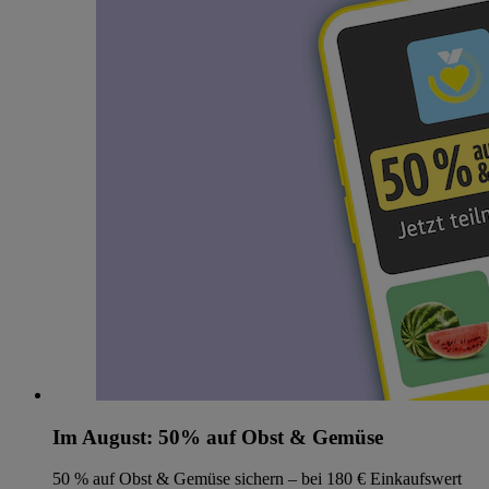
Im August: 50% auf Obst & Gemüse
50 % auf Obst & Gemüse sichern – bei 180 € Einkaufswert