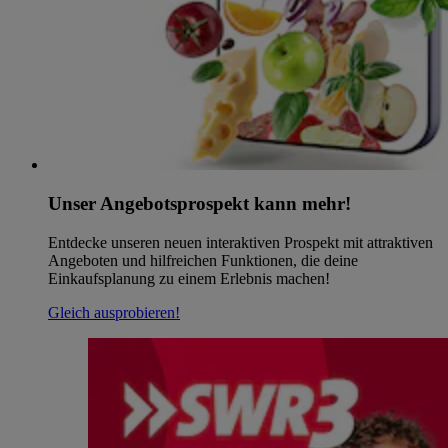
Unser Angebotsprospekt kann mehr!
Entdecke unseren neuen interaktiven Prospekt mit attraktiven
Angeboten und hilfreichen Funktionen, die deine
Einkaufsplanung zu einem Erlebnis machen!
Gleich ausprobieren!