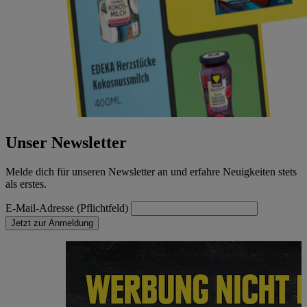
Unser Newsletter
Melde dich für unseren Newsletter an und erfahre Neuigkeiten stets
als erstes.
E-Mail-Adresse (Pflichtfeld)
Jetzt zur Anmeldung