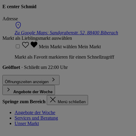
E center Schmid
Adresse
Zu Google Maps:
Sandgrabenstr. 52, 88400 Biberach
Markt als Lieblingsmarkt auswählen
Mein Markt wählen
Mein Markt
Markt als Favorit markieren für einen Schnellzugriff
Geöffnet
· Schließt um 22:00 Uhr
Öffnungszeiten anzeigen
Angebote der Woche
Springe zum Bereich
Menü schließen
Angebote der Woche
Services und Beratung
Unser Markt