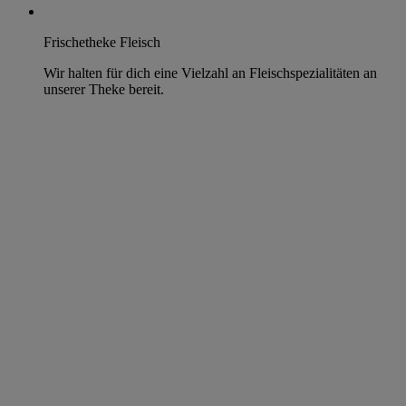
Frischetheke Fleisch
Wir halten für dich eine Vielzahl an Fleischspezialitäten an
unserer Theke bereit.