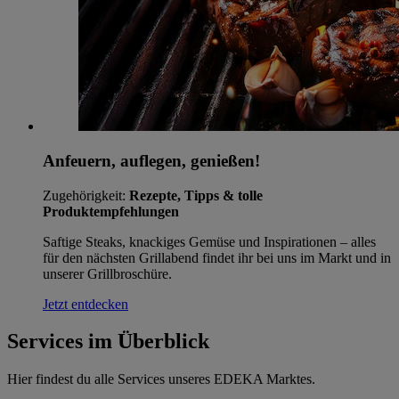
Anfeuern, auflegen, genießen!
Zugehörigkeit:
Rezepte, Tipps & tolle
Produktempfehlungen
Saftige Steaks, knackiges Gemüse und Inspirationen – alles
für den nächsten Grillabend findet ihr bei uns im Markt und in
unserer Grillbroschüre.
Jetzt entdecken
Services im Überblick
Hier findest du alle Services unseres EDEKA Marktes.