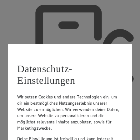
Datenschutz-
Einstellungen
Wir setzen Cookies und andere Technologien ein, um
dir ein bestmögliches Nutzungserlebnis unserer
Website zu ermöglichen. Wir verwenden deine Daten,
um unsere Website zu personalisieren und dir
möglichst relevante Inhalte anzubieten, sowie für
Marketingzwecke.
Mobiles Bezahlen
Deine Einwilligung ist freiwillig und kann jederzeit