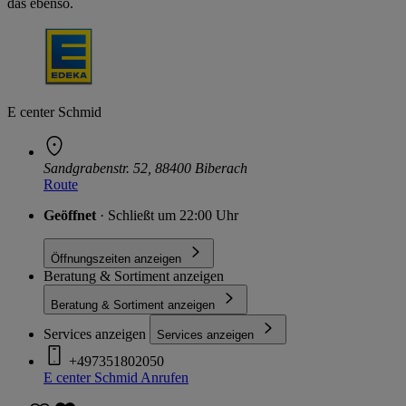
das ebenso.
E center Schmid
Sandgrabenstr. 52, 88400 Biberach
Route
Geöffnet
· Schließt um 22:00 Uhr
Öffnungszeiten anzeigen
Beratung & Sortiment anzeigen
Beratung & Sortiment anzeigen
Services anzeigen
Services anzeigen
+497351802050
E center Schmid
Anrufen