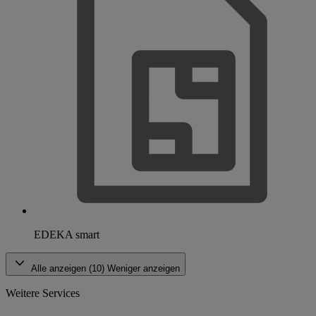
EDEKA smart
Alle anzeigen (10)
Weniger anzeigen
Weitere Services