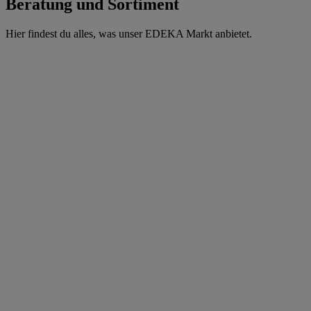
Beratung und Sortiment
Hier findest du alles, was unser EDEKA Markt anbietet.