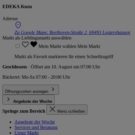
EDEKA Kuzu
Adresse
Zu Google Maps:
Beethoven-Straße 2, 69493 Leutershausen
Markt als Lieblingsmarkt auswählen
Mein Markt wählen
Mein Markt
Markt als Favorit markieren für einen Schnellzugriff
Geschlossen
· Öffnet am 10. August um 07:00 Uhr
Bäckerei: Mo-Sa 07:00 - 20:00 Uhr
Öffnungszeiten anzeigen
Angebote der Woche
Springe zum Bereich
Menü schließen
Angebote der Woche
Services und Beratung
Unser Markt