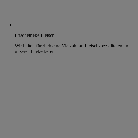
Frischetheke Fleisch
Wir halten für dich eine Vielzahl an Fleischspezialitäten an
unserer Theke bereit.