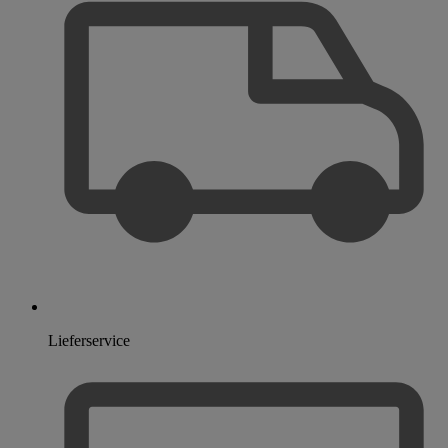
Lieferservice