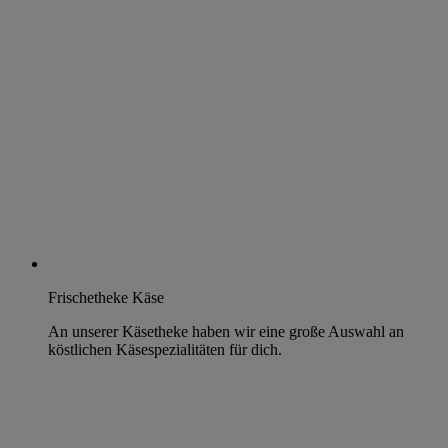
Frischetheke Käse
An unserer Käsetheke haben wir eine große Auswahl an
köstlichen Käsespezialitäten für dich.