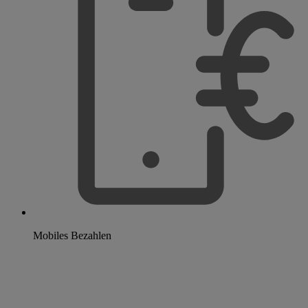
Mobiles Bezahlen