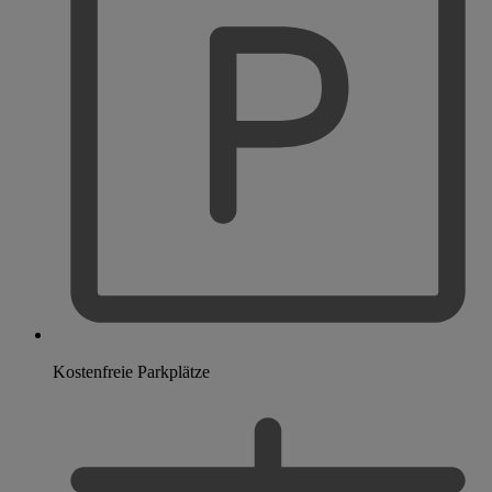
Kostenfreie Parkplätze