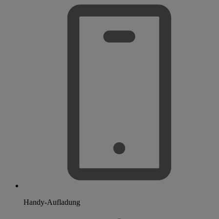
Handy-Aufladung