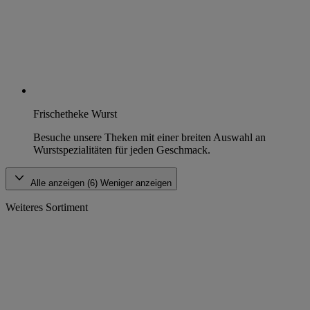
Frischetheke Wurst
Besuche unsere Theken mit einer breiten Auswahl an
Wurstspezialitäten für jeden Geschmack.
Alle anzeigen (6)
Weniger anzeigen
Weiteres Sortiment