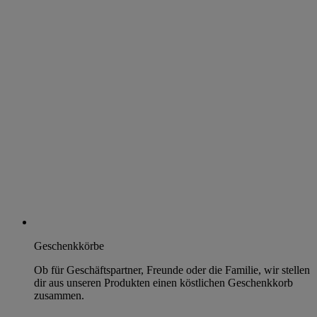
Geschenkkörbe
Ob für Geschäftspartner, Freunde oder die Familie, wir stellen
dir aus unseren Produkten einen köstlichen Geschenkkorb
zusammen.