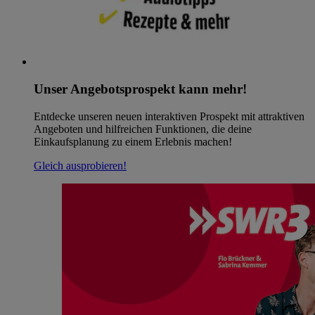
Unser Angebotsprospekt kann mehr!
Entdecke unseren neuen interaktiven Prospekt mit attraktiven
Angeboten und hilfreichen Funktionen, die deine
Einkaufsplanung zu einem Erlebnis machen!
Gleich ausprobieren!