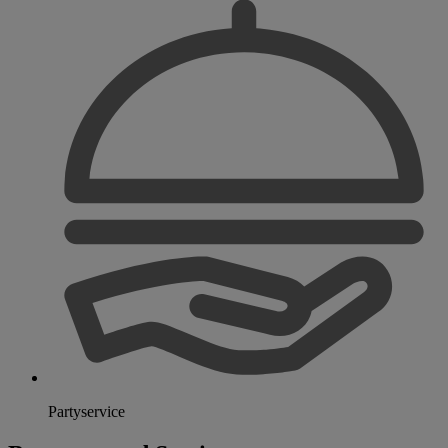
Partyservice