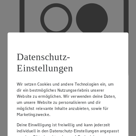
Datenschutz-
Einstellungen
Wir setzen Cookies und andere Technologien ein, um
dir ein bestmögliches Nutzungserlebnis unserer
Website zu ermöglichen. Wir verwenden deine Daten,
um unsere Website zu personalisieren und dir
PAYBACK
möglichst relevante Inhalte anzubieten, sowie für
Marketingzwecke.
Deine Einwilligung ist freiwillig und kann jederzeit
individuell in den Datenschutz-Einstellungen angepasst