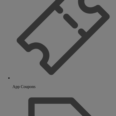
App Coupons