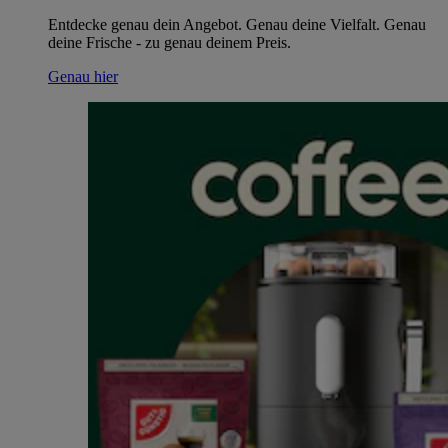
Entdecke genau dein Angebot. Genau deine Vielfalt. Genau
deine Frische - zu genau deinem Preis.
Genau hier