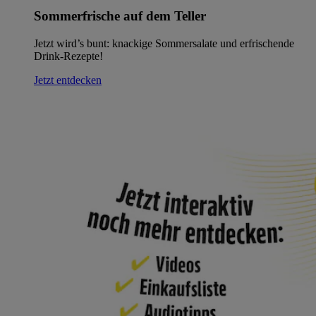
Sommerfrische auf dem Teller
Jetzt wird’s bunt: knackige Sommersalate und erfrischende
Drink-Rezepte!
Jetzt entdecken