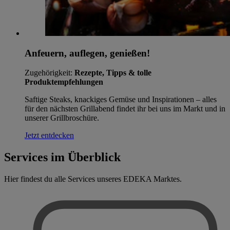
Anfeuern, auflegen, genießen!
Zugehörigkeit:
Rezepte, Tipps & tolle
Produktempfehlungen
Saftige Steaks, knackiges Gemüse und Inspirationen – alles
für den nächsten Grillabend findet ihr bei uns im Markt und in
unserer Grillbroschüre.
Jetzt entdecken
Services im Überblick
Hier findest du alle Services unseres EDEKA Marktes.