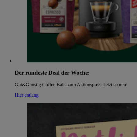
Der rundeste Deal der Woche:
Gut&Günstig Coffee Balls zum Aktionspreis. Jetzt sparen!
Hier entlang