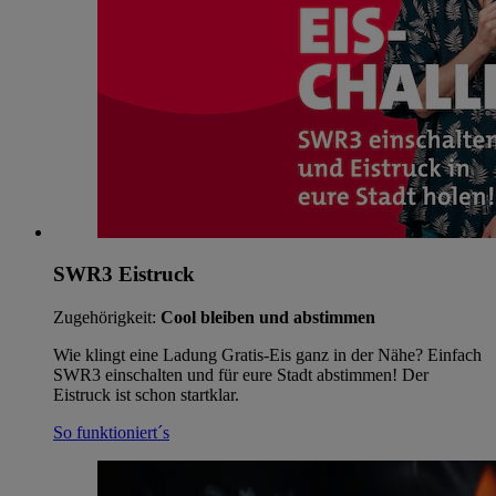
SWR3 Eistruck
Zugehörigkeit:
Cool bleiben und abstimmen
Wie klingt eine Ladung Gratis-Eis ganz in der Nähe? Einfach
SWR3 einschalten und für eure Stadt abstimmen! Der
Eistruck ist schon startklar.
So funktioniert´s