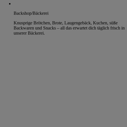
Backshop/Bäckerei
Knusprige Brötchen, Brote, Laugengebäck, Kuchen, süße
Backwaren und Snacks – all das erwartet dich täglich frisch in
unserer Bäckerei.