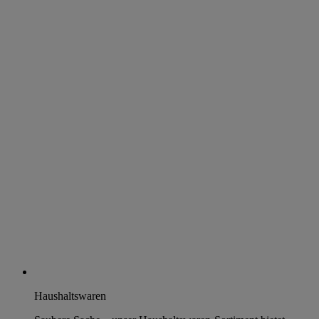
Haushaltswaren