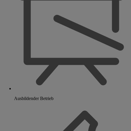
Ausbildender Betrieb