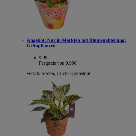
Angebot:
Nur in Märkten mit Blumenabteilung:
Grünpflanzen
9.99
Festpreis von 9.99€
versch. Sorten, 13-cm-Kokostopf