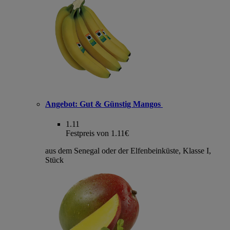
Angebot:
Gut & Günstig Mangos
1.11
Festpreis von 1.11€
aus dem Senegal oder der Elfenbeinküste, Klasse I,
Stück