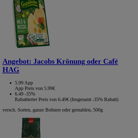
Angebot:
Jacobs Krönung oder Café
HAG
5.99
App
App Preis von 5.99€
6.49
-35%
Rabattierter Preis von 6.49€ (Insgesamt -35% Rabatt)
versch. Sorten, ganze Bohnen oder gemahlen, 500g