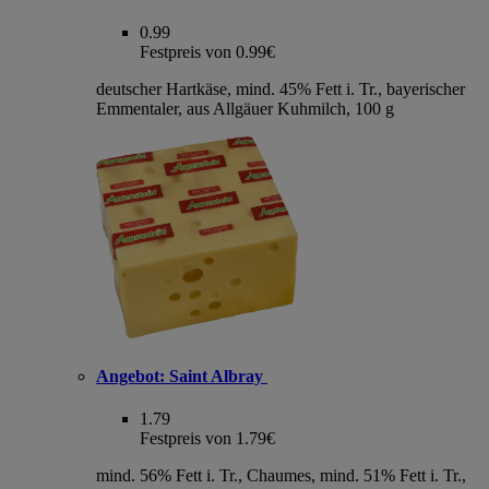
0.99
Festpreis von 0.99€
deutscher Hartkäse, mind. 45% Fett i. Tr., bayerischer
Emmentaler, aus Allgäuer Kuhmilch, 100 g
Angebot:
Saint Albray
1.79
Festpreis von 1.79€
mind. 56% Fett i. Tr., Chaumes, mind. 51% Fett i. Tr.,