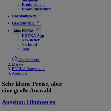
Sortiment
Produktsuche
Produktherkunft
Nachhaltigkeit
Gewinnspiele
Über EDEKA
EDEKA App
Newsletter
Verbund
Jobs
Zur Startseite
Märkte
EDEKA Bangemann
Angebote
Sehr kleine Preise, aber
eine große Auswahl
Angebot:
Himbeeren