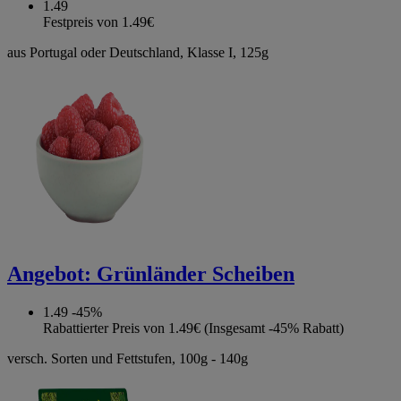
1.49
Festpreis von 1.49€
aus Portugal oder Deutschland, Klasse I, 125g
Angebot:
Grünländer Scheiben
1.49
-45%
Rabattierter Preis von 1.49€ (Insgesamt -45% Rabatt)
versch. Sorten und Fettstufen, 100g - 140g