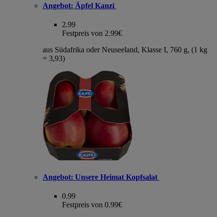
Angebot:
Äpfel Kanzi
2.99
Festpreis von 2.99€
aus Südafrika oder Neuseeland, Klasse I, 760 g, (1 kg
= 3,93)
Angebot:
Unsere Heimat Kopfsalat
0.99
Festpreis von 0.99€