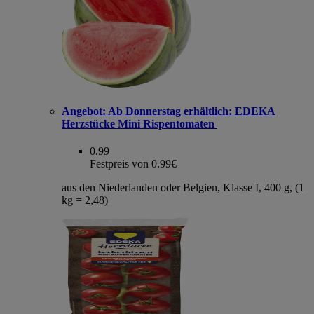
Angebot:
Ab Donnerstag erhältlich: EDEKA
Herzstücke Mini Rispentomaten
0.99
Festpreis von 0.99€
aus den Niederlanden oder Belgien, Klasse I, 400 g, (1
kg = 2,48)