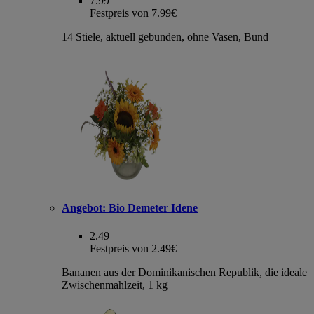
7.99
Festpreis von 7.99€
14 Stiele, aktuell gebunden, ohne Vasen, Bund
Angebot:
Bio Demeter Idene
2.49
Festpreis von 2.49€
Bananen aus der Dominikanischen Republik, die ideale
Zwischenmahlzeit, 1 kg