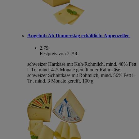
Angebot:
Ab Donnerstag erhältlich: Appenzeller
2.79
Festpreis von 2.79€
schweizer Hartkäse mit Kuh-Rohmilch, mind. 48% Fett
i. Tr., mind. 4–5 Monate gereift oder Rahmkäse
schweizer Schnittkäse mit Rohmilch, mind. 56% Fett i.
Tr., mind. 3 Monate gereift, 100 g