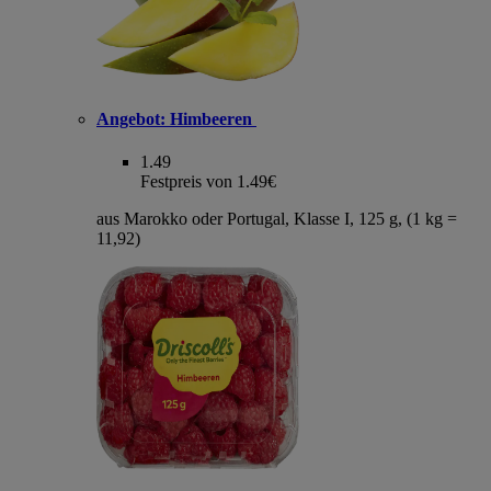
Angebot:
Himbeeren
1.49
Festpreis von 1.49€
aus Marokko oder Portugal, Klasse I, 125 g, (1 kg =
11,92)