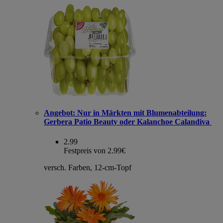
Angebot:
Nur in Märkten mit Blumenabteilung:
Gerbera Patio Beauty oder Kalanchoe Calandiva
2.99
Festpreis von 2.99€
versch. Farben, 12-cm-Topf