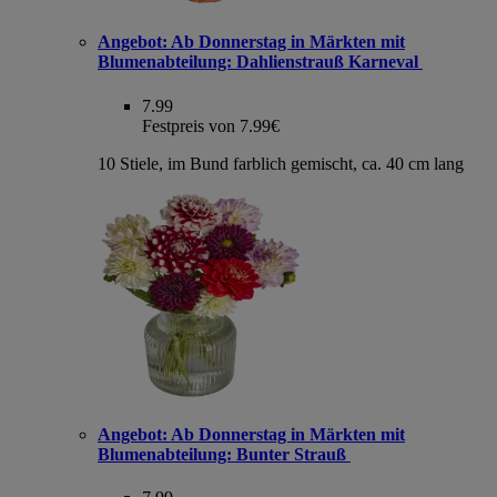
Angebot:
Ab Donnerstag in Märkten mit
Blumenabteilung: Dahlienstrauß Karneval
7.99
Festpreis von 7.99€
10 Stiele, im Bund farblich gemischt, ca. 40 cm lang
Angebot:
Ab Donnerstag in Märkten mit
Blumenabteilung: Bunter Strauß