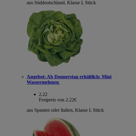
aus Süddeutschland, Klasse I, Stück
Angebot:
Ab Donnerstag erhältlich: Mini
Wassermelonen
2.22
Festpreis von 2.22€
aus Spanien oder Italien, Klasse I, Stück