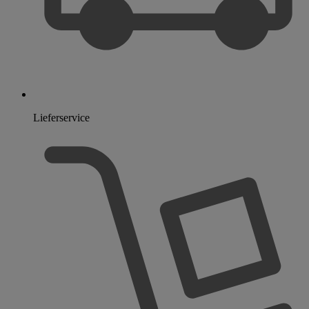
Lieferservice