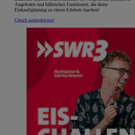
Angeboten und hilfreichen Funktionen, die deine
Einkaufsplanung zu einem Erlebnis machen!
Gleich ausprobieren!