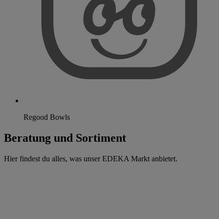
Regood Bowls
Beratung und Sortiment
Hier findest du alles, was unser EDEKA Markt anbietet.