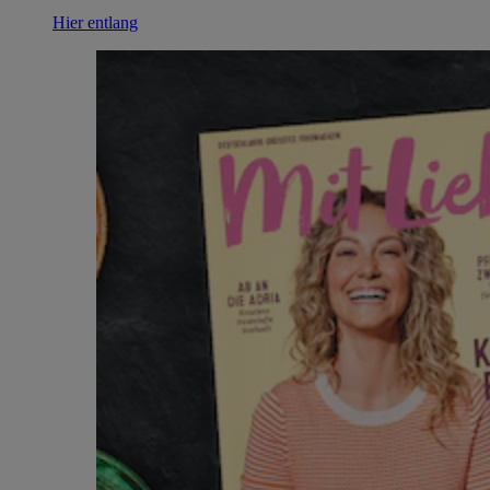
Hier entlang