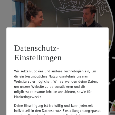
Datenschutz-
Einstellungen
Wir setzen Cookies und andere Technologien ein, um
dir ein bestmögliches Nutzungserlebnis unserer
Website zu ermöglichen. Wir verwenden deine Daten,
um unsere Website zu personalisieren und dir
möglichst relevante Inhalte anzubieten, sowie für
Marketingzwecke.
Deine Einwilligung ist freiwillig und kann jederzeit
individuell in den Datenschutz-Einstellungen angepasst