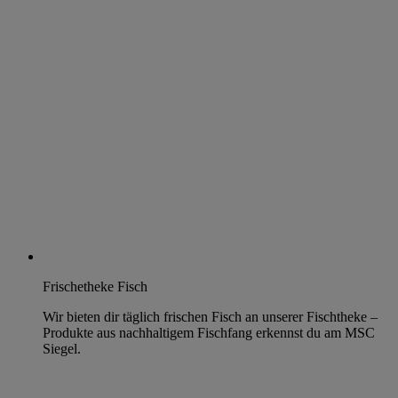
Frischetheke Fisch
Wir bieten dir täglich frischen Fisch an unserer Fischtheke –
Produkte aus nachhaltigem Fischfang erkennst du am MSC
Siegel.