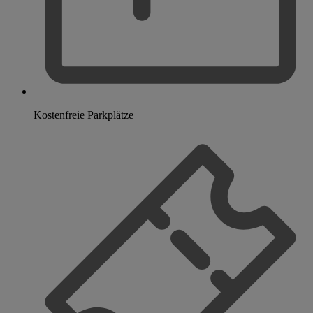
Kostenfreie Parkplätze