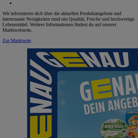
Wir informieren dich über die aktuellen Produktangebote und
interessante Neuigkeiten rund um Qualität, Frische und hochwertige
Lebensmittel. Weitere Informationen findest du auf unserer
Marktwebseite.
Zur Marktseite