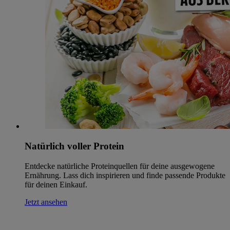
Natürlich voller Protein
Entdecke natürliche Proteinquellen für deine ausgewogene
Ernährung. Lass dich inspirieren und finde passende Produkte
für deinen Einkauf.
Jetzt ansehen