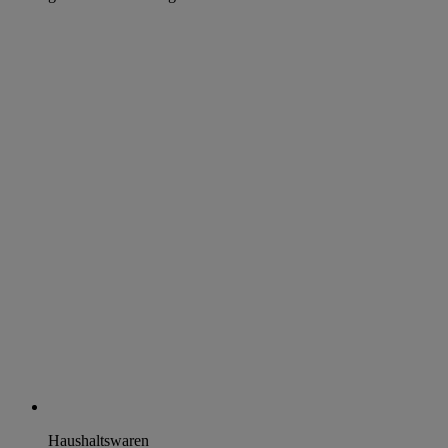
Haushaltswaren