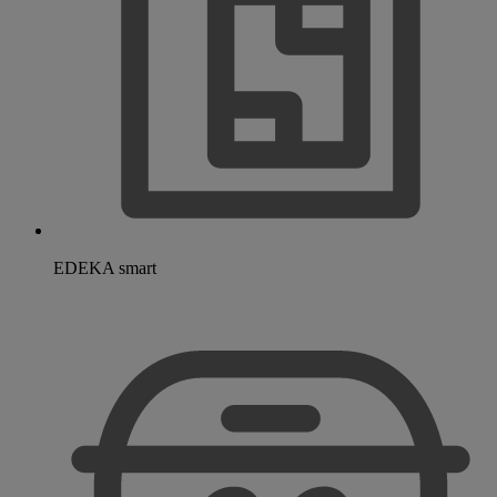
EDEKA smart