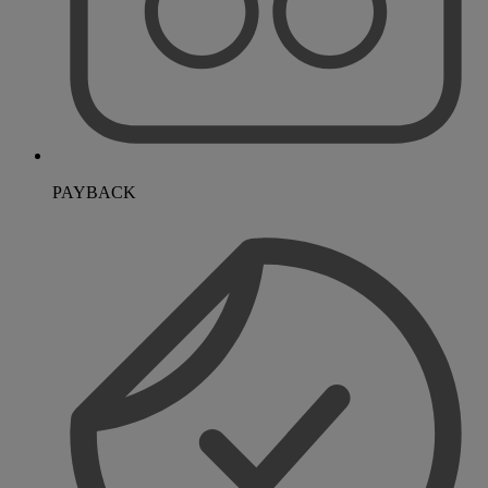
PAYBACK