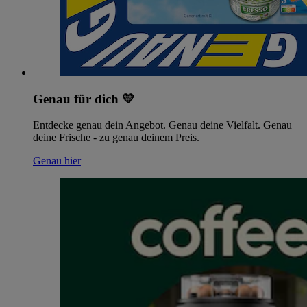
Genau für dich 💛
Entdecke genau dein Angebot. Genau deine Vielfalt. Genau
deine Frische - zu genau deinem Preis.
Genau hier