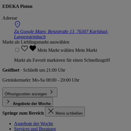
EDEKA Piston
Adresse
Zu Google Maps:
Benzstraße 13, 76307 Karlsbad-
Langensteinbach
Markt als Lieblingsmarkt auswählen
Mein Markt wählen
Mein Markt
Markt als Favorit markieren für einen Schnellzugriff
Geöffnet
· Schließt um 21:00 Uhr
Getränkemarkt: Mo-Sa 08:00 - 20:00 Uhr
Öffnungszeiten anzeigen
Angebote der Woche
Springe zum Bereich
Menü schließen
Angebote der Woche
Services und Beratung