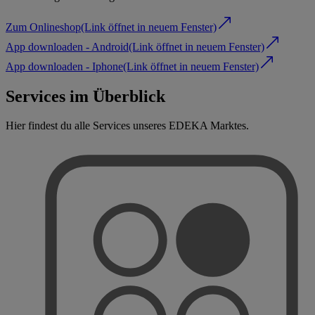
Zum Onlineshop
(Link öffnet in neuem Fenster)
App downloaden - Android
(Link öffnet in neuem Fenster)
App downloaden - Iphone
(Link öffnet in neuem Fenster)
Services im Überblick
Hier findest du alle Services unseres EDEKA Marktes.