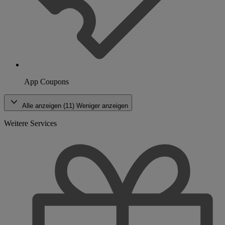
App Coupons
Alle anzeigen (11)
Weniger anzeigen
Weitere Services