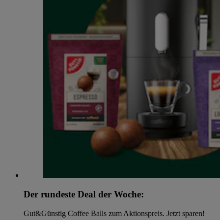
Der rundeste Deal der Woche:
Gut&Günstig Coffee Balls zum Aktionspreis. Jetzt sparen!