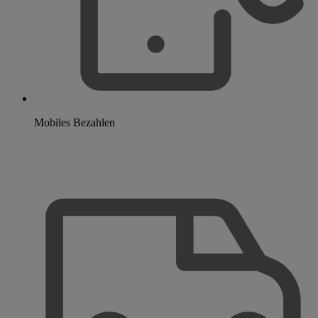
Mobiles Bezahlen