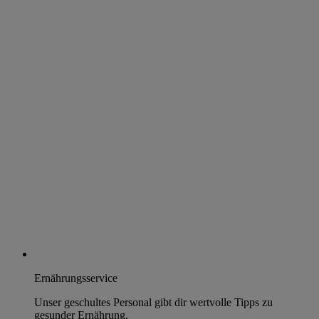
Ernährungsservice
Unser geschultes Personal gibt dir wertvolle Tipps zu
gesunder Ernährung.