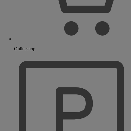
Onlineshop