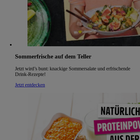
Sommerfrische auf dem Teller
Jetzt wird’s bunt: knackige Sommersalate und erfrischende
Drink-Rezepte!
Jetzt entdecken