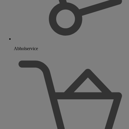
Abholservice