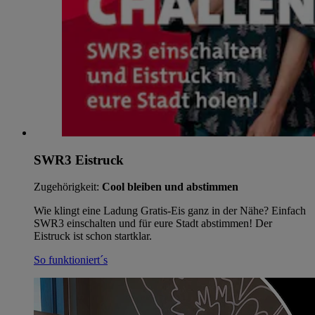
SWR3 Eistruck
Zugehörigkeit:
Cool bleiben und abstimmen
Wie klingt eine Ladung Gratis-Eis ganz in der Nähe? Einfach
SWR3 einschalten und für eure Stadt abstimmen! Der
Eistruck ist schon startklar.
So funktioniert´s