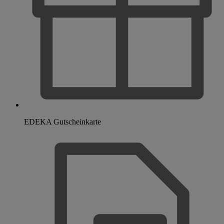
EDEKA Gutscheinkarte