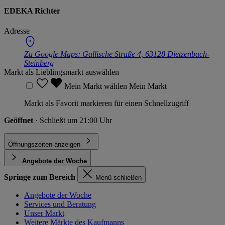
EDEKA Richter
Adresse
Zu Google Maps:
Gallische Straße 4, 63128 Dietzenbach-
Steinberg
Markt als Lieblingsmarkt auswählen
Mein Markt wählen
Mein Markt
Markt als Favorit markieren für einen Schnellzugriff
Geöffnet
· Schließt um 21:00 Uhr
Öffnungszeiten anzeigen
Angebote der Woche
Springe zum Bereich
Menü schließen
Angebote der Woche
Services und Beratung
Unser Markt
Weitere Märkte des Kaufmanns