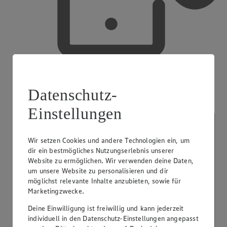
Mobiles Bezahlen
Datenschutz-
Einstellungen
Wir setzen Cookies und andere Technologien ein, um
dir ein bestmögliches Nutzungserlebnis unserer
Website zu ermöglichen. Wir verwenden deine Daten,
um unsere Website zu personalisieren und dir
möglichst relevante Inhalte anzubieten, sowie für
Marketingzwecke.
Deine Einwilligung ist freiwillig und kann jederzeit
individuell in den Datenschutz-Einstellungen angepasst