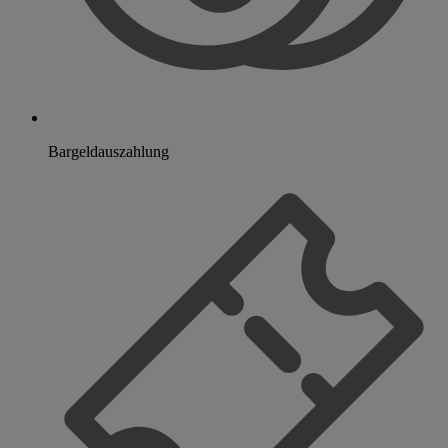
Bargeldauszahlung