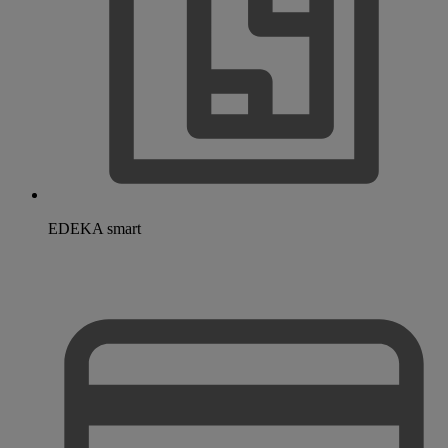
EDEKA smart