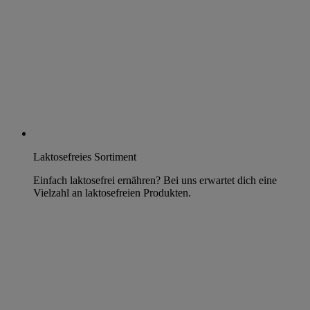
Laktosefreies Sortiment
Einfach laktosefrei ernähren? Bei uns erwartet dich eine
Vielzahl an laktosefreien Produkten.