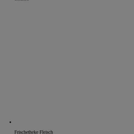
Frischetheke Fleisch