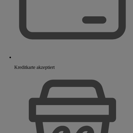
Kreditkarte akzeptiert