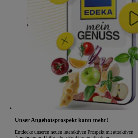
Unser Angebotsprospekt kann mehr!
Entdecke unseren neuen interaktiven Prospekt mit attraktiven
Angeboten und hilfreichen Funktionen, die deine