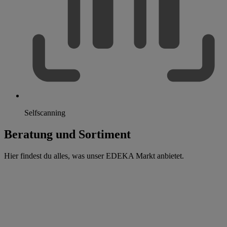
Selfscanning
Beratung und Sortiment
Hier findest du alles, was unser EDEKA Markt anbietet.