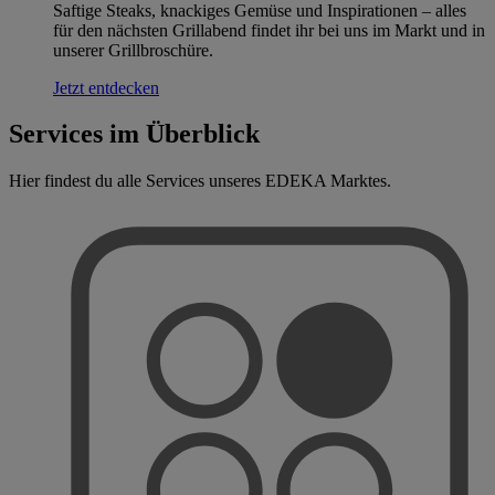
Saftige Steaks, knackiges Gemüse und Inspirationen – alles
für den nächsten Grillabend findet ihr bei uns im Markt und in
unserer Grillbroschüre.
Jetzt entdecken
Services im Überblick
Hier findest du alle Services unseres EDEKA Marktes.