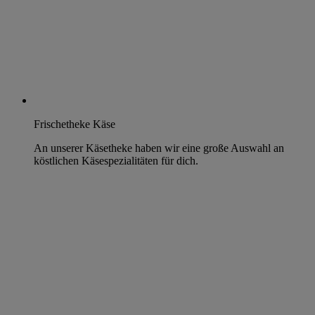
Frischetheke Käse
An unserer Käsetheke haben wir eine große Auswahl an
köstlichen Käsespezialitäten für dich.