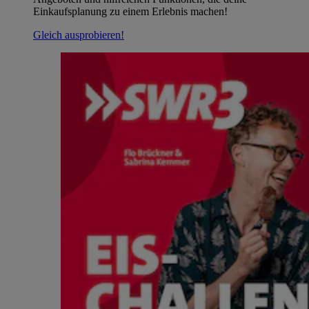
Einkaufsplanung zu einem Erlebnis machen!
Gleich ausprobieren!