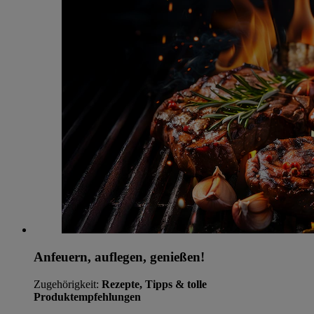
Anfeuern, auflegen, genießen!
Zugehörigkeit:
Rezepte, Tipps & tolle
Produktempfehlungen