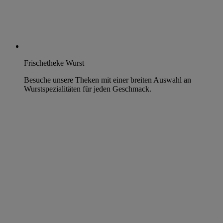
Frischetheke Wurst
Besuche unsere Theken mit einer breiten Auswahl an
Wurstspezialitäten für jeden Geschmack.