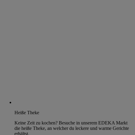
Heiße Theke
Keine Zeit zu kochen? Besuche in unserem EDEKA Markt
die heiße Theke, an welcher du leckere und warme Gerichte
erhältst.