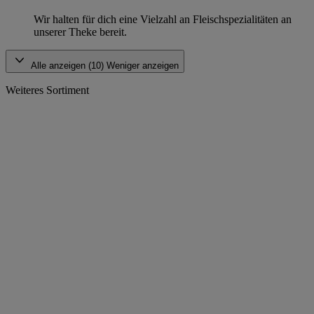
Wir halten für dich eine Vielzahl an Fleischspezialitäten an
unserer Theke bereit.
Alle anzeigen (10)
Weniger anzeigen
Weiteres Sortiment