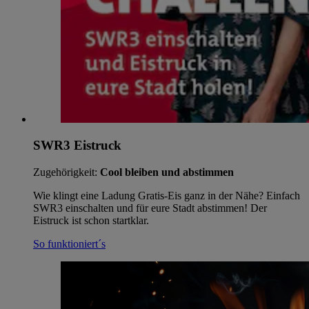
SWR3 Eistruck
Zugehörigkeit:
Cool bleiben und abstimmen
Wie klingt eine Ladung Gratis-Eis ganz in der Nähe? Einfach
SWR3 einschalten und für eure Stadt abstimmen! Der
Eistruck ist schon startklar.
So funktioniert´s