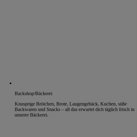
Backshop/Bäckerei
Knusprige Brötchen, Brote, Laugengebäck, Kuchen, süße
Backwaren und Snacks – all das erwartet dich täglich frisch in
unserer Bäckerei.