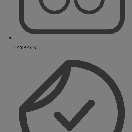
PAYBACK