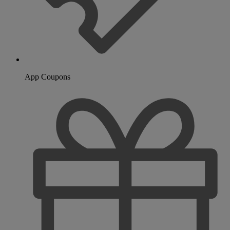
App Coupons