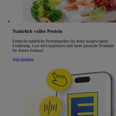
Natürlich voller Protein
Entdecke natürliche Proteinquellen für deine ausgewogene
Ernährung. Lass dich inspirieren und finde passende Produkte
für deinen Einkauf.
Jetzt ansehen