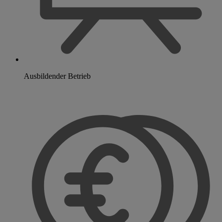
Ausbildender Betrieb