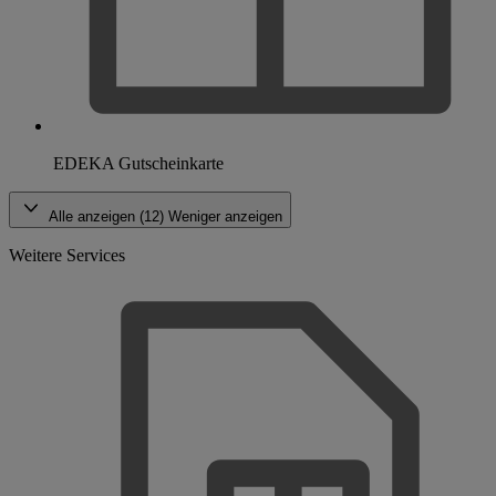
EDEKA Gutscheinkarte
Alle anzeigen (12)
Weniger anzeigen
Weitere Services