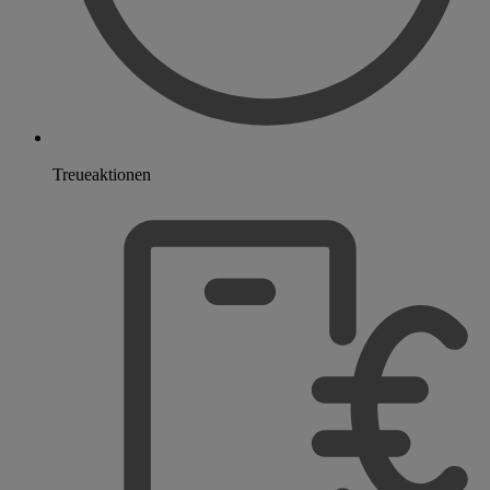
Treueaktionen