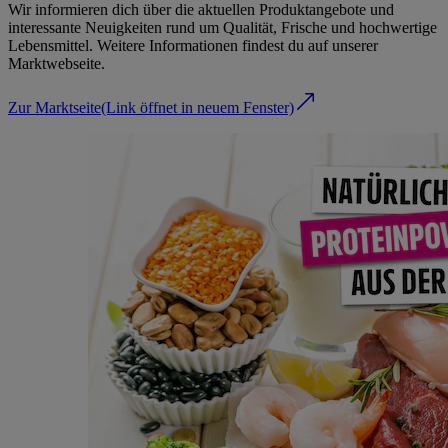
Wir informieren dich über die aktuellen Produktangebote und
interessante Neuigkeiten rund um Qualität, Frische und hochwertige
Lebensmittel. Weitere Informationen findest du auf unserer
Marktwebseite.
Zur Marktseite
(Link öffnet in neuem Fenster)