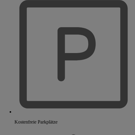
Kostenfreie Parkplätze