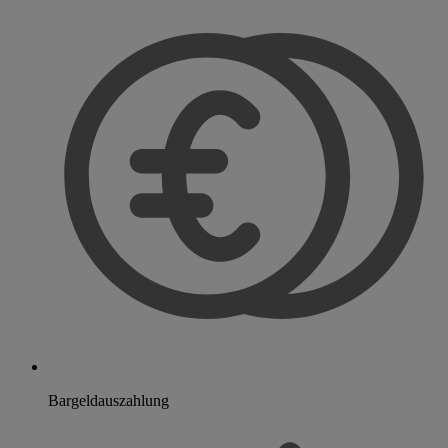
Bargeldauszahlung