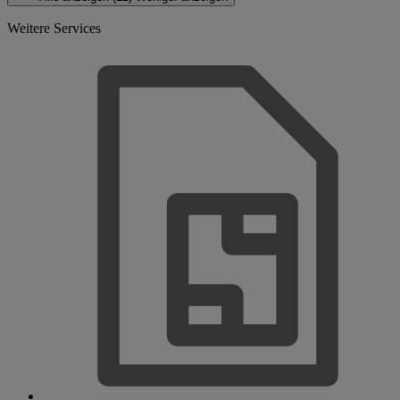
Weitere Services