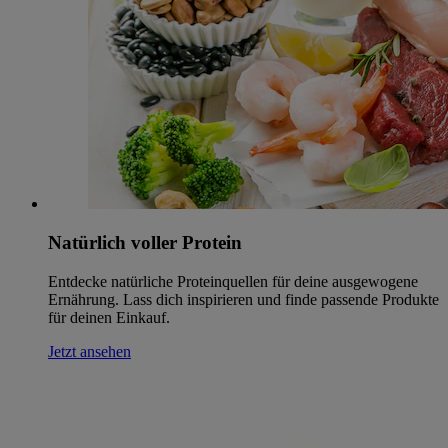
Natürlich voller Protein
Entdecke natürliche Proteinquellen für deine ausgewogene
Ernährung. Lass dich inspirieren und finde passende Produkte
für deinen Einkauf.
Jetzt ansehen