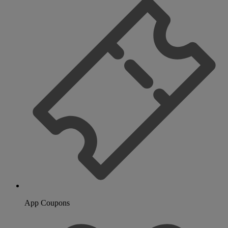
App Coupons