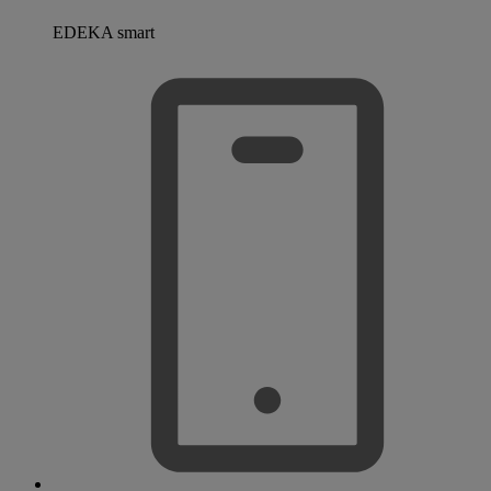
EDEKA smart