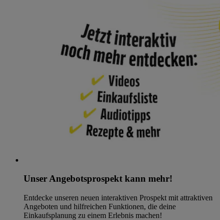
Unser Angebotsprospekt kann mehr!
Entdecke unseren neuen interaktiven Prospekt mit attraktiven
Angeboten und hilfreichen Funktionen, die deine
Einkaufsplanung zu einem Erlebnis machen!