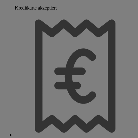
Kreditkarte akzeptiert