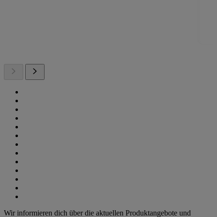
Wir informieren dich über die aktuellen Produktangebote und