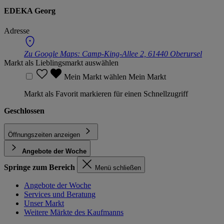
EDEKA Georg
Adresse
Zu Google Maps:
Camp-King-Allee 2, 61440 Oberursel
Markt als Lieblingsmarkt auswählen
Mein Markt wählen
Mein Markt
Markt als Favorit markieren für einen Schnellzugriff
Geschlossen
Öffnungszeiten anzeigen
Angebote der Woche
Springe zum Bereich
Menü schließen
Angebote der Woche
Services und Beratung
Unser Markt
Weitere Märkte des Kaufmanns