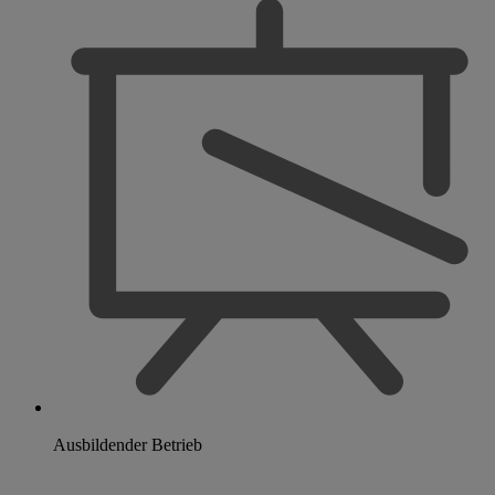
Ausbildender Betrieb