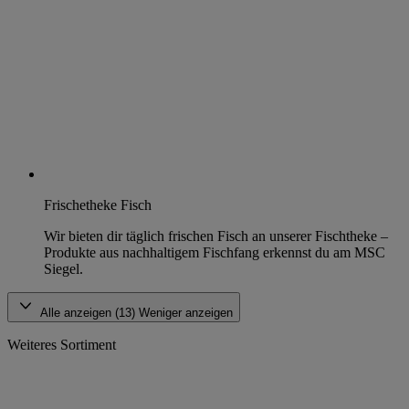
Frischetheke Fisch
Wir bieten dir täglich frischen Fisch an unserer Fischtheke –
Produkte aus nachhaltigem Fischfang erkennst du am MSC
Siegel.
Alle anzeigen (13)
Weniger anzeigen
Weiteres Sortiment