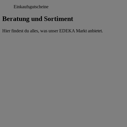
Einkaufsgutscheine
Beratung und Sortiment
Hier findest du alles, was unser EDEKA Markt anbietet.