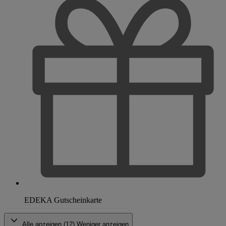
EDEKA Gutscheinkarte
Alle anzeigen (12)
Weniger anzeigen