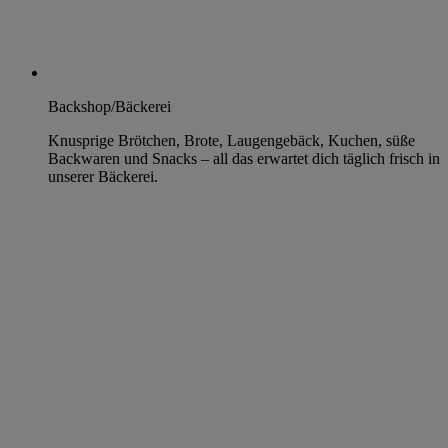
Backshop/Bäckerei
Knusprige Brötchen, Brote, Laugengebäck, Kuchen, süße
Backwaren und Snacks – all das erwartet dich täglich frisch in
unserer Bäckerei.