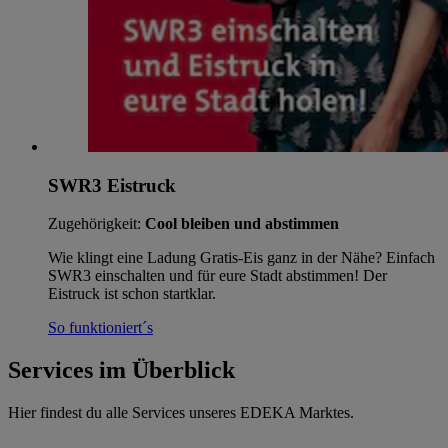
SWR3 Eistruck
Zugehörigkeit:
Cool bleiben und abstimmen
Wie klingt eine Ladung Gratis-Eis ganz in der Nähe? Einfach
SWR3 einschalten und für eure Stadt abstimmen! Der
Eistruck ist schon startklar.
So funktioniert´s
Services im Überblick
Hier findest du alle Services unseres EDEKA Marktes.