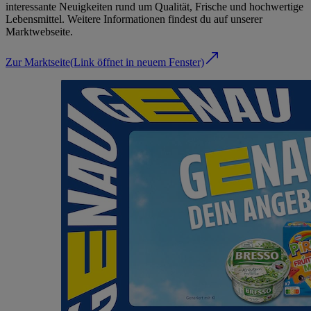
interessante Neuigkeiten rund um Qualität, Frische und hochwertige
Lebensmittel. Weitere Informationen findest du auf unserer
Marktwebseite.
Zur Marktseite
(Link öffnet in neuem Fenster)