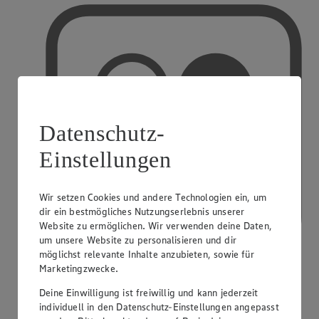
Datenschutz-
Einstellungen
Wir setzen Cookies und andere Technologien ein, um
dir ein bestmögliches Nutzungserlebnis unserer
Website zu ermöglichen. Wir verwenden deine Daten,
um unsere Website zu personalisieren und dir
möglichst relevante Inhalte anzubieten, sowie für
Marketingzwecke.
Deine Einwilligung ist freiwillig und kann jederzeit
PAYBACK
individuell in den Datenschutz-Einstellungen angepasst