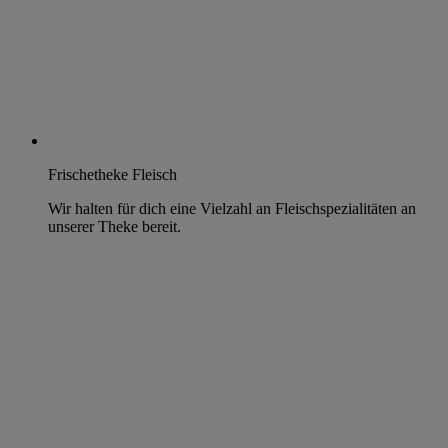
Frischetheke Fleisch
Wir halten für dich eine Vielzahl an Fleischspezialitäten an
unserer Theke bereit.