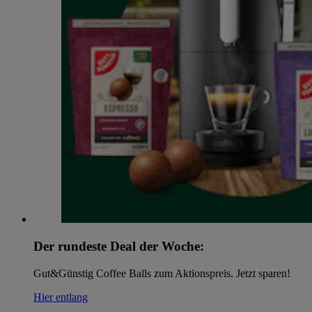
Der rundeste Deal der Woche:
Gut&Günstig Coffee Balls zum Aktionspreis. Jetzt sparen!
Hier entlang