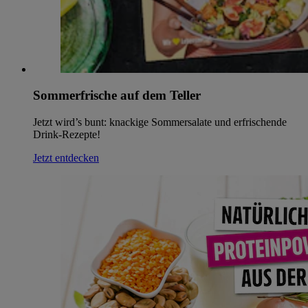
Sommerfrische auf dem Teller
Jetzt wird’s bunt: knackige Sommersalate und erfrischende
Drink-Rezepte!
Jetzt entdecken