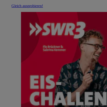
Gleich ausprobieren!