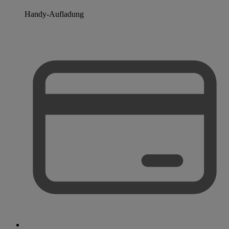
Handy-Aufladung