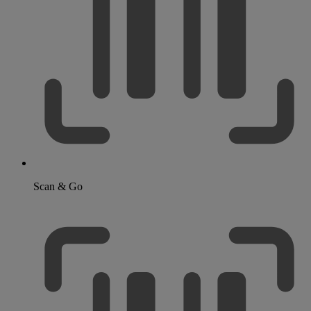
Scan & Go