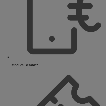
Mobiles Bezahlen