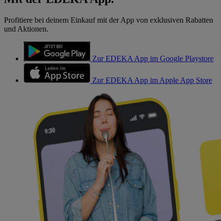
Profitiere bei deinem Einkauf mit der App von exklusiven Rabatten
und Aktionen.
Zur EDEKA App im Google Playstore
Zur EDEKA App im Apple App Store