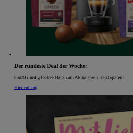
Der rundeste Deal der Woche:
Gut&Günstig Coffee Balls zum Aktionspreis. Jetzt sparen!
Hier entlang