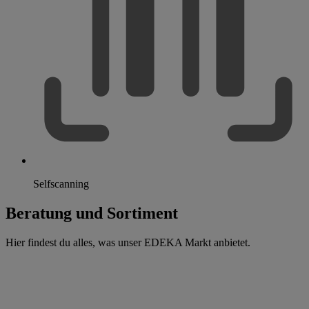
Selfscanning
Beratung und Sortiment
Hier findest du alles, was unser EDEKA Markt anbietet.