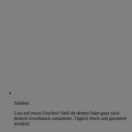
Salatbar
Lust auf etwas Frisches? Stell dir deinen Salat ganz nach
deinem Geschmack zusammen. Täglich frisch und garantiert
köstlich!