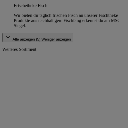
Frischetheke Fisch
Wir bieten dir täglich frischen Fisch an unserer Fischtheke –
Produkte aus nachhaltigem Fischfang erkennst du am MSC
Siegel.
Alle anzeigen (5)
Weniger anzeigen
Weiteres Sortiment