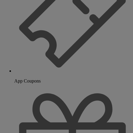
App Coupons