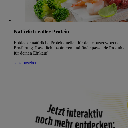
Natürlich voller Protein
Entdecke natürliche Proteinquellen für deine ausgewogene
Ernährung. Lass dich inspirieren und finde passende Produkte
für deinen Einkauf.
Jetzt ansehen