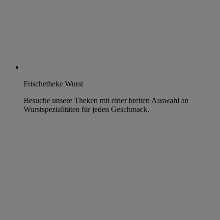
Frischetheke Wurst
Besuche unsere Theken mit einer breiten Auswahl an
Wurstspezialitäten für jeden Geschmack.