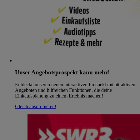
Unser Angebotsprospekt kann mehr!
Entdecke unseren neuen interaktiven Prospekt mit attraktiven
Angeboten und hilfreichen Funktionen, die deine
Einkaufsplanung zu einem Erlebnis machen!
Gleich ausprobieren!