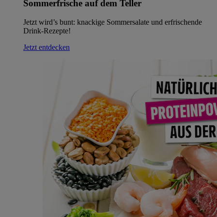
Sommerfrische auf dem Teller
Jetzt wird’s bunt: knackige Sommersalate und erfrischende
Drink-Rezepte!
Jetzt entdecken