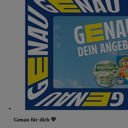
Genau für dich 💛