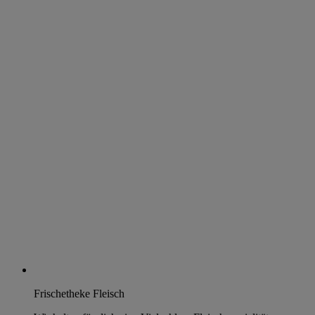
Frischetheke Fleisch