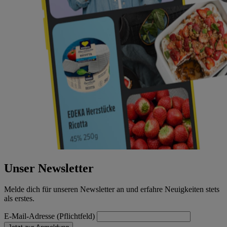
Unser Newsletter
Melde dich für unseren Newsletter an und erfahre Neuigkeiten stets
als erstes.
E-Mail-Adresse (Pflichtfeld)