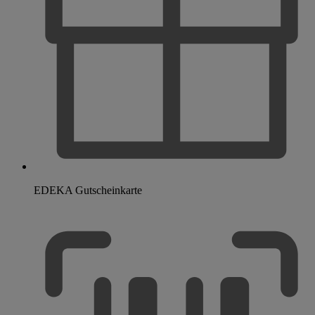
EDEKA Gutscheinkarte