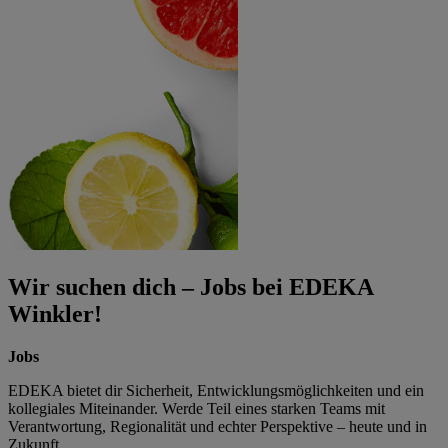
Wir suchen dich – Jobs bei EDEKA
Winkler!
Jobs
EDEKA bietet dir Sicherheit, Entwicklungsmöglichkeiten und ein
kollegiales Miteinander. Werde Teil eines starken Teams mit
Verantwortung, Regionalität und echter Perspektive – heute und in
Zukunft.