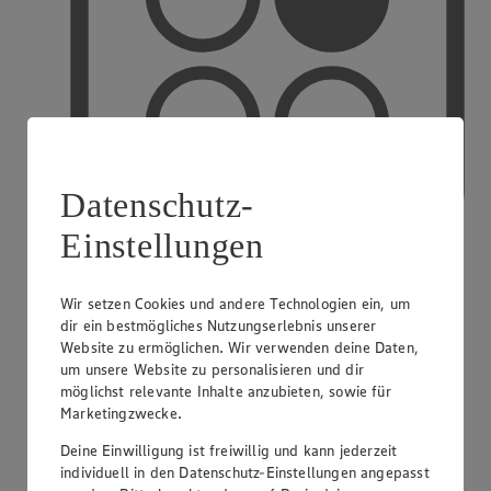
Datenschutz-
Einstellungen
Wir setzen Cookies und andere Technologien ein, um
PAYBACK
dir ein bestmögliches Nutzungserlebnis unserer
Website zu ermöglichen. Wir verwenden deine Daten,
um unsere Website zu personalisieren und dir
möglichst relevante Inhalte anzubieten, sowie für
Marketingzwecke.
Deine Einwilligung ist freiwillig und kann jederzeit
individuell in den Datenschutz-Einstellungen angepasst