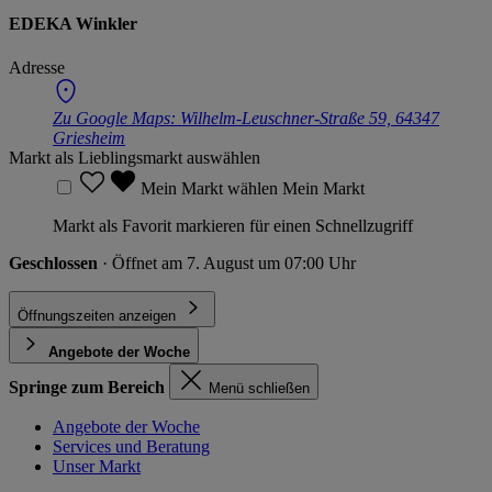
EDEKA Winkler
Adresse
Zu Google Maps:
Wilhelm-Leuschner-Straße 59, 64347
Griesheim
Markt als Lieblingsmarkt auswählen
Mein Markt wählen
Mein Markt
Markt als Favorit markieren für einen Schnellzugriff
Geschlossen
· Öffnet am 7. August um 07:00 Uhr
Öffnungszeiten anzeigen
Angebote der Woche
Springe zum Bereich
Menü schließen
Angebote der Woche
Services und Beratung
Unser Markt