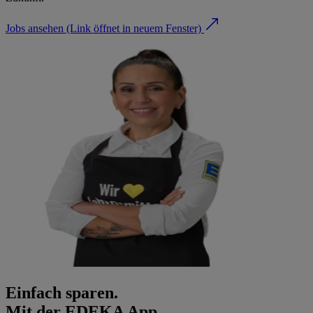
Jobs ansehen
(Link öffnet in neuem Fenster)
Einfach sparen.
Mit der EDEKA App.