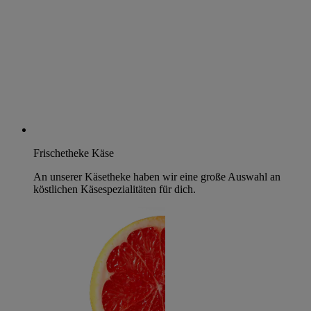
Frischetheke Käse
An unserer Käsetheke haben wir eine große Auswahl an
köstlichen Käsespezialitäten für dich.