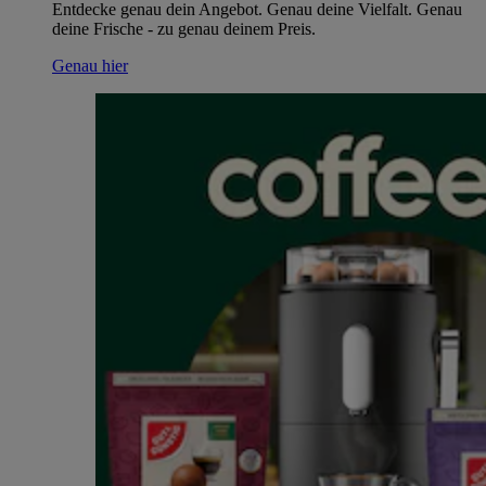
Entdecke genau dein Angebot. Genau deine Vielfalt. Genau
deine Frische - zu genau deinem Preis.
Genau hier