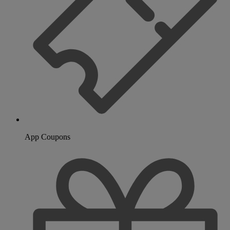
App Coupons