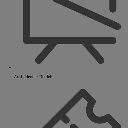
Ausbildender Betrieb