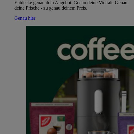
Entdecke genau dein Angebot. Genau deine Vielfalt. Genau
deine Frische - zu genau deinem Preis.
Genau hier