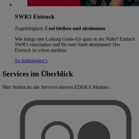
SWR3 Eistruck
Zugehörigkeit:
Cool bleiben und abstimmen
Wie klingt eine Ladung Gratis-Eis ganz in der Nähe? Einfach
SWR3 einschalten und für eure Stadt abstimmen! Der
Eistruck ist schon startklar.
So funktioniert´s
Services im Überblick
Hier findest du alle Services unseres EDEKA Marktes.