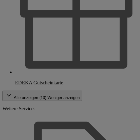
EDEKA Gutscheinkarte
Alle anzeigen (10)
Weniger anzeigen
Weitere Services