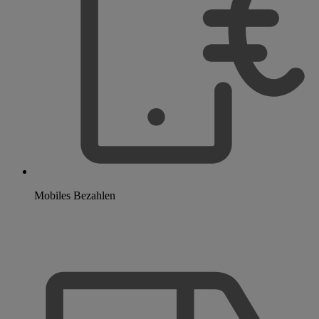
Mobiles Bezahlen