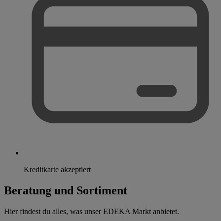
Kreditkarte akzeptiert
Beratung und Sortiment
Hier findest du alles, was unser EDEKA Markt anbietet.