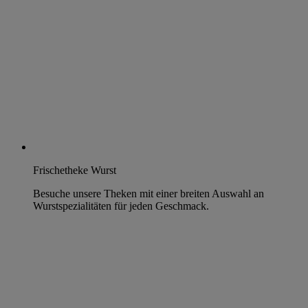
Frischetheke Wurst
Besuche unsere Theken mit einer breiten Auswahl an
Wurstspezialitäten für jeden Geschmack.