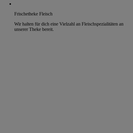
Frischetheke Fleisch
Wir halten für dich eine Vielzahl an Fleischspezialitäten an
unserer Theke bereit.