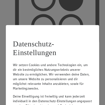
Datenschutz-
Einstellungen
Wir setzen Cookies und andere Technologien ein, um
PAYBACK
dir ein bestmögliches Nutzungserlebnis unserer
Website zu ermöglichen. Wir verwenden deine Daten,
um unsere Website zu personalisieren und dir
möglichst relevante Inhalte anzubieten, sowie für
Marketingzwecke.
Deine Einwilligung ist freiwillig und kann jederzeit
individuell in den Datenschutz-Einstellungen angepasst