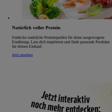
Natürlich voller Protein
Entdecke natürliche Proteinquellen für deine ausgewogene
Ernährung. Lass dich inspirieren und finde passende Produkte
für deinen Einkauf.
Jetzt ansehen