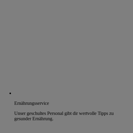
Ernährungsservice
Unser geschultes Personal gibt dir wertvolle Tipps zu
gesunder Ernährung.