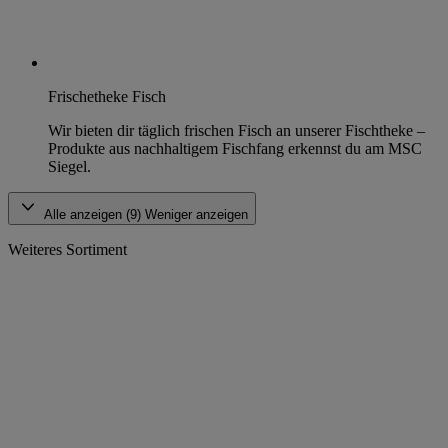
Frischetheke Fisch
Wir bieten dir täglich frischen Fisch an unserer Fischtheke –
Produkte aus nachhaltigem Fischfang erkennst du am MSC
Siegel.
Alle anzeigen (9)
Weniger anzeigen
Weiteres Sortiment