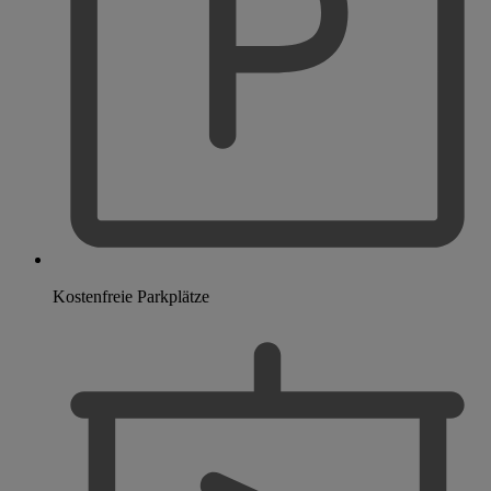
Kostenfreie Parkplätze