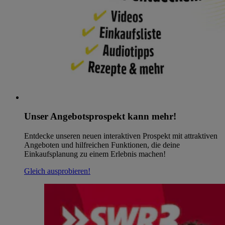
Unser Angebotsprospekt kann mehr!
Entdecke unseren neuen interaktiven Prospekt mit attraktiven
Angeboten und hilfreichen Funktionen, die deine
Einkaufsplanung zu einem Erlebnis machen!
Gleich ausprobieren!