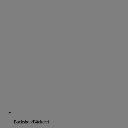
Backshop/Bäckerei