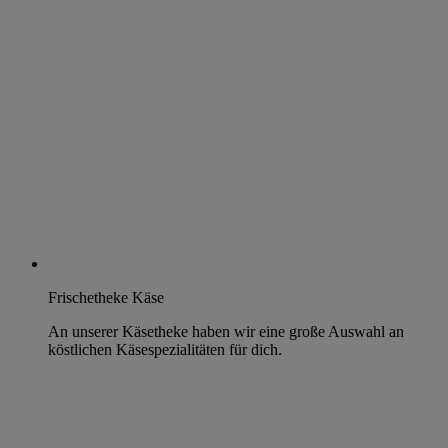
Frischetheke Käse
An unserer Käsetheke haben wir eine große Auswahl an
köstlichen Käsespezialitäten für dich.