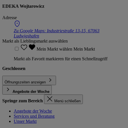
EDEKA Wojtarowicz
Adresse
Zu Google Maps:
Industriestraße 13-15, 67063
Ludwigshafen
Markt als Lieblingsmarkt auswählen
Mein Markt wählen
Mein Markt
Markt als Favorit markieren für einen Schnellzugriff
Geschlossen
Öffnungszeiten anzeigen
Angebote der Woche
Springe zum Bereich
Menü schließen
Angebote der Woche
Services und Beratung
Unser Markt