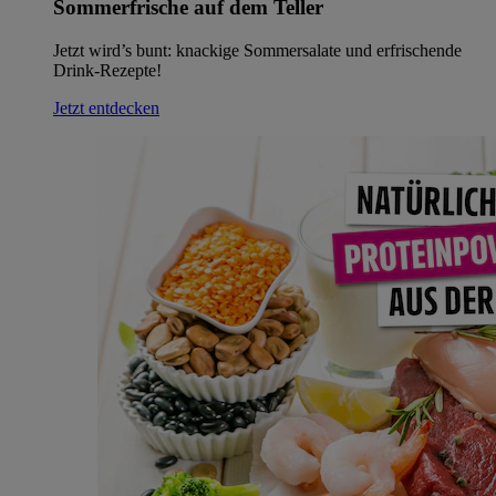
Sommerfrische auf dem Teller
Jetzt wird’s bunt: knackige Sommersalate und erfrischende
Drink-Rezepte!
Jetzt entdecken