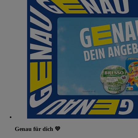
Genau für dich 💛