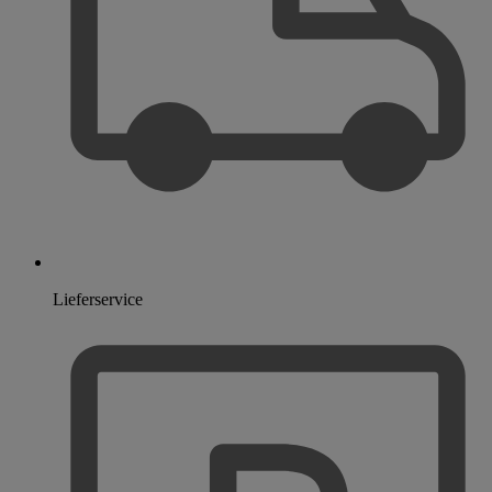
Lieferservice