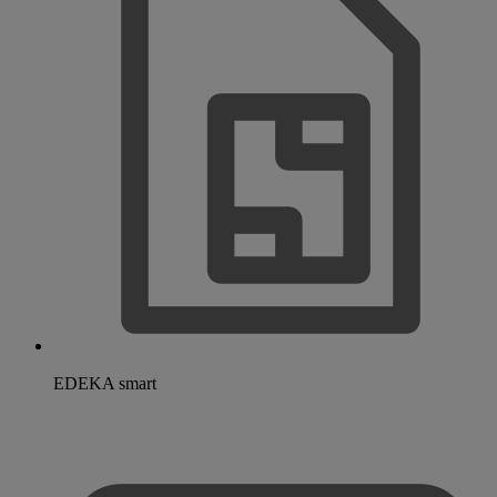
EDEKA smart