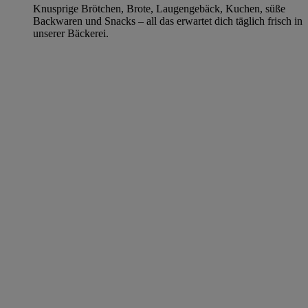
Knusprige Brötchen, Brote, Laugengebäck, Kuchen, süße
Backwaren und Snacks – all das erwartet dich täglich frisch in
unserer Bäckerei.