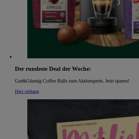
Der rundeste Deal der Woche:
Gut&Günstig Coffee Balls zum Aktionspreis. Jetzt sparen!
Hier entlang