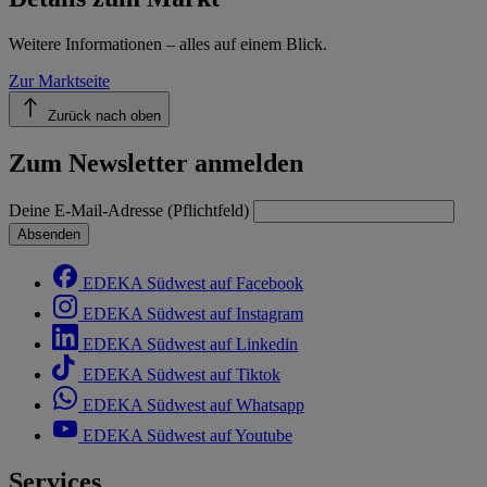
Weitere Informationen – alles auf einem Blick.
Zur Marktseite
Zurück nach oben
Zum Newsletter anmelden
Deine E-Mail-Adresse (Pflichtfeld)
Absenden
EDEKA Südwest auf Facebook
EDEKA Südwest auf Instagram
EDEKA Südwest auf Linkedin
EDEKA Südwest auf Tiktok
EDEKA Südwest auf Whatsapp
EDEKA Südwest auf Youtube
Services