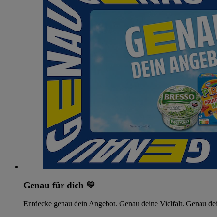
Genau für dich 💛
Entdecke genau dein Angebot. Genau deine Vielfalt. Genau dei