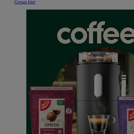
Genau hier