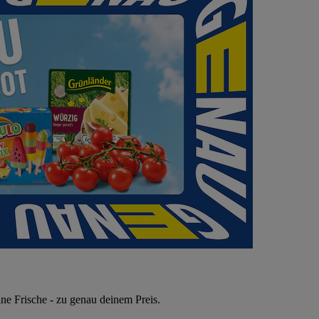
ne Frische - zu genau deinem Preis.