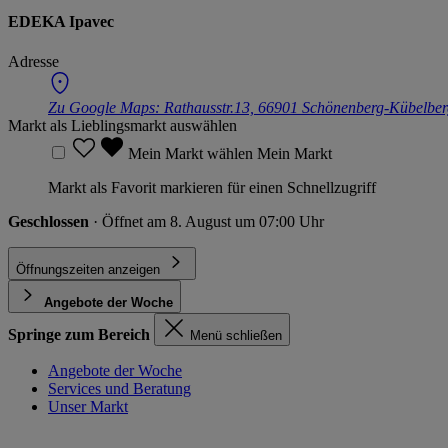
EDEKA Ipavec
Adresse
Zu Google Maps:
Rathausstr.13, 66901 Schönenberg-Kübelbe
Markt als Lieblingsmarkt auswählen
Mein Markt wählen
Mein Markt
Markt als Favorit markieren für einen Schnellzugriff
Geschlossen
· Öffnet am 8. August um 07:00 Uhr
Öffnungszeiten anzeigen
Angebote der Woche
Springe zum Bereich
Menü schließen
Angebote der Woche
Services und Beratung
Unser Markt