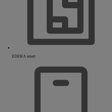
EDEKA smart