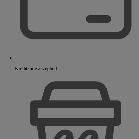
Kreditkarte akzeptiert