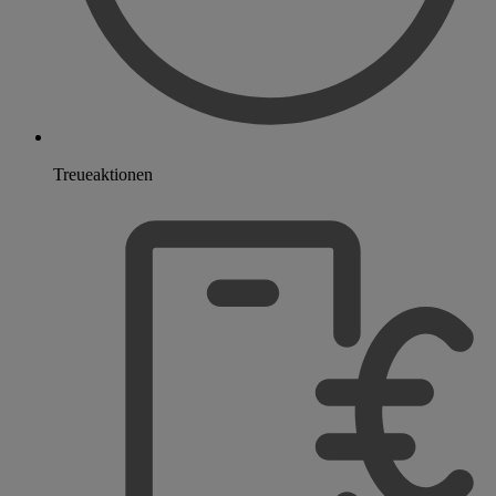
Treueaktionen