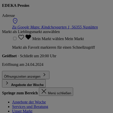
EDEKA Pessios
Adresse
Zu Google Maps:
Kindchesgarten 1, 56355 Nastätten
Markt als Lieblingsmarkt auswählen
Mein Markt wählen
Mein Markt
Markt als Favorit markieren für einen Schnellzugriff
Geöffnet
· Schließt um 20:00 Uhr
Eröffnung am 24.04.2024
Öffnungszeiten anzeigen
Angebote der Woche
Springe zum Bereich
Menü schließen
Angebote der Woche
Services und Beratung
Unser Markt