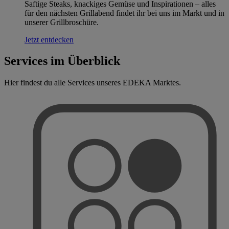
Saftige Steaks, knackiges Gemüse und Inspirationen – alles
für den nächsten Grillabend findet ihr bei uns im Markt und in
unserer Grillbroschüre.
Jetzt entdecken
Services im Überblick
Hier findest du alle Services unseres EDEKA Marktes.