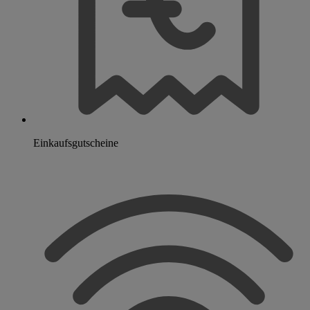
Einkaufsgutscheine