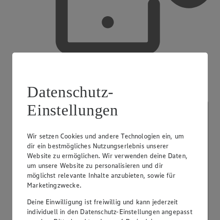
Mobiles Bezahlen
Datenschutz-
Einstellungen
Wir setzen Cookies und andere Technologien ein, um
dir ein bestmögliches Nutzungserlebnis unserer
Website zu ermöglichen. Wir verwenden deine Daten,
um unsere Website zu personalisieren und dir
möglichst relevante Inhalte anzubieten, sowie für
Marketingzwecke.
Deine Einwilligung ist freiwillig und kann jederzeit
individuell in den Datenschutz-Einstellungen angepasst