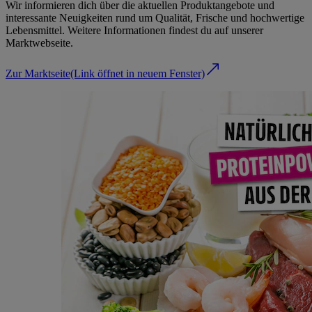
Wir informieren dich über die aktuellen Produktangebote und
interessante Neuigkeiten rund um Qualität, Frische und hochwertige
Lebensmittel. Weitere Informationen findest du auf unserer
Marktwebseite.
Zur Marktseite
(Link öffnet in neuem Fenster)