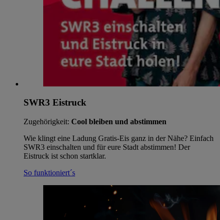
SWR3 Eistruck
Zugehörigkeit:
Cool bleiben und abstimmen
Wie klingt eine Ladung Gratis-Eis ganz in der Nähe? Einfach
SWR3 einschalten und für eure Stadt abstimmen! Der
Eistruck ist schon startklar.
So funktioniert´s