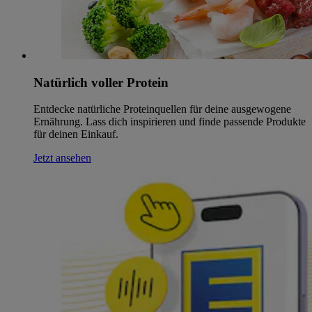
Natürlich voller Protein
Entdecke natürliche Proteinquellen für deine ausgewogene
Ernährung. Lass dich inspirieren und finde passende Produkte
für deinen Einkauf.
Jetzt ansehen