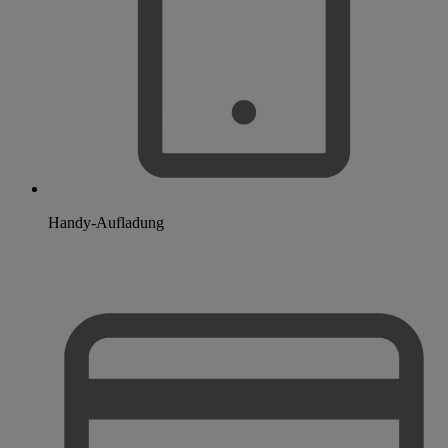
Handy-Aufladung