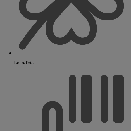
Lotto/Toto