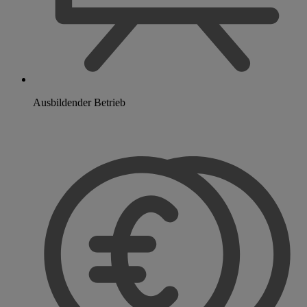
Ausbildender Betrieb