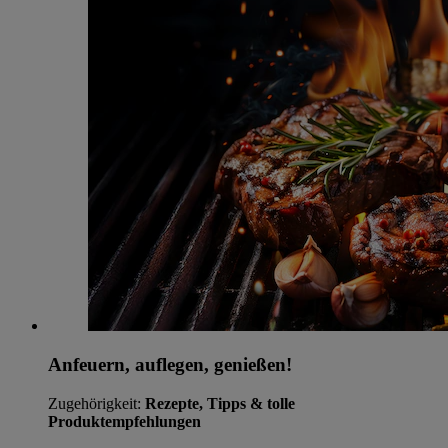
Anfeuern, auflegen, genießen!
Zugehörigkeit:
Rezepte, Tipps & tolle
Produktempfehlungen