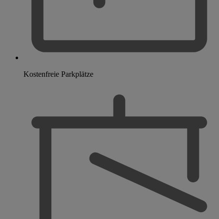
Kostenfreie Parkplätze