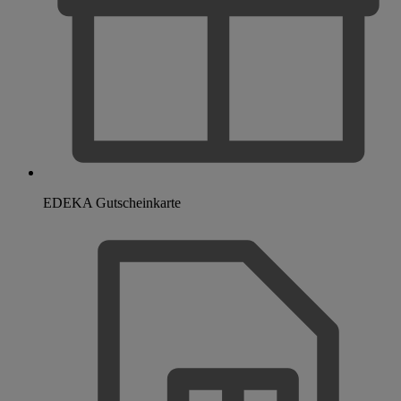
EDEKA Gutscheinkarte