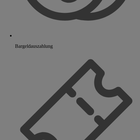
Bargeldauszahlung