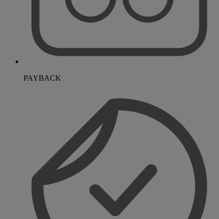
PAYBACK