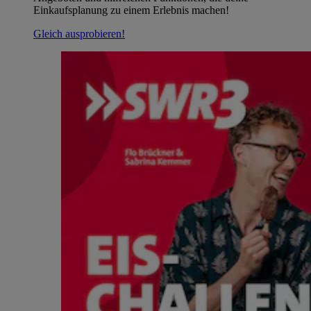
Einkaufsplanung zu einem Erlebnis machen!
Gleich ausprobieren!