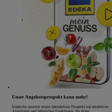
Unser Angebotsprospekt kann mehr!
Entdecke unseren neuen interaktiven Prospekt mit attraktiven
Angeboten und hilfreichen Funktionen, die deine