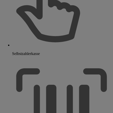
Selbstzahlerkasse