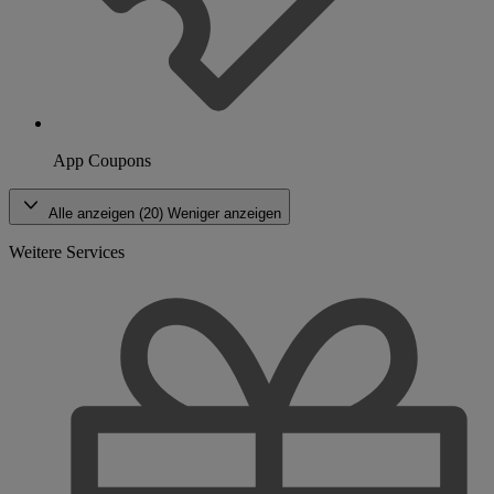
App Coupons
Alle anzeigen (20)
Weniger anzeigen
Weitere Services